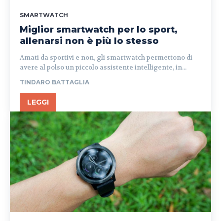
SMARTWATCH
Miglior smartwatch per lo sport,
allenarsi non è più lo stesso
Amati da sportivi e non, gli smartwatch permettono di
avere al polso un piccolo assistente intelligente, in...
TINDARO BATTAGLIA
LEGGI