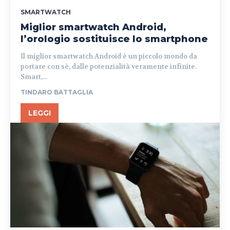
SMARTWATCH
Miglior smartwatch Android,
l’orologio sostituisce lo smartphone
Il miglior smartwatch Android è un piccolo mondo da
portare con sè, dalle potenzialità veramente infinite.
Smart,...
TINDARO BATTAGLIA
LEGGI