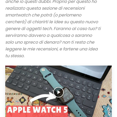
anche io questi dubbi. Proprio per questo ho
realizzato questa sezione di recensioni
smartwatch che potrà (o perlomeno
cercherà) di chiarirti le idee su questo nuovo
genere di oggetti tech. Faranno al caso tuo? ti
serviranno davvero a qualcosa o saranno
solo uno spreco di denaro? non ti resta che
leggere le mie recensioni, e fartene una idea
tu stesso.