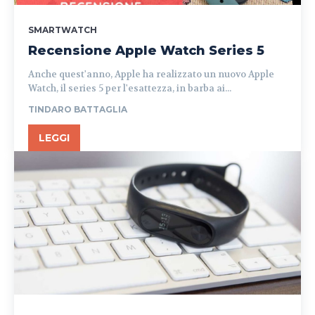
SMARTWATCH
Recensione Apple Watch Series 5
Anche quest'anno, Apple ha realizzato un nuovo Apple
Watch, il series 5 per l'esattezza, in barba ai...
TINDARO BATTAGLIA
LEGGI