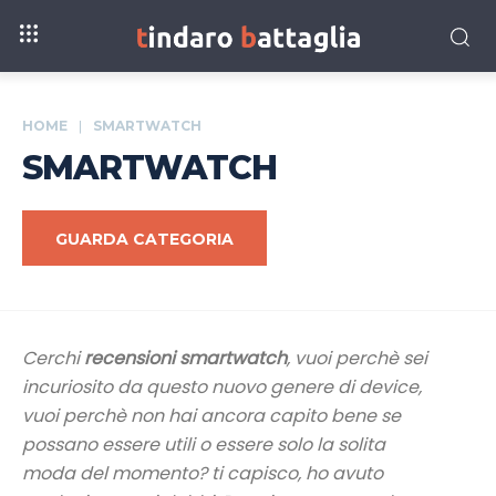
HOME
SMARTWATCH
SMARTWATCH
GUARDA CATEGORIA
Cerchi
recensioni smartwatch
, vuoi perchè sei
incuriosito da questo nuovo genere di device,
vuoi perchè non hai ancora capito bene se
possano essere utili o essere solo la solita
moda del momento? ti capisco, ho avuto