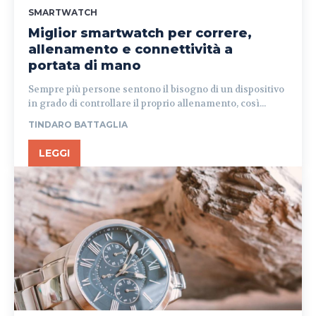
SMARTWATCH
Miglior smartwatch per correre,
allenamento e connettività a
portata di mano
Sempre più persone sentono il bisogno di un dispositivo
in grado di controllare il proprio allenamento, così...
TINDARO BATTAGLIA
LEGGI