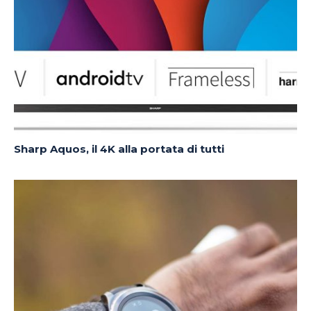
Sharp Aquos, il 4K alla portata di tutti