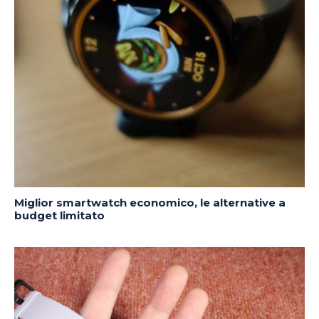
Miglior smartwatch economico, le alternative a
budget limitato