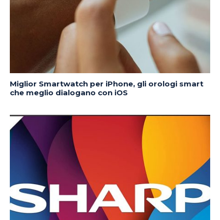
Miglior Smartwatch per iPhone, gli orologi smart
che meglio dialogano con iOS