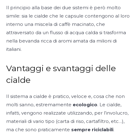
Il principio alla base dei due sistemi è però molto
simile: sia le cialde che le capsule contengono al loro
interno una miscela di caffè macinato, che
attraversato da un flusso di acqua calda si trasforma
nella bevanda ricca di aromi amata da milioni di
italiani.
Vantaggi e svantaggi delle
cialde
Il sistema a cialde è pratico, veloce e, cosa che non
molti sanno, estremamente
ecologico
. Le cialde,
infatti, vengono realizzate utilizzando, per l’involucro,
materiali di vario tipo (carta di riso, cartafiltro, etc…),
ma che sono praticamente
sempre riciclabili
.