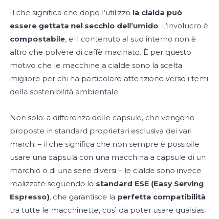
Il che significa che dopo l’utilizzo
la cialda può
essere gettata nel secchio dell’umido
. L’involucro è
compostabile
, e il contenuto al suo interno non è
altro che polvere di caffè macinato. È per questo
motivo che le macchine a cialde sono la scelta
migliore per chi ha particolare attenzione verso i temi
della sostenibilità ambientale.
Non solo: a differenza delle capsule, che vengono
proposte in standard proprietari esclusiva dei vari
marchi – il che significa che non sempre è possibile
usare una capsula con una macchina a capsule di un
marchio o di una serie diversi – le cialde sono invece
realizzate seguendo lo
standard ESE (Easy Serving
Espresso)
, che garantisce la
perfetta compatibilità
tra tutte le macchinette, così da poter usare qualsiasi