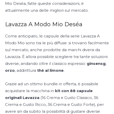
Mio Deséa, fatte queste considerazioni, è
attualmente una delle migliori sul mercato.
Lavazza A Modo Mio Deséa
Come anticipato, le capsule della serie Lavazza A
Modo Mio sono tra le più diffuse: si trovano facilmente
sul mercato, anche prodotte da marchi diversi da
Lavazza. È allora possibile scegliere tra tante soluzioni
diverse, andando oltre il classico espresso:
ginsensg
,
orzo
, addirittura
thè al limone
.
Grazie ad un ottimo bundle in offerta, è possibile
acquistare la macchina in
kit con 88 capsule
originali Lavazza
(16 Crema e Gusto Classico, 36
Crema e Gusto Ricco, 36 Crema e Gusto Forte), per
avere sin da subito la possibilità di gustare diverse