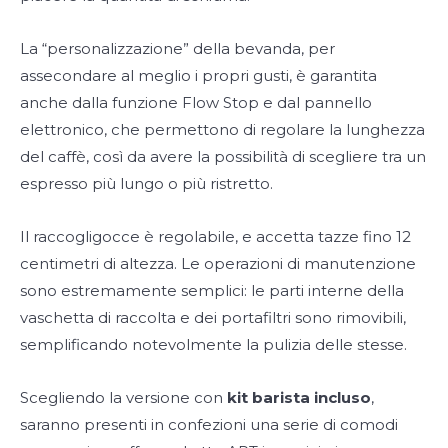
La “personalizzazione” della bevanda, per
assecondare al meglio i propri gusti, è garantita
anche dalla funzione Flow Stop e dal pannello
elettronico, che permettono di regolare la lunghezza
del caffè, così da avere la possibilità di scegliere tra un
espresso più lungo o più ristretto.
Il raccogligocce è regolabile, e accetta tazze fino 12
centimetri di altezza. Le operazioni di manutenzione
sono estremamente semplici: le parti interne della
vaschetta di raccolta e dei portafiltri sono rimovibili,
semplificando notevolmente la pulizia delle stesse.
Scegliendo la versione con
kit barista incluso
,
saranno presenti in confezioni una serie di comodi