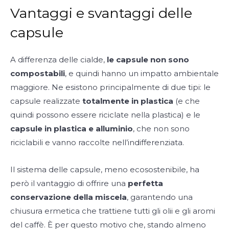
Vantaggi e svantaggi delle
capsule
A differenza delle cialde,
le capsule non sono
compostabili
, e quindi hanno un impatto ambientale
maggiore. Ne esistono principalmente di due tipi: le
capsule realizzate
totalmente in plastica
(e che
quindi possono essere riciclate nella plastica) e le
capsule in plastica e alluminio
, che non sono
riciclabili e vanno raccolte nell’indifferenziata.
Il sistema delle capsule, meno ecosostenibile, ha
però il vantaggio di offrire una
perfetta
conservazione della miscela
, garantendo una
chiusura ermetica che trattiene tutti gli olii e gli aromi
del caffè. È per questo motivo che, stando almeno