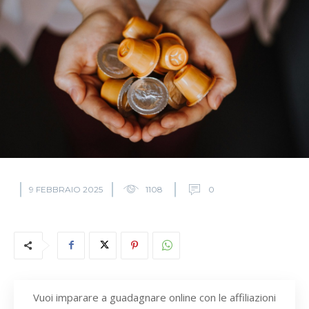
9 FEBBRAIO 2025
1108
0
Vuoi imparare a guadagnare online con le affiliazioni