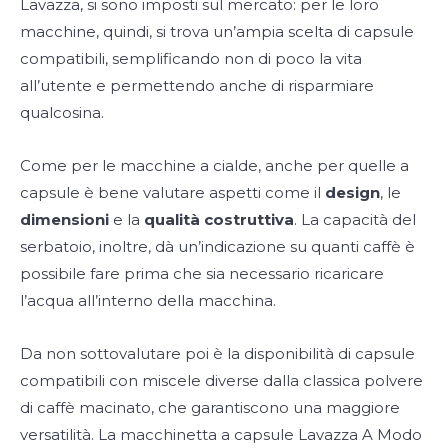
Lavazza, si sono imposti sul mercato: per le loro
macchine, quindi, si trova un’ampia scelta di capsule
compatibili, semplificando non di poco la vita
all’utente e permettendo anche di risparmiare
qualcosina.
Come per le macchine a cialde, anche per quelle a
capsule è bene valutare aspetti come il
design
, le
dimensioni
e la
qualità costruttiva
. La capacità del
serbatoio, inoltre, dà un’indicazione su quanti caffè è
possibile fare prima che sia necessario ricaricare
l’acqua all’interno della macchina.
Da non sottovalutare poi è la disponibilità di capsule
compatibili con miscele diverse dalla classica polvere
di caffè macinato, che garantiscono una maggiore
versatilità. La macchinetta a capsule Lavazza A Modo