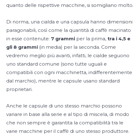
quanto delle rispettive macchine, si somigliano molto.
Di norma, una cialda e una capsula hanno dimensioni
paragonabili, così come la quantità di caffè macinato
in esse contenute:
7 grammi
per la prima,
tra i 4,5 e
gli 8 grammi
(in media) per la seconda. Come
vedremo meglio più avanti, infatti, le cialde seguono
uno standard comune (sono tutte uguali e
compatibili con ogni macchinetta, indifferentemente
dal marchio), mentre le capsule usano standard
proprietari.
Anche le capsule di uno stesso marchio possono
variare in base alla serie e al tipo di miscela, di modo
che non sempre è garantita la compatibilità tra le
varie macchine per il caffè di uno stesso produttore.