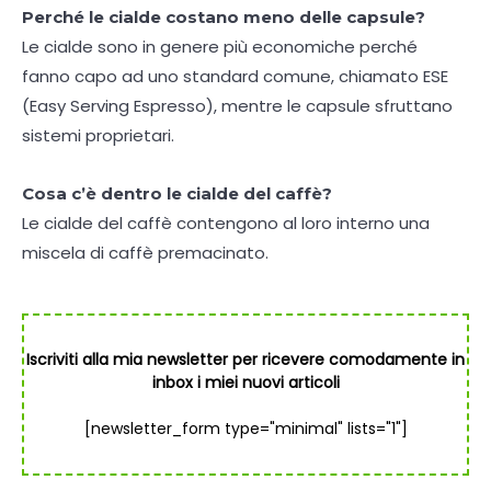
Perché le cialde costano meno delle capsule?
Le cialde sono in genere più economiche perché
fanno capo ad uno standard comune, chiamato ESE
(Easy Serving Espresso), mentre le capsule sfruttano
sistemi proprietari.
Cosa c’è dentro le cialde del caffè?
Le cialde del caffè contengono al loro interno una
miscela di caffè premacinato.
Iscriviti alla mia newsletter per ricevere comodamente in
inbox i miei nuovi articoli
[newsletter_form type="minimal" lists="1"]