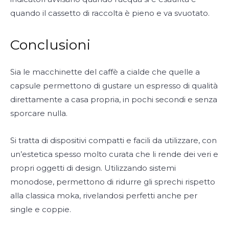
quando il cassetto di raccolta è pieno e va svuotato.
Conclusioni
Sia le macchinette del caffè a cialde che quelle a
capsule permettono di gustare un espresso di qualità
direttamente a casa propria, in pochi secondi e senza
sporcare nulla.
Si tratta di dispositivi compatti e facili da utilizzare, con
un’estetica spesso molto curata che li rende dei veri e
propri oggetti di design. Utilizzando sistemi
monodose, permettono di ridurre gli sprechi rispetto
alla classica moka, rivelandosi perfetti anche per
single e coppie.