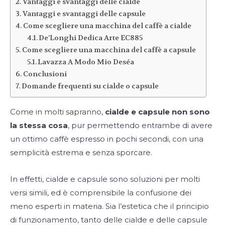
Vantaggi e svantaggi delle cialde
Vantaggi e svantaggi delle capsule
Come scegliere una macchina del caffè a cialde
De’Longhi Dedica Arte EC885
Come scegliere una macchina del caffè a capsule
Lavazza A Modo Mio Deséa
Conclusioni
Domande frequenti su cialde o capsule
Come in molti sapranno,
cialde e capsule non sono
la stessa cosa
, pur permettendo entrambe di avere
un ottimo caffè espresso in pochi secondi, con una
semplicità estrema e senza sporcare.
In effetti, cialde e capsule sono soluzioni per molti
versi simili, ed è comprensibile la confusione dei
meno esperti in materia. Sia l’estetica che il principio
di funzionamento, tanto delle cialde e delle capsule