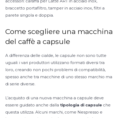
accessori: caraffa per Latte ART in acciaio inox,
braccetto portafiltro, tamper in acciaio inox, filtri a
parete singola e doppia.
Come scegliere una macchina
del caffè a capsule
A differenza delle cialde, le capsule non sono tutte
uguali: i vari produttori utilizzano formati diversi tra
loro, creando non pochi problemi di compatibilità,
spesso anche tra macchine di uno stesso marchio ma
di serie diverse.
L’acquisto di una nuova macchina a capsule deve
essere guidato anche dalla
tipologia di capsule
che
questa utilizza. Alcuni marchi, come Nespresso e