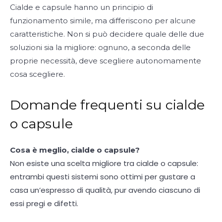
Cialde e capsule hanno un principio di
funzionamento simile, ma differiscono per alcune
caratteristiche. Non si può decidere quale delle due
soluzioni sia la migliore: ognuno, a seconda delle
proprie necessità, deve scegliere autonomamente
cosa scegliere.
Domande frequenti su cialde
o capsule
Cosa è meglio, cialde o capsule?
Non esiste una scelta migliore tra cialde o capsule:
entrambi questi sistemi sono ottimi per gustare a
casa un’espresso di qualità, pur avendo ciascuno di
essi pregi e difetti.