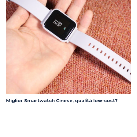
Miglior Smartwatch Cinese, qualità low-cost?