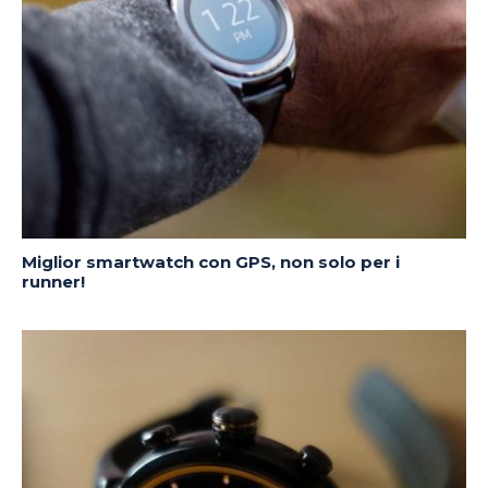
Miglior smartwatch con GPS, non solo per i
runner!