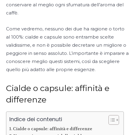
conservare al meglio ogni sfumatura dell’aroma del
caffè.
Come vedremo, nessuno dei due ha ragione o torto
al 100%: cialde e capsule sono entrambe scelte
validissime, e non è possibile decretare un migliore o
peggiore in senso assoluto. L’importante è imparare a
conoscere meglio questi sistemi, così da scegliere
quello più adatto alle proprie esigenze.
Cialde o capsule: affinità e
differenze
Indice dei contenuti
Cialde o capsule: affinità e differenze