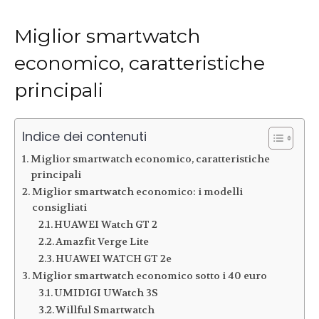
Miglior smartwatch
economico, caratteristiche
principali
Indice dei contenuti
Miglior smartwatch economico, caratteristiche
principali
Miglior smartwatch economico: i modelli
consigliati
HUAWEI Watch GT 2
Amazfit Verge Lite
HUAWEI WATCH GT 2e
Miglior smartwatch economico sotto i 40 euro
UMIDIGI UWatch 3S
Willful Smartwatch