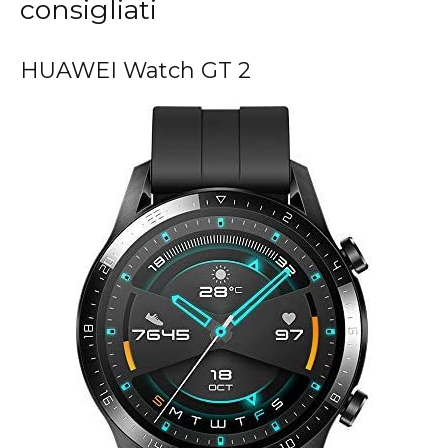
consigliati
HUAWEI Watch GT 2