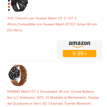
YHC Cinturino per Huawei Watch GT 2 / GT 3
46mm,Compatibile con Huawei Watch GT/GT Active 46 mm
(01-Nero)
9.99
€
HUAWEI Watch GT 2 Smartwatch 46 mm, Durata Batteria
fino a 2 Settimane, GPS, 15 Modalità di Allenamento, Display
del Quadrante in Vetro 3D, Chiamata Tramite Bluetooth,