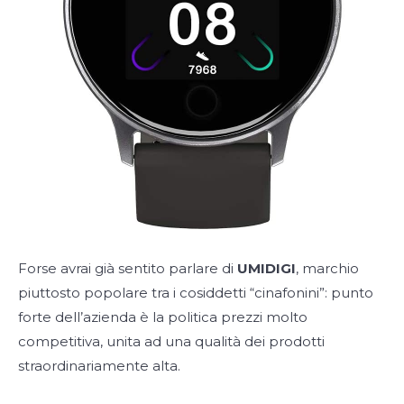
Forse avrai già sentito parlare di
UMIDIGI
, marchio
piuttosto popolare tra i cosiddetti “cinafonini”: punto
forte dell’azienda è la politica prezzi molto
competitiva, unita ad una qualità dei prodotti
straordinariamente alta.