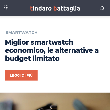
SMARTWATCH
Miglior smartwatch
economico, le alternative a
budget limitato
LEGGI DI PIÙ