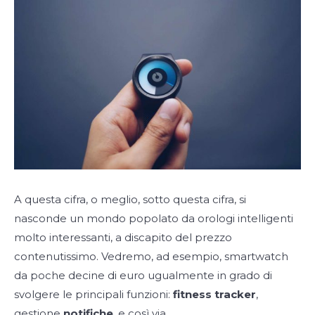
A questa cifra, o meglio, sotto questa cifra, si
nasconde un mondo popolato da orologi intelligenti
molto interessanti, a discapito del prezzo
contenutissimo. Vedremo, ad esempio, smartwatch
da poche decine di euro ugualmente in grado di
svolgere le principali funzioni:
fitness tracker
,
gestione
notifiche
, e così via.