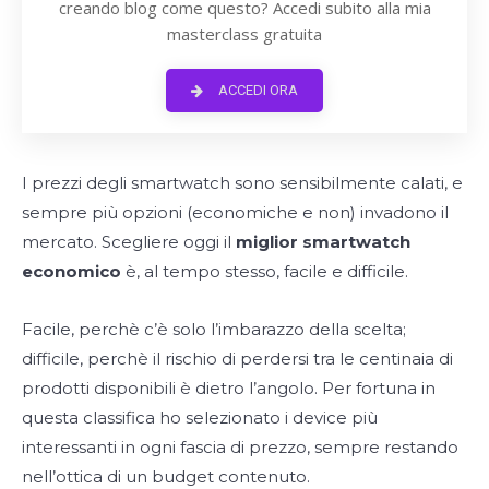
creando blog come questo? Accedi subito alla mia
masterclass gratuita
ACCEDI ORA
I prezzi degli smartwatch sono sensibilmente calati, e
sempre più opzioni (economiche e non) invadono il
mercato. Scegliere oggi il
miglior smartwatch
economico
è, al tempo stesso, facile e difficile.
Facile, perchè c’è solo l’imbarazzo della scelta;
difficile, perchè il rischio di perdersi tra le centinaia di
prodotti disponibili è dietro l’angolo. Per fortuna in
questa classifica ho selezionato i device più
interessanti in ogni fascia di prezzo, sempre restando
nell’ottica di un budget contenuto.