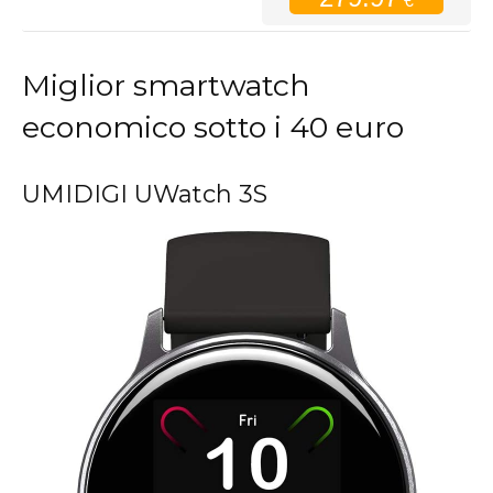
€
Miglior smartwatch
economico sotto i 40 euro
UMIDIGI UWatch 3S