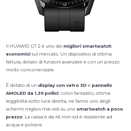
Il HUAWEI GT 2 è uno dei
migliori smartwatch
economici
sul mercato. Un dispositivo di ottima
fattura, dotato di funzioni avanzate e con un prezzo
molto concorrenziale.
È dotato di un
display con vetro 3D
e
pannello
AMOLED da 1,39 pollici
: colori fantastici, ottima
leggibilità sotto luce diretta, ne fanno uno degli
schermi migliori mai visti su uno
smartwatch a poco
prezzo
. La cassa è da 46 mm ed è resistente ad
acqua e polvere.