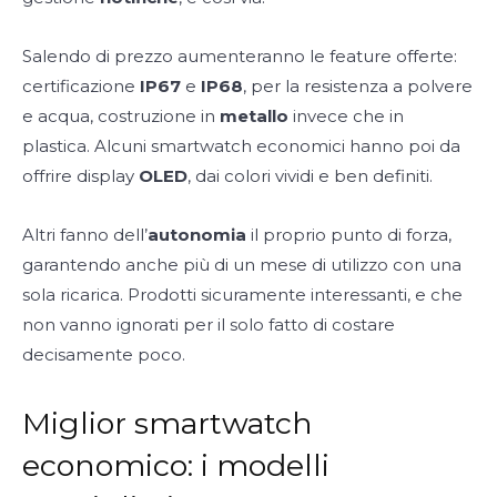
Salendo di prezzo aumenteranno le feature offerte:
certificazione
IP67
e
IP68
, per la resistenza a polvere
e acqua, costruzione in
metallo
invece che in
plastica. Alcuni smartwatch economici hanno poi da
offrire display
OLED
, dai colori vividi e ben definiti.
Altri fanno dell’
autonomia
il proprio punto di forza,
garantendo anche più di un mese di utilizzo con una
sola ricarica. Prodotti sicuramente interessanti, e che
non vanno ignorati per il solo fatto di costare
decisamente poco.
Miglior smartwatch
economico: i modelli