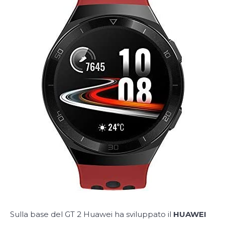
Sulla base del GT 2 Huawei ha sviluppato il
HUAWEI