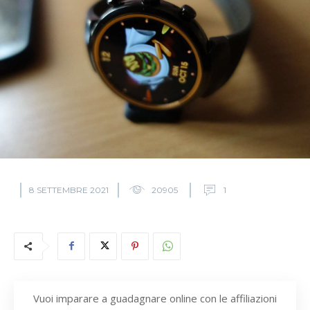
8 SETTEMBRE 2021
20905
1
Vuoi imparare a guadagnare online con le affiliazioni