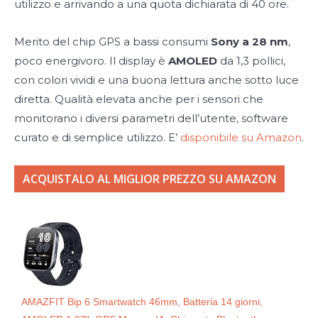
utilizzo e arrivando a una quota dichiarata di 40 ore.
Merito del chip GPS a bassi consumi
Sony a 28 nm
,
poco energivoro. Il display è
AMOLED
da 1,3 pollici,
con colori vividi e una buona lettura anche sotto luce
diretta. Qualità elevata anche per i sensori che
monitorano i diversi parametri dell’utente, software
curato e di semplice utilizzo. E’
disponibile su Amazon
.
ACQUISTALO AL MIGLIOR PREZZO SU AMAZON
AMAZFIT Bip 6 Smartwatch 46mm, Batteria 14 giorni,