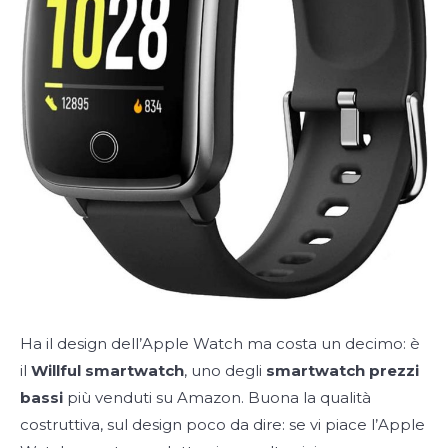
Ha il design dell’Apple Watch ma costa un decimo: è
il
Willful smartwatch
, uno degli
smartwatch prezzi
bassi
più venduti su Amazon. Buona la qualità
costruttiva, sul design poco da dire: se vi piace l’Apple