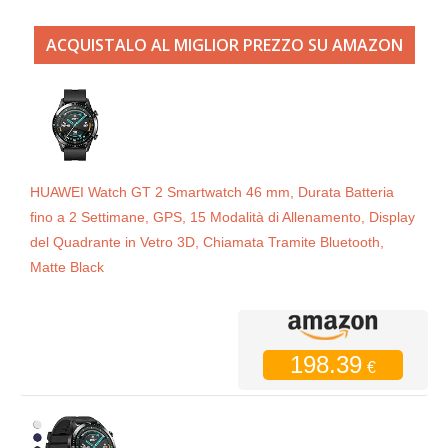
ACQUISTALO AL MIGLIOR PREZZO SU AMAZON
HUAWEI Watch GT 2 Smartwatch 46 mm, Durata Batteria
fino a 2 Settimane, GPS, 15 Modalità di Allenamento, Display
del Quadrante in Vetro 3D, Chiamata Tramite Bluetooth,
Matte Black
198.39
€