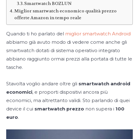
Smartwatch BOZLUN
Miglior smartwatch economico qualità prezzo
offerte Amazon in tempo reale
Quando ti ho parlato del
miglior smartwatch Android
abbiamo già avuto modo di vedere come anche gli
smartwatch dotati di sistema operativo integrato
abbiano raggiunto ormai prezzi alla portata di tutte le
tasche.
Stavolta voglio andare oltre gli
smartwatch android
economici
, e proporti dispositivi ancora più
economici, ma altrettanto validi. Sto parlando di quei
device il cui
smartwatch prezzo
non supera i
100
euro
.