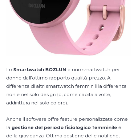
Lo
Smartwatch BOZLUN
è uno smartwatch per
donne dall’ottimo rapporto qualità-prezzo. A
differenza di altri smartwatch femminili la differenza
non è nel solo design (o, come capita a volte,
addirittura nel solo colore).
Anche il software offre feature personalizzate come
la
gestione del periodo fisiologico femminile
e
della gravidanza. Ottima gestione delle notifiche,