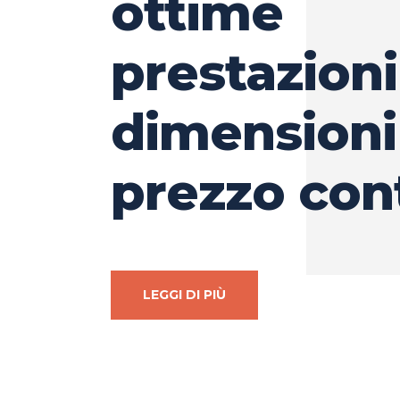
ottime
prestazioni
dimensioni
prezzo con
LEGGI DI PIÙ