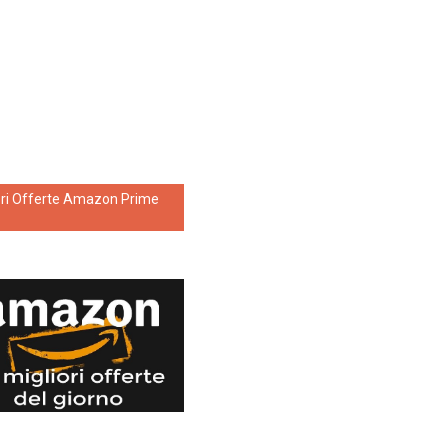
ori Offerte Amazon Prime