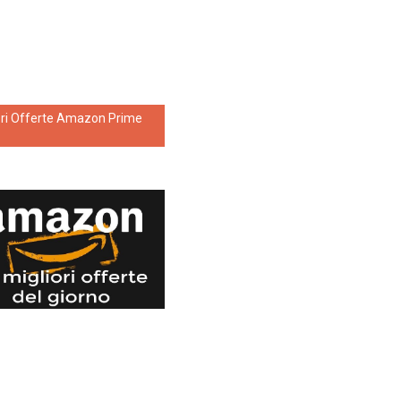
ori Offerte Amazon Prime