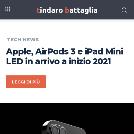
TECH NEWS
Apple, AirPods 3 e iPad Mini
LED in arrivo a inizio 2021
LEGGI DI PIÙ