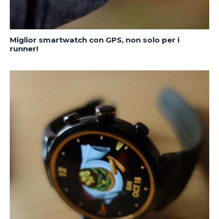
Miglior smartwatch con GPS, non solo per i
runner!