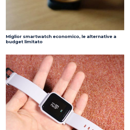
Miglior smartwatch economico, le alternative a
budget limitato