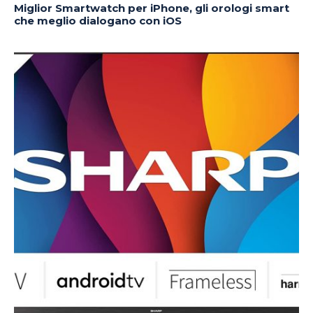
Miglior Smartwatch per iPhone, gli orologi smart
che meglio dialogano con iOS