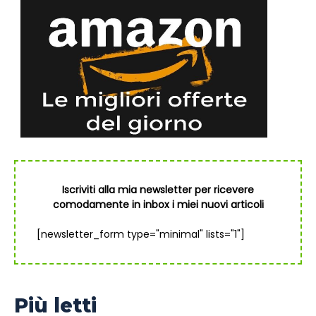
Iscriviti alla mia newsletter per ricevere
comodamente in inbox i miei nuovi articoli
[newsletter_form type="minimal" lists="1"]
Più letti