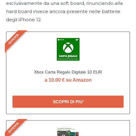
esclusivamente da una soft board, rinunciando alla
hard board invece ancora presente nelle batterie
degli iPhone 12.
OFFERTA
Xbox Carta Regalo Digitale 10 EUR
a 10.00 € su Amazon
SCOPRI DI PIU'
OFFERTA