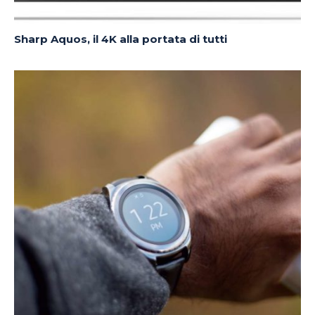
Sharp Aquos, il 4K alla portata di tutti