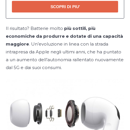
SCOPRI DI PIU'
Il risultato? Batterie molto
più sottili, più
economiche da produrre e dotate di una capacità
maggiore
. Un’evoluzione in linea con la strada
intrapresa da Apple negli ultimi anni, che ha puntato
a un aumento dell’autonomia rallentato nuovamente
dal 5G e dai suoi consumi.