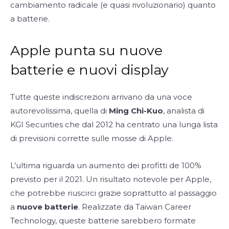
cambiamento radicale (e quasi rivoluzionario) quanto
a batterie.
Apple punta su nuove
batterie e nuovi display
Tutte queste indiscrezioni arrivano da una voce
autorevolissima, quella di
Ming Chi-Kuo
, analista di
KGI Securities che dal 2012 ha centrato una lunga lista
di previsioni corrette sulle mosse di Apple.
L’ultima riguarda un aumento dei profitti de 100%
previsto per il 2021. Un risultato notevole per Apple,
che potrebbe riuscirci grazie soprattutto al passaggio
a
nuove batterie
. Realizzate da Taiwan Career
Technology, queste batterie sarebbero formate