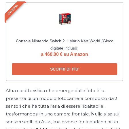
OFFERTA
Console Nintendo Switch 2 + Mario Kart World (Gioco
digitale incluso)
a 460.00 € su Amazon
SCOPRI DI PIU'
Altra caratteristica che emerge dalle foto è la
presenza di un modulo fotocamera composto da 3
sensori che ha tutta l’aria di essere ribaltabile,
trasformandosi in una camera frontale. Nulla si sa sui
sensori scelti da Asus, ma diverse fonti parlano di un