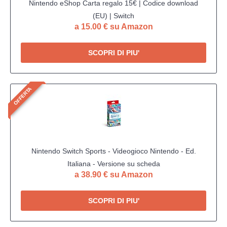
Nintendo eShop Carta regalo 15€ | Codice download
(EU) | Switch
a 15.00 € su Amazon
SCOPRI DI PIU'
OFFERTA
Nintendo Switch Sports - Videogioco Nintendo - Ed.
Italiana - Versione su scheda
a 38.90 € su Amazon
SCOPRI DI PIU'