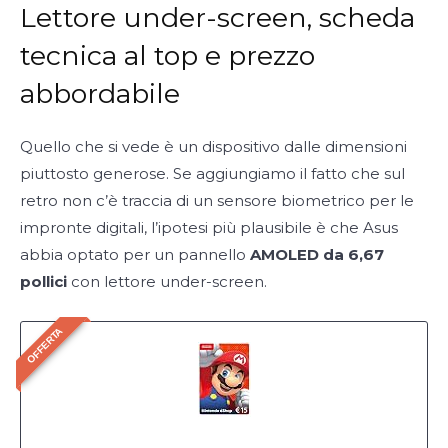
Lettore under-screen, scheda
tecnica al top e prezzo
abbordabile
Quello che si vede è un dispositivo dalle dimensioni
piuttosto generose. Se aggiungiamo il fatto che sul
retro non c’è traccia di un sensore biometrico per le
impronte digitali, l’ipotesi più plausibile è che Asus
abbia optato per un pannello
AMOLED da 6,67
pollici
con lettore under-screen.
OFFERTA