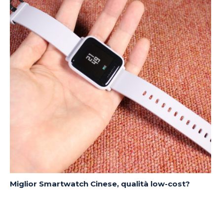
Miglior Smartwatch Cinese, qualità low-cost?