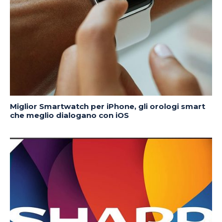
Miglior Smartwatch per iPhone, gli orologi smart
che meglio dialogano con iOS