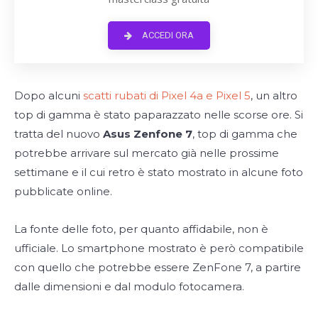
ACCEDI ORA
Dopo alcuni
scatti rubati di Pixel 4a e Pixel 5
, un altro
top di gamma è stato paparazzato nelle scorse ore. Si
tratta del nuovo
Asus Zenfone 7
, top di gamma che
potrebbe arrivare sul mercato già nelle prossime
settimane e il cui retro è stato mostrato in alcune foto
pubblicate online.
La fonte delle foto, per quanto affidabile, non è
ufficiale. Lo smartphone mostrato è però compatibile
con quello che potrebbe essere ZenFone 7, a partire
dalle dimensioni e dal modulo fotocamera.