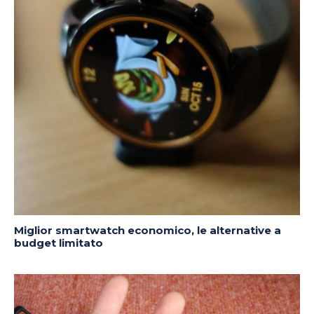
Miglior smartwatch economico, le alternative a
budget limitato