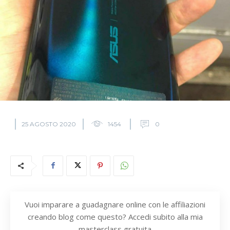
25 AGOSTO 2020
1454
0
Vuoi imparare a guadagnare online con le affiliazioni
creando blog come questo? Accedi subito alla mia
masterclass gratuita