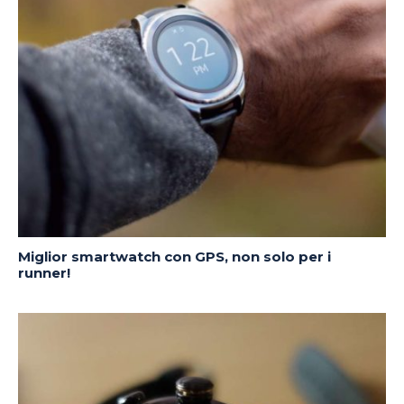
Miglior smartwatch con GPS, non solo per i
runner!