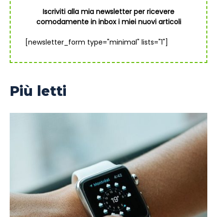
Iscriviti alla mia newsletter per ricevere
comodamente in inbox i miei nuovi articoli
[newsletter_form type="minimal" lists="1"]
Più letti