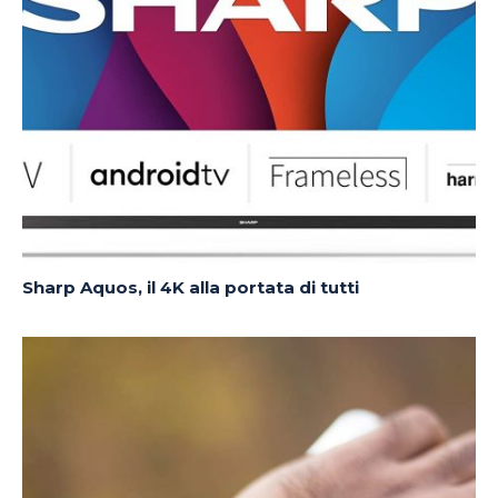
Sharp Aquos, il 4K alla portata di tutti