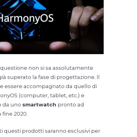
 questione non si sa assolutamente
ià superato la fase di progettazione. Il
e essere accompagnato da quello di
onyOS (computer, tablet, etc.) e
o da uno
smartwatch
pronto ad
 fine 2020.
 questi prodotti saranno esclusivi per