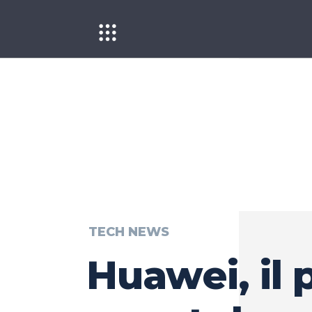
TECH NEWS
Huawei, il 