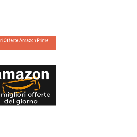
ori Offerte Amazon Prime