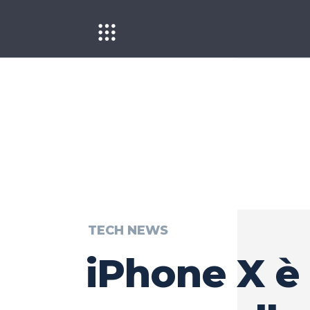
TECH NEWS
iPhone X è 