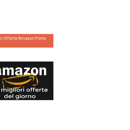
ori Offerte Amazon Prime