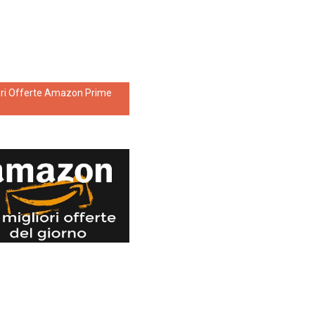
ori Offerte Amazon Prime