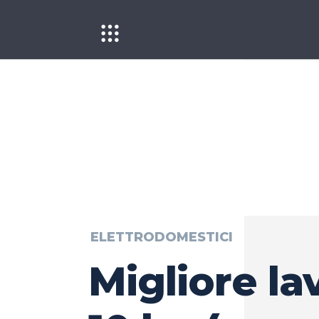
ELETTRODOMESTICI
Migliore la