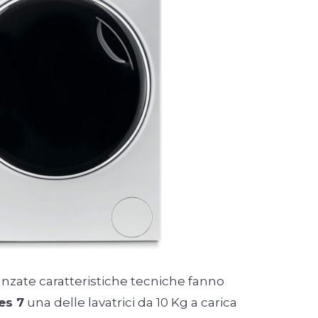
anzate caratteristiche tecniche fanno
es 7
una delle lavatrici da 10 Kg a carica