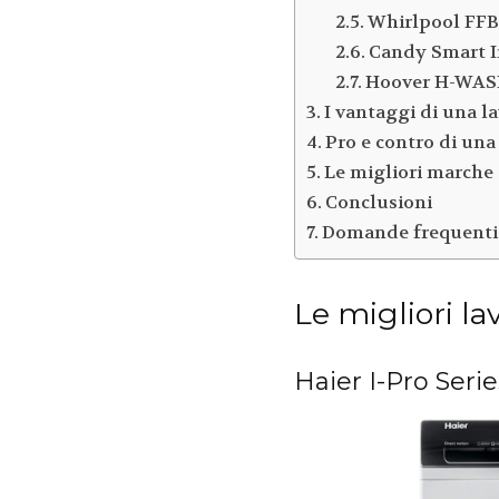
Whirlpool FFB
Candy Smart I
Hoover H-WAS
I vantaggi di una la
Pro e contro di una
Le migliori marche d
Conclusioni
Domande frequenti s
Le migliori lav
Haier I-Pro Serie