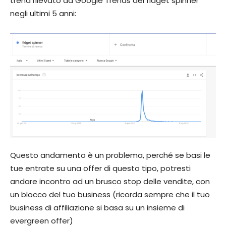
trend rilevato da Google Trends dei fidget spinner
negli ultimi 5 anni:
Questo andamento è un problema, perché se basi le
tue entrate su una offer di questo tipo, potresti
andare incontro ad un brusco stop delle vendite, con
un blocco del tuo business (ricorda sempre che il tuo
business di affiliazione si basa su un insieme di
evergreen offer)