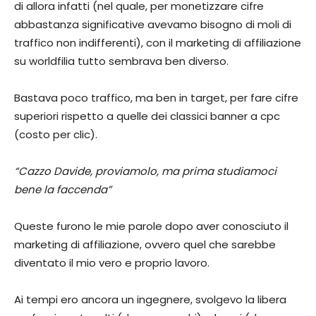
di allora infatti (nel quale, per monetizzare cifre
abbastanza significative avevamo bisogno di moli di
traffico non indifferenti), con il marketing di affiliazione
su worldfilia tutto sembrava ben diverso.
Bastava poco traffico, ma ben in target, per fare cifre
superiori rispetto a quelle dei classici banner a cpc
(costo per clic).
“Cazzo Davide, proviamolo, ma prima studiamoci
bene la faccenda”
Queste furono le mie parole dopo aver conosciuto il
marketing di affiliazione, ovvero quel che sarebbe
diventato il mio vero e proprio lavoro.
Ai tempi ero ancora un ingegnere, svolgevo la libera