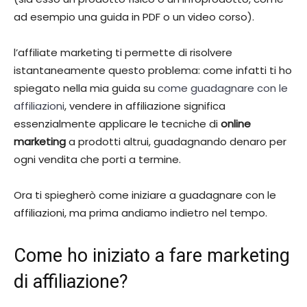
ad esempio una guida in PDF o un video corso).
l’affiliate marketing ti permette di risolvere
istantaneamente questo problema: come infatti ti ho
spiegato nella mia guida su
come guadagnare con le
affiliazioni
, vendere in affiliazione significa
essenzialmente applicare le tecniche di
online
marketing
a prodotti altrui, guadagnando denaro per
ogni vendita che porti a termine.
Ora ti spiegherò come iniziare a guadagnare con le
affiliazioni, ma prima andiamo indietro nel tempo.
Come ho iniziato a fare marketing
di affiliazione?