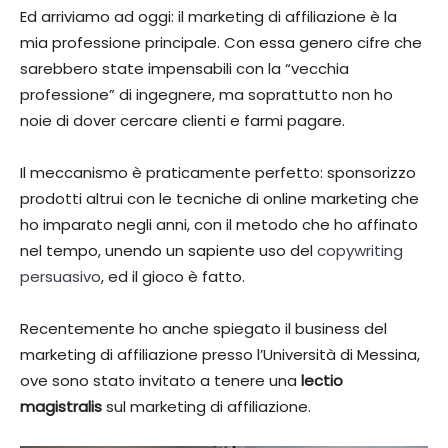
Ed arriviamo ad oggi: il marketing di affiliazione è la
mia professione principale. Con essa genero cifre che
sarebbero state impensabili con la “vecchia
professione” di ingegnere, ma soprattutto non ho
noie di dover cercare clienti e farmi pagare.
Il meccanismo è praticamente perfetto: sponsorizzo
prodotti altrui con le tecniche di online marketing che
ho imparato negli anni, con il metodo che ho affinato
nel tempo, unendo un sapiente uso del
copywriting
persuasivo
, ed il gioco è fatto.
Recentemente ho anche spiegato il business del
marketing di affiliazione presso l’Università di Messina,
ove sono stato invitato a tenere una
lectio
magistralis
sul marketing di affiliazione.