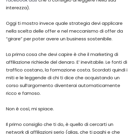
interezza).
Oggi ti mostro invece quale strategia devi applicare
nella scelta delle offer e nel meccanismo di offer da
“girare” per poter avere un business sostenibile.
La prima cosa che devi capire è che il marketing di
affiliazione richiede del denaro. E’ inevitabile. Le fonti di
traffico costano, la formazione costa. Scordati quindi i
miti e le leggende di chi ti dice che acquistando un
corso sull’argomento diventerai automaticamente
ricco e famoso.
Non è così, mi spiace.
Il primo consiglio che ti do, è quello di cercarti un
network di affiliazioni serio (alias, che ti paghi e che