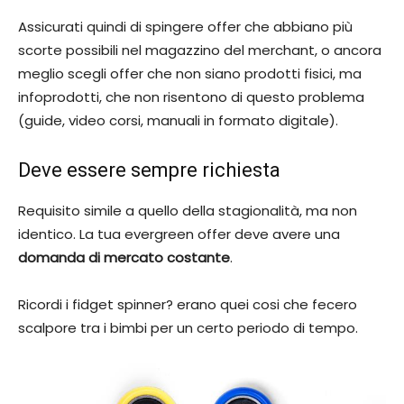
Assicurati quindi di spingere offer che abbiano più
scorte possibili nel magazzino del merchant, o ancora
meglio scegli offer che non siano prodotti fisici, ma
infoprodotti, che non risentono di questo problema
(guide, video corsi, manuali in formato digitale).
Deve essere sempre richiesta
Requisito simile a quello della stagionalità, ma non
identico. La tua evergreen offer deve avere una
domanda di mercato costante
.
Ricordi i fidget spinner? erano quei cosi che fecero
scalpore tra i bimbi per un certo periodo di tempo.