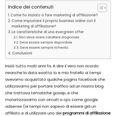
Indice dei contenuti
Come ho iniziato a fare marketing di affiliazione?
Come impostare il proprio business online con il
marketing di affiliazione?
Le caratteristiche di una evergreen offer
Non deve avere carattere stagionale
Deve essere sempre disponibile
Deve essere sempre richiesta
Conclusioni
Iniziò tutto molti anni fa. A dire il vero non ricordo
neanche la data esatta. Io e mio fratello ai tempi
avevamo acquistato qualche pagina facebook che
utilizzavamo per portare traffico ad un nostro blog
che trattava tematiche gossip, e che
monetizzavamo con circuiti a cpc come google
adsense (ai tempi non sapevo di essere già un
affiliato e di utilizzare uno dei
programmi di affiliazione