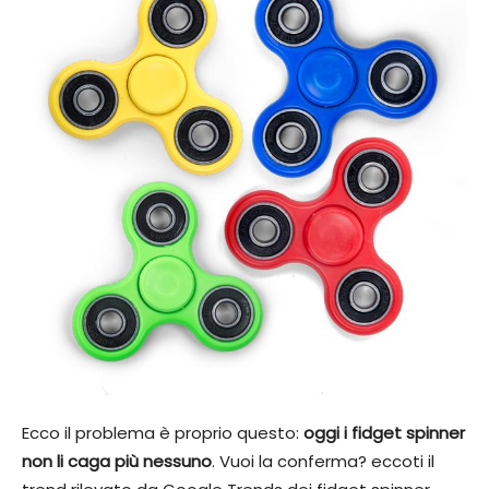
Ecco il problema è proprio questo:
oggi i fidget spinner
non li caga più nessuno
. Vuoi la conferma? eccoti il