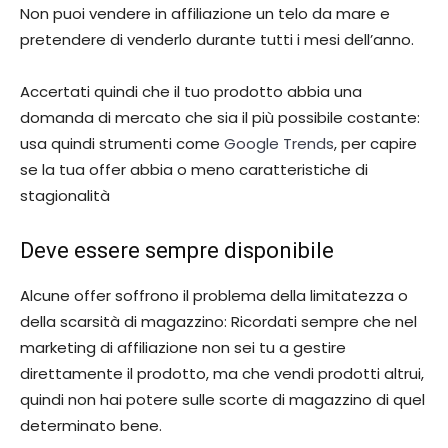
Non puoi vendere in affiliazione un telo da mare e
pretendere di venderlo durante tutti i mesi dell’anno.
Accertati quindi che il tuo prodotto abbia una
domanda di mercato che sia il più possibile costante:
usa quindi strumenti come
Google Trends
, per capire
se la tua offer abbia o meno caratteristiche di
stagionalità
Deve essere sempre disponibile
Alcune offer soffrono il problema della limitatezza o
della scarsità di magazzino: Ricordati sempre che nel
marketing di affiliazione non sei tu a gestire
direttamente il prodotto, ma che vendi prodotti altrui,
quindi non hai potere sulle scorte di magazzino di quel
determinato bene.