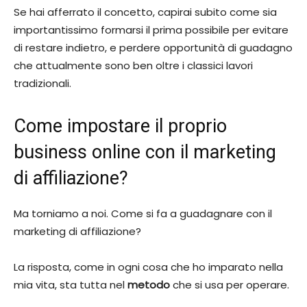
Se hai afferrato il concetto, capirai subito come sia
importantissimo formarsi il prima possibile per evitare
di restare indietro, e perdere opportunità di guadagno
che attualmente sono ben oltre i classici lavori
tradizionali.
Come impostare il proprio
business online con il marketing
di affiliazione?
Ma torniamo a noi. Come si fa a guadagnare con il
marketing di affiliazione?
La risposta, come in ogni cosa che ho imparato nella
mia vita, sta tutta nel
metodo
che si usa per operare.