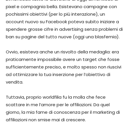
pixel e compagnia bella. Esistevano campagne con
pochissimi obiettivi (per lo più interazione), un
account nuovo su Facebook poteva subito iniziare a
spendere grosse cifre in advertising senza problemi di
ban su pagine del tutto nuove (oggi una blasfemia).
Ovvio, esisteva anche un risvolto della medaglia: era
praticamente impossibile avere un target che fosse
sufficientemente preciso, e molto spesso non riuscivi
ad ottimizzare la tua inserzione per l’obiettivo di
vendita.
Tuttavia, proprio worldfilia fu la molla che fece
scattare in me l’amore per le affiliazioni. Da quel
giorno, la mia fame di conoscenza per il marketing di
affiliazioni non smise mai di crescere.