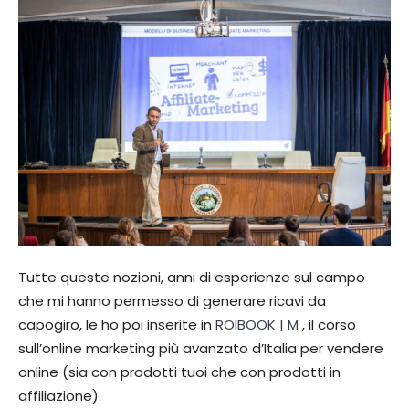
Tutte queste nozioni, anni di esperienze sul campo
che mi hanno permesso di generare ricavi da
capogiro, le ho poi inserite in
ROIBOOK | M
, il corso
sull’online marketing più avanzato d’Italia per vendere
online (sia con prodotti tuoi che con prodotti in
affiliazione).