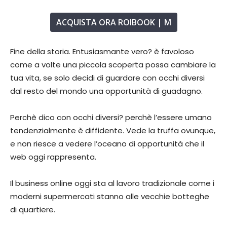
ACQUISTA ORA ROIBOOK | M
Fine della storia. Entusiasmante vero? è favoloso
come a volte una piccola scoperta possa cambiare la
tua vita, se solo decidi di guardare con occhi diversi
dal resto del mondo una opportunità di guadagno.
Perchè dico con occhi diversi? perchè l’essere umano
tendenzialmente è diffidente. Vede la truffa ovunque,
e non riesce a vedere l’oceano di opportunità che il
web oggi rappresenta.
Il business online oggi sta al lavoro tradizionale come i
moderni supermercati stanno alle vecchie botteghe
di quartiere.