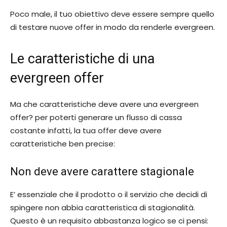
Poco male, il tuo obiettivo deve essere sempre quello
di testare nuove offer in modo da renderle evergreen.
Le caratteristiche di una
evergreen offer
Ma che caratteristiche deve avere una evergreen
offer? per poterti generare un flusso di cassa
costante infatti, la tua offer deve avere
caratteristiche ben precise:
Non deve avere carattere stagionale
E’ essenziale che il prodotto o il servizio che decidi di
spingere non abbia caratteristica di stagionalità.
Questo è un requisito abbastanza logico se ci pensi: