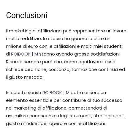
Conclusioni
Il marketing di affiliazione può rappresentare un lavoro
molto redditizio. Io stesso ho generato oltre un
milione di euro con le affiliazioni e molti miei studenti
di
ROIBOOK | M
stanno avendo grosse soddisfazioni.
Ricorda sempre però che, come ogni lavoro, esso
richiede dedizione, costanza, formazione continua ed
il giusto metodo.
In questo senso
ROIBOOK | M
potrà essere un
elemento essenziale per contribuire al tuo successo
nel marketing di affiliazione, permettendoti di
assimilare conoscenza degli strumenti, strategie ed il
giusto mindset per operare con le affiliazioni.