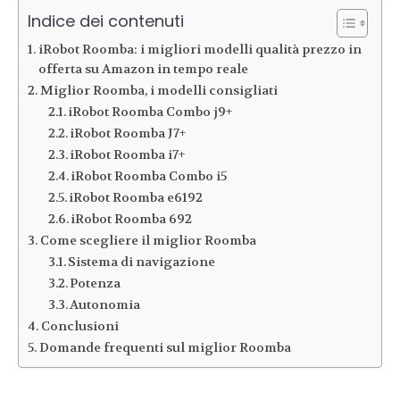
Indice dei contenuti
iRobot Roomba: i migliori modelli qualità prezzo in
offerta su Amazon in tempo reale
Miglior Roomba, i modelli consigliati
iRobot Roomba Combo j9+
iRobot Roomba J7+
iRobot Roomba i7+
iRobot Roomba Combo i5
iRobot Roomba e6192
iRobot Roomba 692
Come scegliere il miglior Roomba
Sistema di navigazione
Potenza
Autonomia
Conclusioni
Domande frequenti sul miglior Roomba