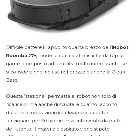
Difficile battere il rapporto qualità prezzo dell’
iRobot
Roomba J7+
, modello con caratteristiche da top di
gamma proposto ad una cifra molto interessante, se
si considera che inclusa nel prezzo è anche la Clean
Base.
Questa “stazione” permette al robot non solo di
ricaricarsi, ma anche di svuotare quanto raccolto
durante le operazioni di pulizia, così da poter
funzionare per 60 giorni senza intervento da parte
dell’utente. Il materiale aspirato viene stipato