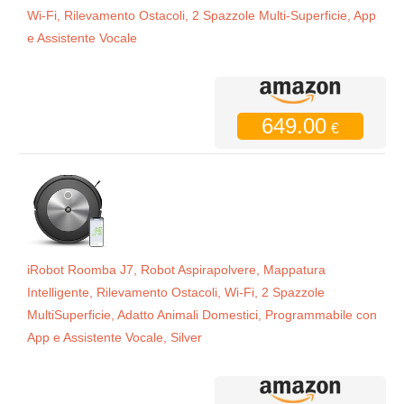
Wi-Fi, Rilevamento Ostacoli, 2 Spazzole Multi-Superficie, App
e Assistente Vocale
649.00
€
iRobot Roomba J7, Robot Aspirapolvere, Mappatura
Intelligente, Rilevamento Ostacoli, Wi-Fi, 2 Spazzole
MultiSuperficie, Adatto Animali Domestici, Programmabile con
App e Assistente Vocale, Silver