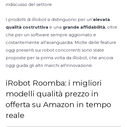
indiscusso del settore.
I prodotti di iRobot si distinguono per un’
elevata
qualità costruttiva
e una
grande affidabilità
, oltre
che per un software sempre aggiornato e
costantemente all’avanguardia. Molte delle feature
oggi presenti sui robot concorrenti sono state
proposte per la prima volta da iRobot, che ancora
oggi guida gli altri marchi all’innovazione.
iRobot Roomba: i migliori
modelli qualità prezzo in
offerta su Amazon in tempo
reale