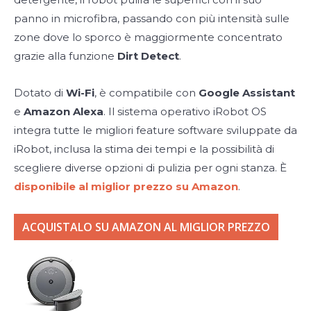
panno in microfibra, passando con più intensità sulle
zone dove lo sporco è maggiormente concentrato
grazie alla funzione
Dirt Detect
.
Dotato di
Wi-Fi
, è compatibile con
Google Assistant
e
Amazon Alexa
. Il sistema operativo iRobot OS
integra tutte le migliori feature software sviluppate da
iRobot, inclusa la stima dei tempi e la possibilità di
scegliere diverse opzioni di pulizia per ogni stanza. È
disponibile al miglior prezzo su Amazon
.
ACQUISTALO SU AMAZON AL MIGLIOR PREZZO