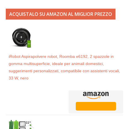
ACQUISTALO SU AMAZON AL MIGLIOR PREZZO
iRobot Aspirapolvere robot, Roomba e6192, 2 spazzole in
gomma multisuperficie, ideale per animali domestici,
suggerimenti personalizzati, compatibile con assistenti vocali,
33 W, nero