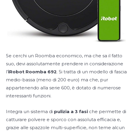
Se cerchi un Roomba economico, ma che sa il fatto
suo, devi assolutamente prendere in considerazione
l’
iRobot Roomba 692
. Si tratta di un modello di fascia
medio-bassa (meno di 200 euro) ma che, pur
appartenendo alla serie 600, è dotato di numerose
interessanti funzioni.
Integra un sistema di
pulizia a 3 fasi
che permette di
catturare polvere e sporco con assoluta efficacia e,
grazie alle spazzole multi-superficie, non teme alcun