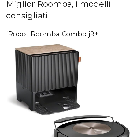
Miglior Roomba, i modelli
consigliati
iRobot Roomba Combo j9+