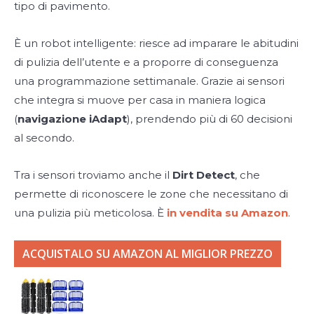
tipo di pavimento.
È un robot intelligente: riesce ad imparare le abitudini
di pulizia dell’utente e a proporre di conseguenza
una programmazione settimanale. Grazie ai sensori
che integra si muove per casa in maniera logica
(
navigazione iAdapt
), prendendo più di 60 decisioni
al secondo.
Tra i sensori troviamo anche il
Dirt Detect
, che
permette di riconoscere le zone che necessitano di
una pulizia più meticolosa. È
in vendita su Amazon
.
ACQUISTALO SU AMAZON AL MIGLIOR PREZZO