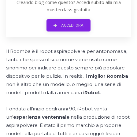
creando blog come questo? Accedi subito alla mia
masterclass gratuita
ACCEDI ORA
Il Roomba è il robot aspirapolvere per antonomasia,
tanto che spesso il suo nome viene usato come
sinonimo per indicare questo sempre più popolare
dispositivo per le pulizie. In realtà, il
miglior Roomba
non è altro che un modello, o meglio, una serie di
modelli prodotti dalla americana
iRobot
.
Fondata all’inizio degli anni 90, iRobot vanta
un’
esperienza ventennale
nella produzione di robot
aspirapolvere. È stato il primo marchio a proporre
modelli alla portata di tutti e ancora oggi è leader