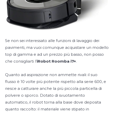
Se non sei interessato alle funzioni di lavaggio dei
pavimenti, ma vuoi comunque acquistare un modello
top di gamma e ad un prezzo più basso, non posso
che consigliarti l’
iRobot Roomba i7+
.
Quanto ad aspirazione non ammette rivali: il suo
flusso è 10 volte più potente rispetto alla serie 600, e
riesce a catturare anche la più piccola particella di
polvere o sporco. Dotato di svuotamento
automatico, il robot torna alla base dove deposita
quanto raccolto: il materiale viene stipato in