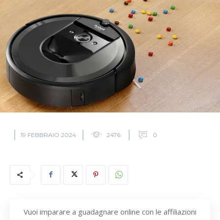
19 FEBBRAIO 2024
2476
0
Vuoi imparare a guadagnare online con le affiliazioni