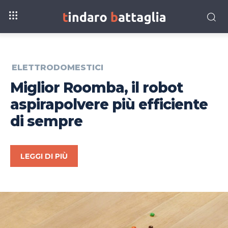
ELETTRODOMESTICI
Miglior Roomba, il robot
aspirapolvere più efficiente
di sempre
LEGGI DI PIÙ