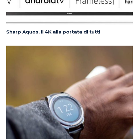
Sharp Aquos, il 4K alla portata di tutti