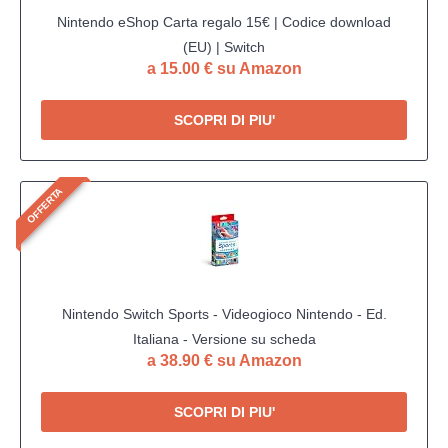
Nintendo eShop Carta regalo 15€ | Codice download
(EU) | Switch
a 15.00 € su Amazon
SCOPRI DI PIU'
OFFERTA
Nintendo Switch Sports - Videogioco Nintendo - Ed.
Italiana - Versione su scheda
a 38.90 € su Amazon
SCOPRI DI PIU'