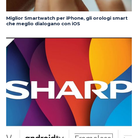
Miglior Smartwatch per iPhone, gli orologi smart
che meglio dialogano con iOS