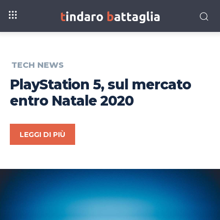
TECH NEWS
PlayStation 5, sul mercato
entro Natale 2020
LEGGI DI PIÙ