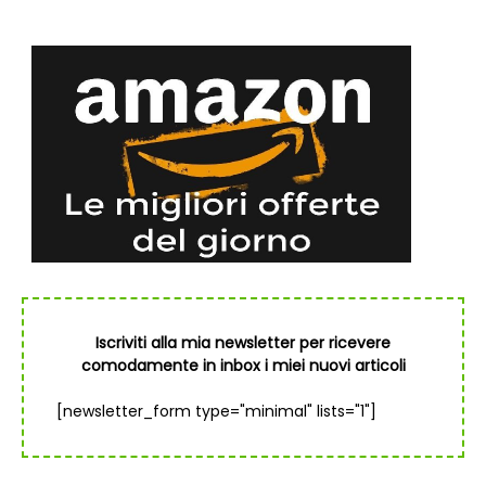
Iscriviti alla mia newsletter per ricevere
comodamente in inbox i miei nuovi articoli
[newsletter_form type="minimal" lists="1"]