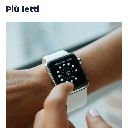
Più letti