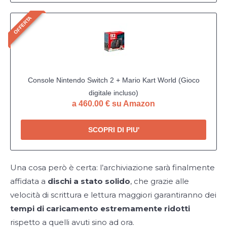
OFFERTA
Console Nintendo Switch 2 + Mario Kart World (Gioco
digitale incluso)
a 460.00 € su Amazon
SCOPRI DI PIU'
Una cosa però è certa: l’archiviazione sarà finalmente
affidata a
dischi a stato solido
, che grazie alle
velocità di scrittura e lettura maggiori garantiranno dei
tempi di caricamento estremamente ridotti
rispetto a quelli avuti sino ad ora.