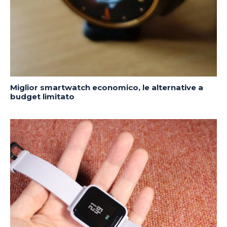
Miglior smartwatch economico, le alternative a
budget limitato