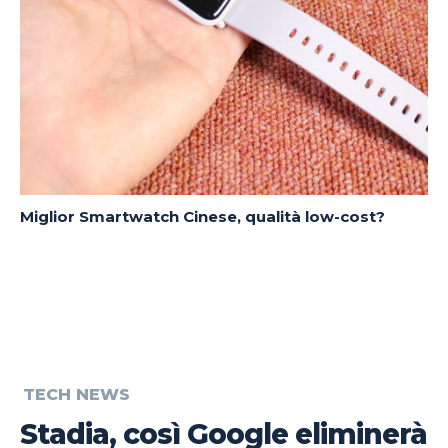
Miglior Smartwatch Cinese, qualità low-cost?