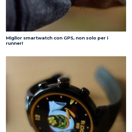
Miglior smartwatch con GPS, non solo per i
runner!