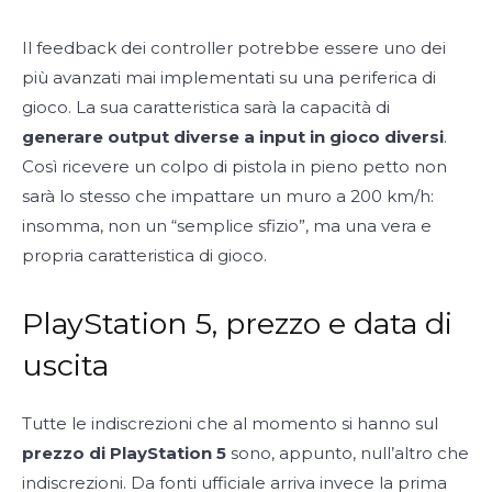
Il feedback dei controller potrebbe essere uno dei
più avanzati mai implementati su una periferica di
gioco. La sua caratteristica sarà la capacità di
generare output diverse a input in gioco diversi
.
Così ricevere un colpo di pistola in pieno petto non
sarà lo stesso che impattare un muro a 200 km/h:
insomma, non un “semplice sfizio”, ma una vera e
propria caratteristica di gioco.
PlayStation 5, prezzo e data di
uscita
Tutte le indiscrezioni che al momento si hanno sul
prezzo di PlayStation 5
sono, appunto, null’altro che
indiscrezioni. Da fonti ufficiale arriva invece la prima