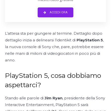
ACCEDI ORA
L’attesa sta per giungere al termine. Dettaglio dopo
dettaglio inizia a delinearsi l’identikit di
PlayStation 5
,
la nuova console di Sony che, pare, potrebbe essere
nelle mani di milioni di videogiocatori in poco più di
anno.
PlayStation 5, cosa dobbiamo
aspettarci?
Stando alle parole di
Jim Ryan
, presidente della Sony
Interactive Entertainment, PlayStation 5 sarà