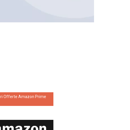
ori Offerte Amazon Prime