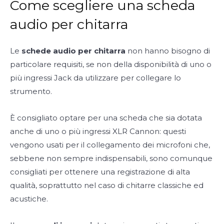
Come scegliere una scheda
audio per chitarra
Le
schede audio per chitarra
non hanno bisogno di
particolare requisiti, se non della disponibilità di uno o
più ingressi Jack da utilizzare per collegare lo
strumento.
È consigliato optare per una scheda che sia dotata
anche di uno o più ingressi XLR Cannon: questi
vengono usati per il collegamento dei microfoni che,
sebbene non sempre indispensabili, sono comunque
consigliati per ottenere una registrazione di alta
qualità, soprattutto nel caso di chitarre classiche ed
acustiche.