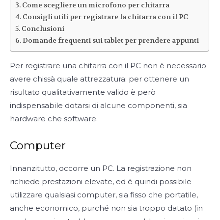
Come scegliere un microfono per chitarra
Consigli utili per registrare la chitarra con il PC
Conclusioni
Domande frequenti sui tablet per prendere appunti
Per registrare una chitarra con il PC non è necessario
avere chissà quale attrezzatura: per ottenere un
risultato qualitativamente valido è però
indispensabile dotarsi di alcune componenti, sia
hardware che software.
Computer
Innanzitutto, occorre un PC. La registrazione non
richiede prestazioni elevate, ed è quindi possibile
utilizzare qualsiasi computer, sia fisso che portatile,
anche economico, purché non sia troppo datato (in