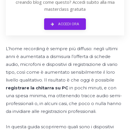
creando blog come questo? Accedi subito alla mia
masterclass gratuita
ACCEDI ORA
L’home recording è sempre più diffuso: negli ultimi
anni è aumentata a dismisura l’offerta di schede
audio, microfoni e dispositivi di registrazione di vario
tipo, così come è aumentato sensibilmente il loro
livello qualitativo. Il risultato è che oggi è possibile
registrare la chitarra su PC
in pochi minuti, e con
una spesa minima, ma ottenendo tracce audio semi-
professionali o, in alcuni casi, che poco o nulla hanno
da invidiare alle registrazioni professionali.
In questa guida scopriremo quali sono i dispositivi