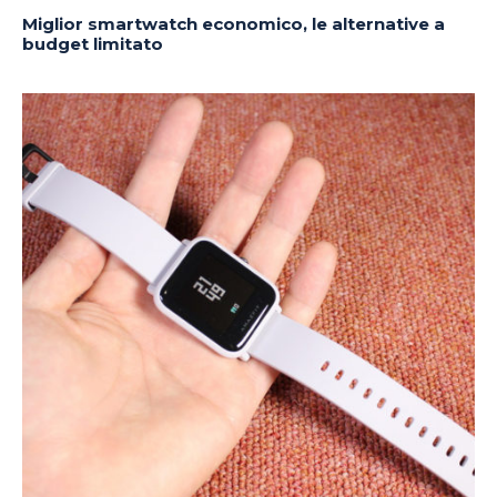
Miglior smartwatch economico, le alternative a
budget limitato