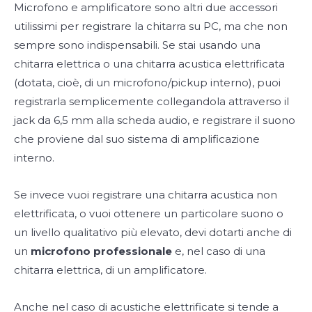
Microfono e amplificatore sono altri due accessori
utilissimi per registrare la chitarra su PC, ma che non
sempre sono indispensabili. Se stai usando una
chitarra elettrica o una chitarra acustica elettrificata
(dotata, cioè, di un microfono/pickup interno), puoi
registrarla semplicemente collegandola attraverso il
jack da 6,5 mm alla scheda audio, e registrare il suono
che proviene dal suo sistema di amplificazione
interno.
Se invece vuoi registrare una chitarra acustica non
elettrificata, o vuoi ottenere un particolare suono o
un livello qualitativo più elevato, devi dotarti anche di
un
microfono professionale
e, nel caso di una
chitarra elettrica, di un amplificatore.
Anche nel caso di acustiche elettrificate si tende a