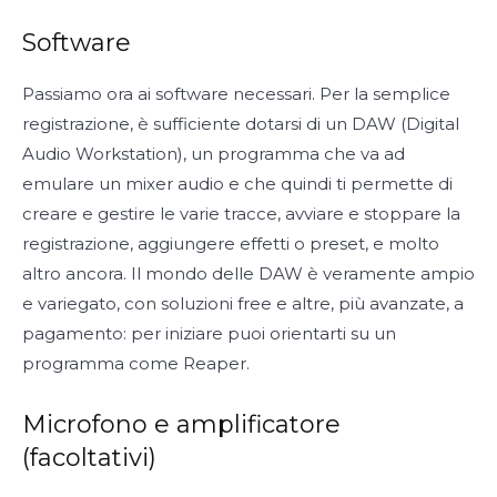
Software
Passiamo ora ai software necessari. Per la semplice
registrazione, è sufficiente dotarsi di un DAW (Digital
Audio Workstation), un programma che va ad
emulare un mixer audio e che quindi ti permette di
creare e gestire le varie tracce, avviare e stoppare la
registrazione, aggiungere effetti o preset, e molto
altro ancora. Il mondo delle DAW è veramente ampio
e variegato, con soluzioni free e altre, più avanzate, a
pagamento: per iniziare puoi orientarti su un
programma come Reaper.
Microfono e amplificatore
(facoltativi)