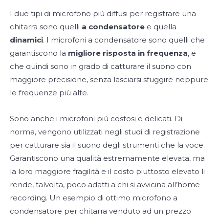
I due tipi di microfono più diffusi per registrare una
chitarra sono quelli
a condensatore
e quella
dinamici
. I microfoni a condensatore sono quelli che
garantiscono la
migliore risposta in frequenza
, e
che quindi sono in grado di catturare il suono con
maggiore precisione, senza lasciarsi sfuggire neppure
le frequenze più alte.
Sono anche i microfoni più costosi e delicati. Di
norma, vengono utilizzati negli studi di registrazione
per catturare sia il suono degli strumenti che la voce.
Garantiscono una qualità estremamente elevata, ma
la loro maggiore fragilità e il costo piuttosto elevato li
rende, talvolta, poco adatti a chi si avvicina all’home
recording. Un esempio di ottimo microfono a
condensatore per chitarra venduto ad un prezzo