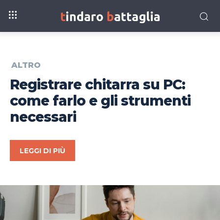
ALTRO
Registrare chitarra su PC:
come farlo e gli strumenti
necessari
LEGGI DI PIÙ