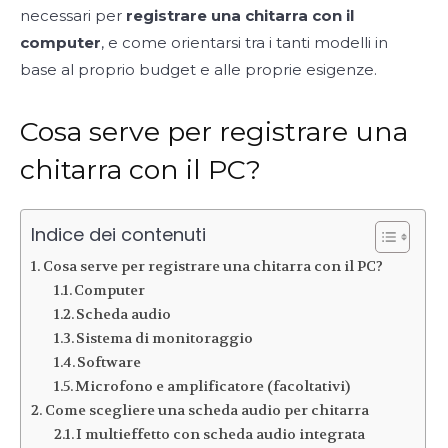
necessari per
registrare una chitarra con il
computer
, e come orientarsi tra i tanti modelli in
base al proprio budget e alle proprie esigenze.
Cosa serve per registrare una
chitarra con il PC?
Indice dei contenuti
Cosa serve per registrare una chitarra con il PC?
Computer
Scheda audio
Sistema di monitoraggio
Software
Microfono e amplificatore (facoltativi)
Come scegliere una scheda audio per chitarra
I multieffetto con scheda audio integrata