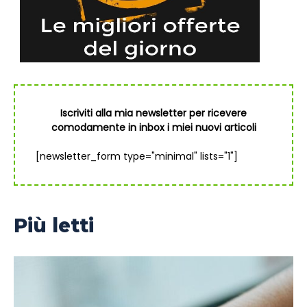
Iscriviti alla mia newsletter per ricevere
comodamente in inbox i miei nuovi articoli
[newsletter_form type="minimal" lists="1"]
Più letti