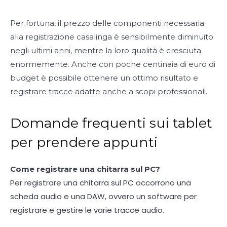
Per fortuna, il prezzo delle componenti necessaria
alla registrazione casalinga è sensibilmente diminuito
negli ultimi anni, mentre la loro qualità è cresciuta
enormemente. Anche con poche centinaia di euro di
budget è possibile ottenere un ottimo risultato e
registrare tracce adatte anche a scopi professionali.
Domande frequenti sui tablet
per prendere appunti
Come registrare una chitarra sul PC?
Per registrare una chitarra sul PC occorrono una
scheda audio e una DAW, ovvero un software per
registrare e gestire le varie tracce audio.