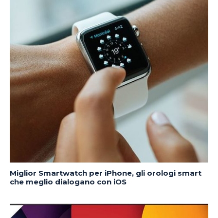
Miglior Smartwatch per iPhone, gli orologi smart
che meglio dialogano con iOS