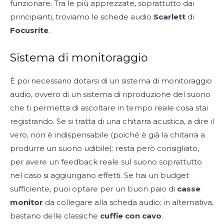
funzionare. Tra le più apprezzate, soprattutto dai
principianti, troviamo le schede audio
Scarlett
di
Focusrite
.
Sistema di monitoraggio
È poi necessario dotarsi di un sistema di monitoraggio
audio, ovvero di un sistema di riproduzione del suono
che ti permetta di ascoltare in tempo reale cosa stai
registrando. Se si tratta di una chitarra acustica, a dire il
vero, non è indispensabile (poiché è già la chitarra a
produrre un suono udibile): resta però consigliato,
per avere un feedback reale sul suono soprattutto
nel caso si aggiungano effetti. Se hai un budget
sufficiente, puoi optare per un buon paio di
casse
monitor
da collegare alla scheda audio; in alternativa,
bastano delle classiche
cuffie con cavo
.