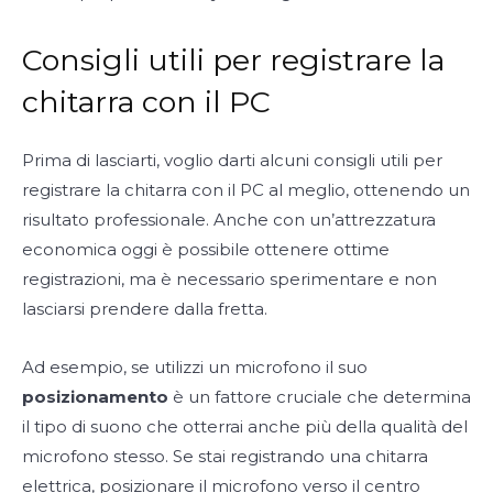
Consigli utili per registrare la
chitarra con il PC
Prima di lasciarti, voglio darti alcuni consigli utili per
registrare la chitarra con il PC al meglio, ottenendo un
risultato professionale. Anche con un’attrezzatura
economica oggi è possibile ottenere ottime
registrazioni, ma è necessario sperimentare e non
lasciarsi prendere dalla fretta.
Ad esempio, se utilizzi un microfono il suo
posizionamento
è un fattore cruciale che determina
il tipo di suono che otterrai anche più della qualità del
microfono stesso. Se stai registrando una chitarra
elettrica, posizionare il microfono verso il centro