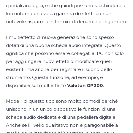
i pedali analogici, e che quindi possono racchiudere al
loro interno una vasta gamma di effetti, con un
notevole risparmio in termini di denaro e di ingombro.
I multieffetto di nuova generazione sono spesso
dotati di una buona scheda audio integrata. Questo
significa che possono essere collegati al PC non solo
per aggiungere nuovi effetti o modificare quelli
esistenti, ma anche per registrare il suono dello
strumento. Questa funzione, ad esempio, è
disponibile sul multieffetto
Valeton GP200
.
Modelli di questo tipo sono molto comodi perché
uniscono in un unico dispositivo le funzioni di una
scheda audio dedicata e di una pedaliera digitale.
Anche se il livello qualitativo non è paragonabile a