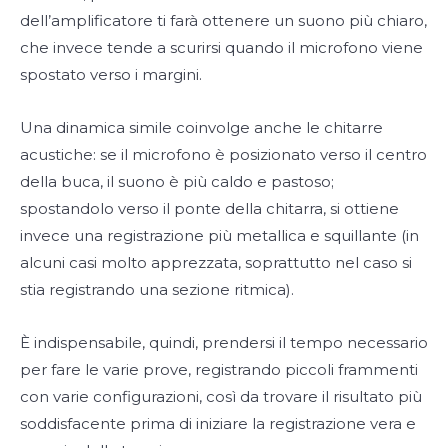
dell’amplificatore ti farà ottenere un suono più chiaro,
che invece tende a scurirsi quando il microfono viene
spostato verso i margini.
Una dinamica simile coinvolge anche le chitarre
acustiche: se il microfono è posizionato verso il centro
della buca, il suono è più caldo e pastoso;
spostandolo verso il ponte della chitarra, si ottiene
invece una registrazione più metallica e squillante (in
alcuni casi molto apprezzata, soprattutto nel caso si
stia registrando una sezione ritmica).
È indispensabile, quindi, prendersi il tempo necessario
per fare le varie prove, registrando piccoli frammenti
con varie configurazioni, così da trovare il risultato più
soddisfacente prima di iniziare la registrazione vera e