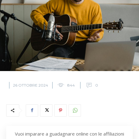
26 OTTOBRE 2024
844
0
Vuoi imparare a guadagnare online con le affiliazioni