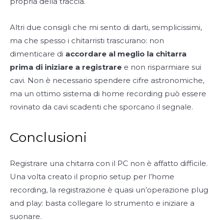
propria della traccia.
Altri due consigli che mi sento di darti, semplicissimi,
ma che spesso i chitarristi trascurano: non
dimenticare di
accordare al meglio la chitarra
prima di iniziare a registrare
e non risparmiare sui
cavi. Non è necessario spendere cifre astronomiche,
ma un ottimo sistema di home recording può essere
rovinato da cavi scadenti che sporcano il segnale.
Conclusioni
Registrare una chitarra con il PC non è affatto difficile.
Una volta creato il proprio setup per l’home
recording, la registrazione è quasi un’operazione plug
and play: basta collegare lo strumento e iniziare a
suonare.