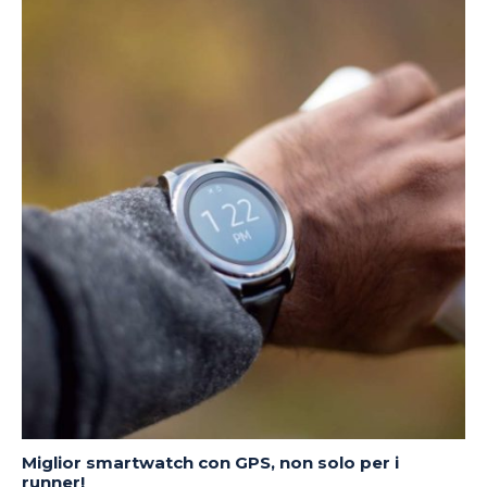
Miglior smartwatch con GPS, non solo per i
runner!