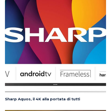
Sharp Aquos, il 4K alla portata di tutti