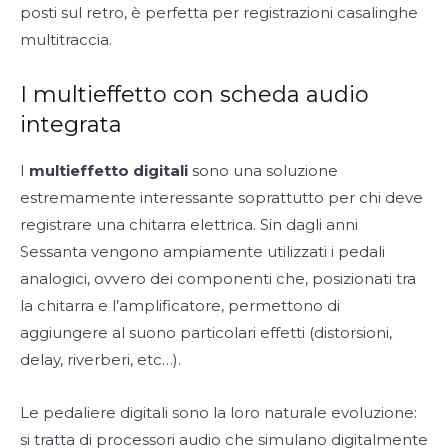
posti sul retro, è perfetta per registrazioni casalinghe
multitraccia.
I multieffetto con scheda audio
integrata
I
multieffetto digitali
sono una soluzione
estremamente interessante soprattutto per chi deve
registrare una chitarra elettrica. Sin dagli anni
Sessanta vengono ampiamente utilizzati i pedali
analogici, ovvero dei componenti che, posizionati tra
la chitarra e l’amplificatore, permettono di
aggiungere al suono particolari effetti (distorsioni,
delay, riverberi, etc…).
Le pedaliere digitali sono la loro naturale evoluzione:
si tratta di processori audio che simulano digitalmente