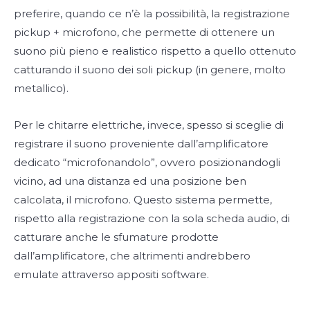
preferire, quando ce n’è la possibilità, la registrazione
pickup + microfono, che permette di ottenere un
suono più pieno e realistico rispetto a quello ottenuto
catturando il suono dei soli pickup (in genere, molto
metallico).
Per le chitarre elettriche, invece, spesso si sceglie di
registrare il suono proveniente dall’amplificatore
dedicato “microfonandolo”, ovvero posizionandogli
vicino, ad una distanza ed una posizione ben
calcolata, il microfono. Questo sistema permette,
rispetto alla registrazione con la sola scheda audio, di
catturare anche le sfumature prodotte
dall’amplificatore, che altrimenti andrebbero
emulate attraverso appositi software.