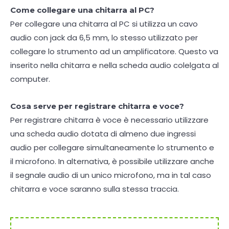
Come collegare una chitarra al PC?
Per collegare una chitarra al PC si utilizza un cavo
audio con jack da 6,5 mm, lo stesso utilizzato per
collegare lo strumento ad un amplificatore. Questo va
inserito nella chitarra e nella scheda audio colelgata al
computer.
Cosa serve per registrare chitarra e voce?
Per registrare chitarra è voce è necessario utilizzare
una scheda audio dotata di almeno due ingressi
audio per collegare simultaneamente lo strumento e
il microfono. In alternativa, è possibile utilizzare anche
il segnale audio di un unico microfono, ma in tal caso
chitarra e voce saranno sulla stessa traccia.