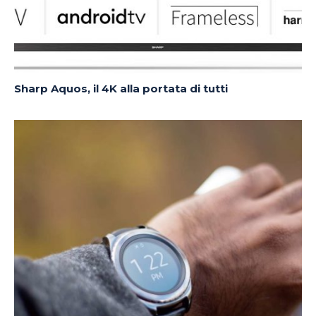
Sharp Aquos, il 4K alla portata di tutti