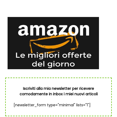
Iscriviti alla mia newsletter per ricevere
comodamente in inbox i miei nuovi articoli
[newsletter_form type="minimal" lists="1"]