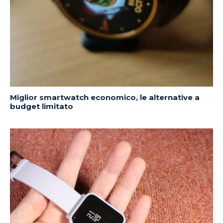
Miglior smartwatch economico, le alternative a
budget limitato