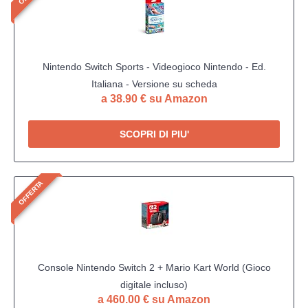
Nintendo Switch Sports - Videogioco Nintendo - Ed.
Italiana - Versione su scheda
a 38.90 € su Amazon
SCOPRI DI PIU'
OFFERTA
Console Nintendo Switch 2 + Mario Kart World (Gioco
digitale incluso)
a 460.00 € su Amazon