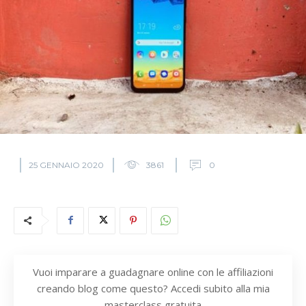
25 GENNAIO 2020
3861
0
Vuoi imparare a guadagnare online con le affiliazioni
creando blog come questo? Accedi subito alla mia
masterclass gratuita