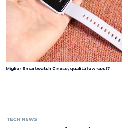
Miglior Smartwatch Cinese, qualità low-cost?