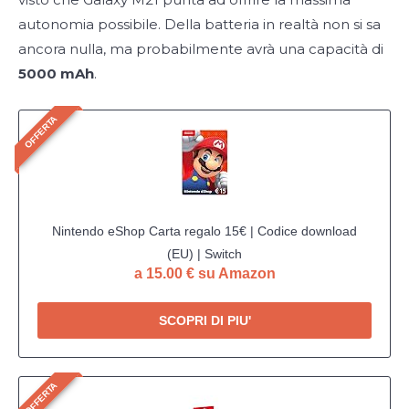
autonomia possibile. Della batteria in realtà non si sa
ancora nulla, ma probabilmente avrà una capacità di
5000 mAh
.
OFFERTA
Nintendo eShop Carta regalo 15€ | Codice download
(EU) | Switch
a 15.00 € su Amazon
SCOPRI DI PIU'
OFFERTA