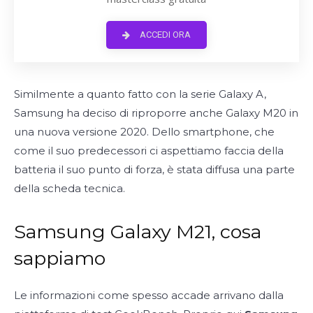
ACCEDI ORA
Similmente a quanto fatto con la serie Galaxy A,
Samsung ha deciso di riproporre anche Galaxy M20 in
una nuova versione 2020. Dello smartphone, che
come il suo predecessori ci aspettiamo faccia della
batteria il suo punto di forza, è stata diffusa una parte
della scheda tecnica.
Samsung Galaxy M21, cosa
sappiamo
Le informazioni come spesso accade arrivano dalla