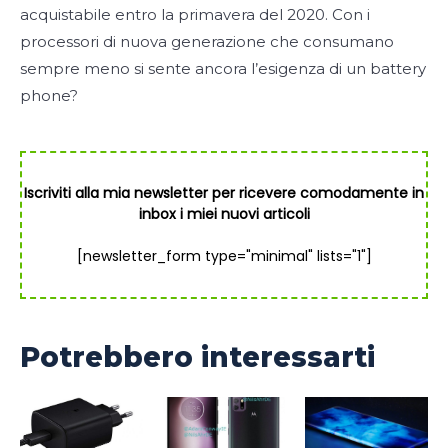
acquistabile entro la primavera del 2020. Con i
processori di nuova generazione che consumano
sempre meno si sente ancora l’esigenza di un battery
phone?
Iscriviti alla mia newsletter per ricevere comodamente in
inbox i miei nuovi articoli
[newsletter_form type="minimal" lists="1"]
Potrebbero interessarti