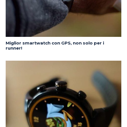
Miglior smartwatch con GPS, non solo per i
runner!