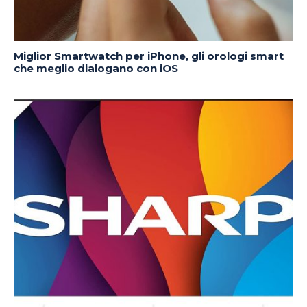
Miglior Smartwatch per iPhone, gli orologi smart
che meglio dialogano con iOS