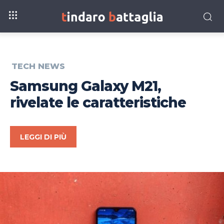
TECH NEWS
Samsung Galaxy M21,
rivelate le caratteristiche
LEGGI DI PIÙ