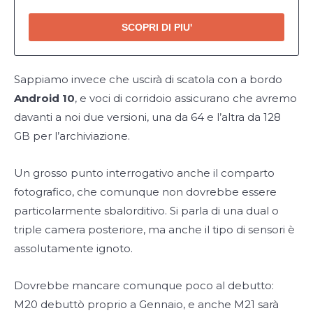
SCOPRI DI PIU'
Sappiamo invece che uscirà di scatola con a bordo
Android 10
, e voci di corridoio assicurano che avremo
davanti a noi due versioni, una da 64 e l’altra da 128
GB per l’archiviazione.
Un grosso punto interrogativo anche il comparto
fotografico, che comunque non dovrebbe essere
particolarmente sbalorditivo. Si parla di una dual o
triple camera posteriore, ma anche il tipo di sensori è
assolutamente ignoto.
Dovrebbe mancare comunque poco al debutto:
M20 debuttò proprio a Gennaio, e anche M21 sarà