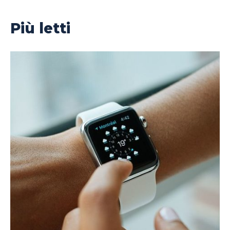
Più letti