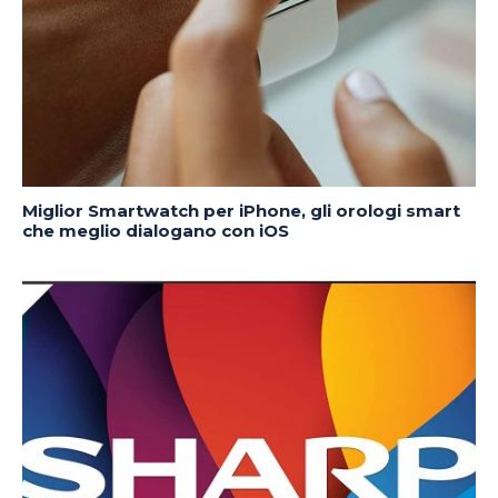
Miglior Smartwatch per iPhone, gli orologi smart
che meglio dialogano con iOS