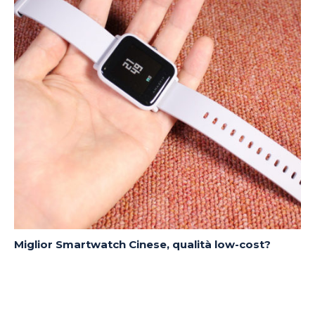
Miglior Smartwatch Cinese, qualità low-cost?