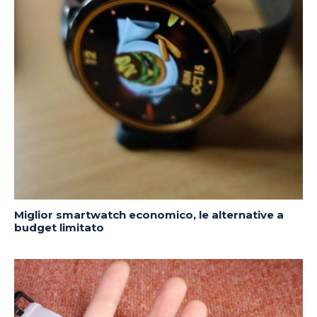
Miglior smartwatch economico, le alternative a
budget limitato