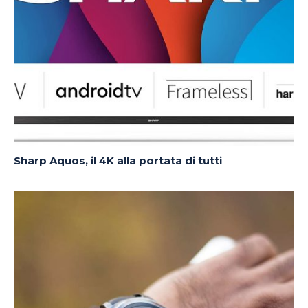
Sharp Aquos, il 4K alla portata di tutti