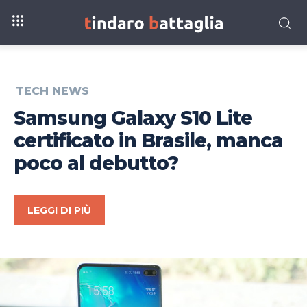
TECH NEWS
Samsung Galaxy S10 Lite
certificato in Brasile, manca
poco al debutto?
LEGGI DI PIÙ