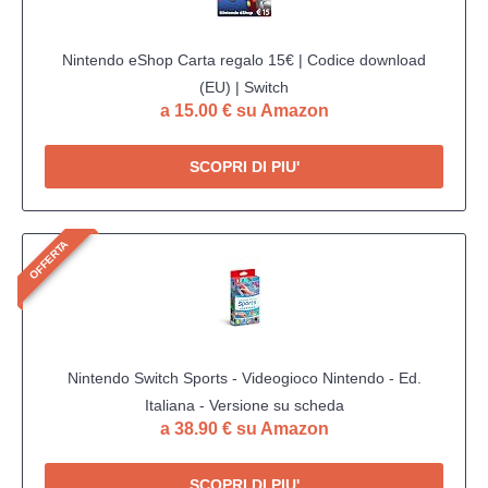
Nintendo eShop Carta regalo 15€ | Codice download
(EU) | Switch
a 15.00 € su Amazon
SCOPRI DI PIU'
OFFERTA
Nintendo Switch Sports - Videogioco Nintendo - Ed.
Italiana - Versione su scheda
a 38.90 € su Amazon
SCOPRI DI PIU'