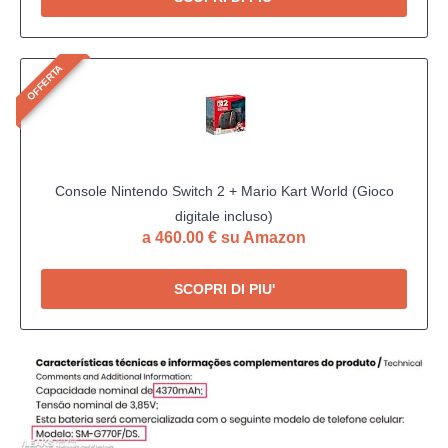
OFFERTA
Console Nintendo Switch 2 + Mario Kart World (Gioco
digitale incluso)
a 460.00 € su Amazon
SCOPRI DI PIU'