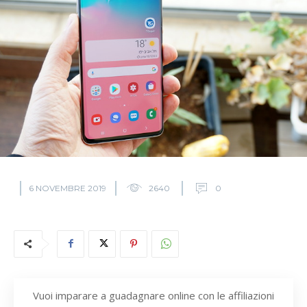
6 NOVEMBRE 2019
2640
0
Vuoi imparare a guadagnare online con le affiliazioni