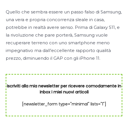
Quello che sembra essere un passo falso di Samsung,
una vera e propria concorrenza sleale in casa,
potrebbe in realtà avere senso. Prima di Galaxy S11, e
la rivoluzione che pare porterà, Samsung vuole
recuperare terreno con uno smartphone meno
impegnativo ma dall’eccellente rapporto qualità
prezzo, diminuendo il GAP con gli iPhone 11.
Iscriviti alla mia newsletter per ricevere comodamente in
inbox i miei nuovi articoli
[newsletter_form type="minimal" lists="1"]