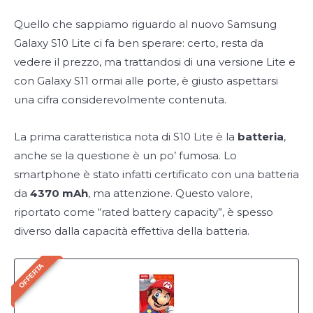
Quello che sappiamo riguardo al nuovo Samsung
Galaxy S10 Lite ci fa ben sperare: certo, resta da
vedere il prezzo, ma trattandosi di una versione Lite e
con Galaxy S11 ormai alle porte, è giusto aspettarsi
una cifra considerevolmente contenuta.
La prima caratteristica nota di S10 Lite è la
batteria
,
anche se la questione è un po’ fumosa. Lo
smartphone è stato infatti certificato con una batteria
da
4370 mAh
, ma attenzione. Questo valore,
riportato come “rated battery capacity”, è spesso
diverso dalla capacità effettiva della batteria.
OFFERTA