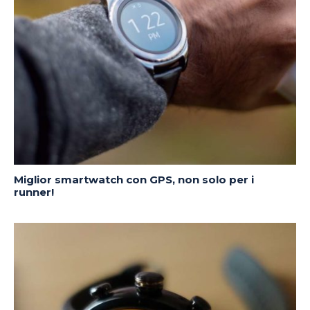
Miglior smartwatch con GPS, non solo per i
runner!