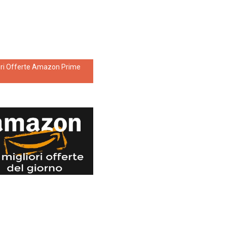
ori Offerte Amazon Prime