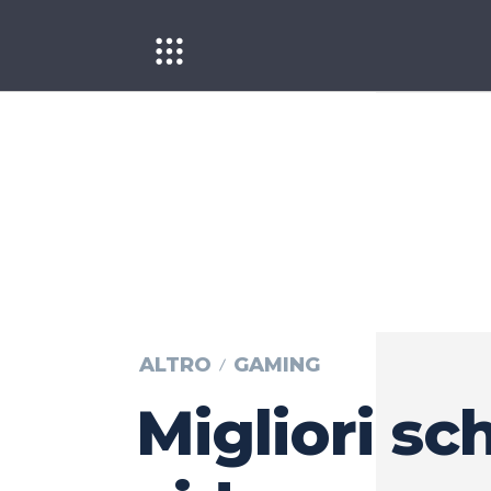
ALTRO
GAMING
Migliori s