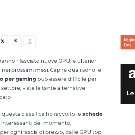
Migli
Day
nno rilasciato nuove GPU, e ulteriori
o nei prossimi mesi. Capire quali sono le
eo per gaming
può essere difficile per
settore, viste le tante alternative
cato.
 questa classifica ho raccolto le
schede
 interessanti del momento,
per ogni fascia di prezzo, dalle GPU top