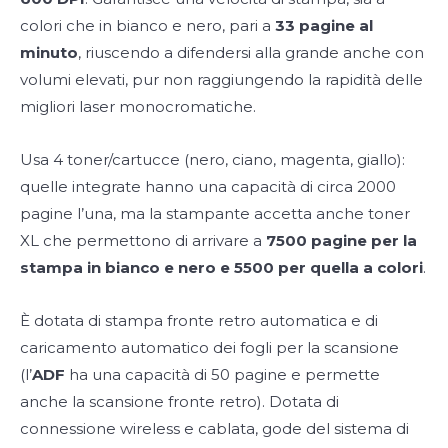
colori che in bianco e nero, pari a
33 pagine al
minuto
, riuscendo a difendersi alla grande anche con
volumi elevati, pur non raggiungendo la rapidità delle
migliori laser monocromatiche.
Usa 4 toner/cartucce (nero, ciano, magenta, giallo):
quelle integrate hanno una capacità di circa 2000
pagine l’una, ma la stampante accetta anche toner
XL che permettono di arrivare a
7500 pagine per la
stampa in bianco e nero e 5500 per quella a colori
.
È dotata di stampa fronte retro automatica e di
caricamento automatico dei fogli per la scansione
(l’
ADF
ha una capacità di 50 pagine e permette
anche la scansione fronte retro). Dotata di
connessione wireless e cablata, gode del sistema di