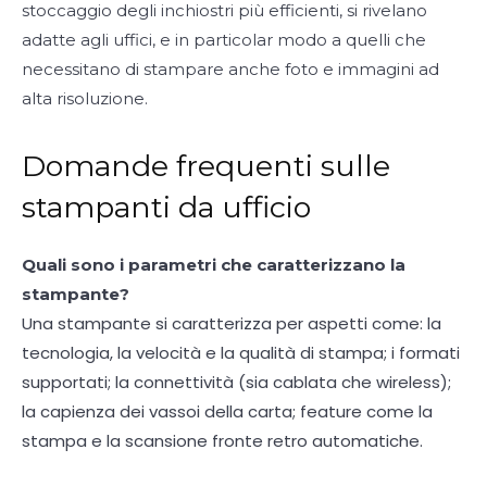
stoccaggio degli inchiostri più efficienti, si rivelano
adatte agli uffici, e in particolar modo a quelli che
necessitano di stampare anche foto e immagini ad
alta risoluzione.
Domande frequenti sulle
stampanti da ufficio
Quali sono i parametri che caratterizzano la
stampante?
Una stampante si caratterizza per aspetti come: la
tecnologia, la velocità e la qualità di stampa; i formati
supportati; la connettività (sia cablata che wireless);
la capienza dei vassoi della carta; feature come la
stampa e la scansione fronte retro automatiche.