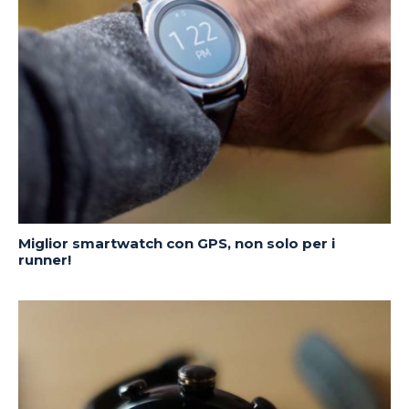
Miglior smartwatch con GPS, non solo per i
runner!