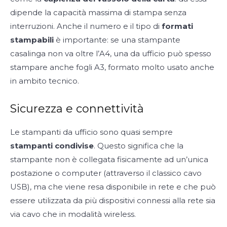
dipende la capacità massima di stampa senza
interruzioni. Anche il numero e il tipo di
formati
stampabili
è importante: se una stampante
casalinga non va oltre l’A4, una da ufficio può spesso
stampare anche fogli A3, formato molto usato anche
in ambito tecnico.
Sicurezza e connettività
Le stampanti da ufficio sono quasi sempre
stampanti condivise
. Questo significa che la
stampante non è collegata fisicamente ad un’unica
postazione o computer (attraverso il classico cavo
USB), ma che viene resa disponibile in rete e che può
essere utilizzata da più dispositivi connessi alla rete sia
via cavo che in modalità wireless.