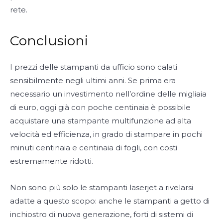
rete.
Conclusioni
I prezzi delle stampanti da ufficio sono calati
sensibilmente negli ultimi anni. Se prima era
necessario un investimento nell’ordine delle migliaia
di euro, oggi già con poche centinaia è possibile
acquistare una stampante multifunzione ad alta
velocità ed efficienza, in grado di stampare in pochi
minuti centinaia e centinaia di fogli, con costi
estremamente ridotti.
Non sono più solo le stampanti laserjet a rivelarsi
adatte a questo scopo: anche le stampanti a getto di
inchiostro di nuova generazione, forti di sistemi di