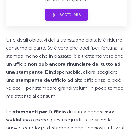
ACCEDI ORA
Uno degli obiettivi della transizione digitale è ridurre il
consumo di carta. Se è vero che oggi (per fortuna) si
stampa meno che in passato, è altrettanto vero che
un ufficio
non può ancora rinunciare del tutto ad
una stampante
. È indispensabile, allora, scegliere
una
stampante da ufficio
ad alta efficienza, e cioè
veloce – per stampare grandi volumi in poco tempo –
ma attenta ai consumi.
Le
stampanti per l’ufficio
di ultima generazione
soddisfano a pieno questi requisiti. La resa delle
nuove tecnologie di stampa e degli inchiostri utilizzati