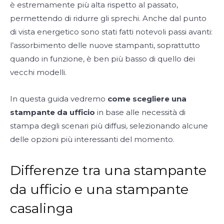
è estremamente più alta rispetto al passato,
permettendo di ridurre gli sprechi. Anche dal punto
di vista energetico sono stati fatti notevoli passi avanti:
l’assorbimento delle nuove stampanti, soprattutto
quando in funzione, è ben più basso di quello dei
vecchi modelli.
In questa guida vedremo
come scegliere una
stampante da ufficio
in base alle necessità di
stampa degli scenari più diffusi, selezionando alcune
delle opzioni più interessanti del momento.
Differenze tra una stampante
da ufficio e una stampante
casalinga