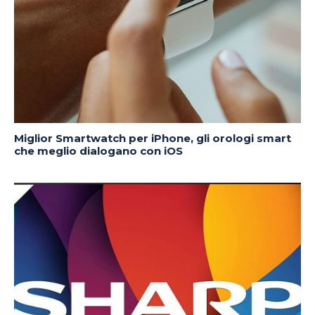
Miglior Smartwatch per iPhone, gli orologi smart
che meglio dialogano con iOS