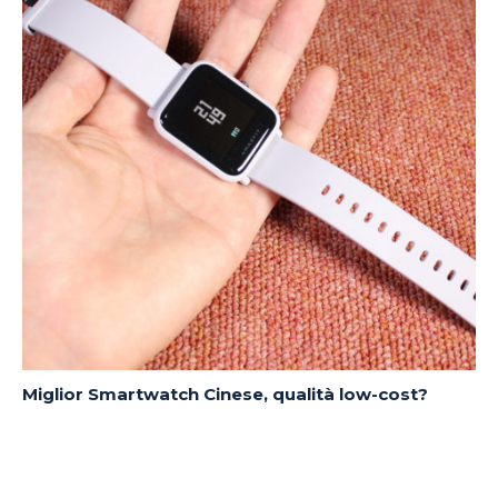
Miglior Smartwatch Cinese, qualità low-cost?