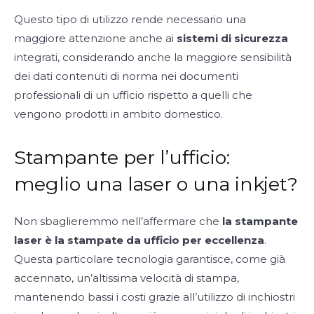
Questo tipo di utilizzo rende necessario una
maggiore attenzione anche ai
sistemi di sicurezza
integrati, considerando anche la maggiore sensibilità
dei dati contenuti di norma nei documenti
professionali di un ufficio rispetto a quelli che
vengono prodotti in ambito domestico.
Stampante per l’ufficio:
meglio una laser o una inkjet?
Non sbaglieremmo nell’affermare che
la stampante
laser è la stampate da ufficio per eccellenza
.
Questa particolare tecnologia garantisce, come già
accennato, un’altissima velocità di stampa,
mantenendo bassi i costi grazie all’utilizzo di inchiostri