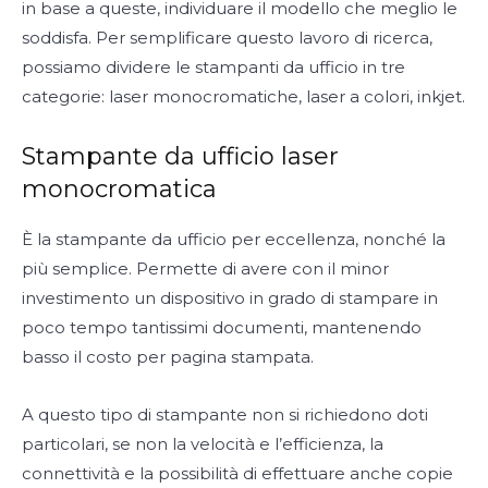
in base a queste, individuare il modello che meglio le
soddisfa. Per semplificare questo lavoro di ricerca,
possiamo dividere le stampanti da ufficio in tre
categorie: laser monocromatiche, laser a colori, inkjet.
Stampante da ufficio laser
monocromatica
È la stampante da ufficio per eccellenza, nonché la
più semplice. Permette di avere con il minor
investimento un dispositivo in grado di stampare in
poco tempo tantissimi documenti, mantenendo
basso il costo per pagina stampata.
A questo tipo di stampante non si richiedono doti
particolari, se non la velocità e l’efficienza, la
connettività e la possibilità di effettuare anche copie