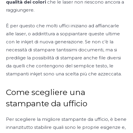
qualità dei colori
che le laser non riescono ancora a
raggiungere.
È per questo che molti uffici iniziano ad affiancarle
alle laser, o addirittura a soppiantare queste ultime
con le inkjet di nuova generazione. Se non c’è la
necessità di stampare tantissimi documenti, ma si
predilige la possibilità di stampare anche file diversi
da quelli che contengono del semplice testo, le
stampanti inkjet sono una scelta più che azzeccata.
Come scegliere una
stampante da ufficio
Per scegliere la migliore stampante da ufficio, è bene
innanzitutto stabilire quali sono le proprie esigenze e,