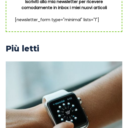
Iscriviti alla mia newsletter per ricevere
comodamente in inbox i miei nuovi articoli
[newsletter_form type="minimal" lists="1"]
Più letti