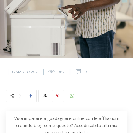
8 MARZO 2025
882
0
Vuoi imparare a guadagnare online con le affiliazioni
creando blog come questo? Accedi subito alla mia
masterclass gratuita