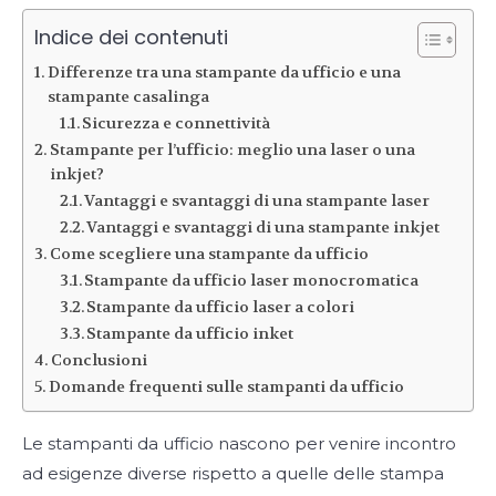
Indice dei contenuti
Differenze tra una stampante da ufficio e una
stampante casalinga
Sicurezza e connettività
Stampante per l’ufficio: meglio una laser o una
inkjet?
Vantaggi e svantaggi di una stampante laser
Vantaggi e svantaggi di una stampante inkjet
Come scegliere una stampante da ufficio
Stampante da ufficio laser monocromatica
Stampante da ufficio laser a colori
Stampante da ufficio inket
Conclusioni
Domande frequenti sulle stampanti da ufficio
Le stampanti da ufficio nascono per venire incontro
ad esigenze diverse rispetto a quelle delle stampa