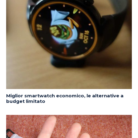
Miglior smartwatch economico, le alternative a
budget limitato