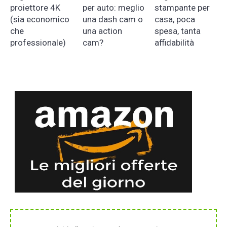
proiettore 4K
per auto: meglio
stampante per
(sia economico
una dash cam o
casa, poca
che
una action
spesa, tanta
professionale)
cam?
affidabilità