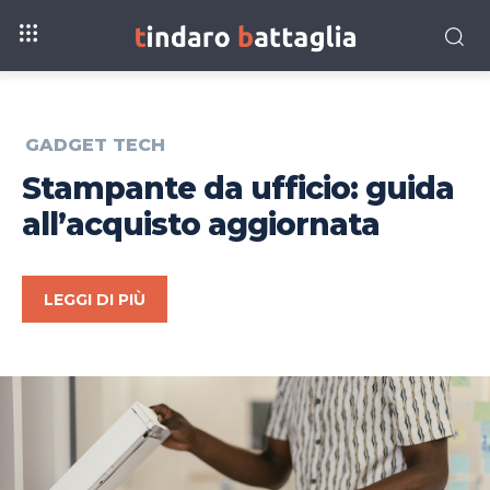
GADGET TECH
Stampante da ufficio: guida
all’acquisto aggiornata
LEGGI DI PIÙ