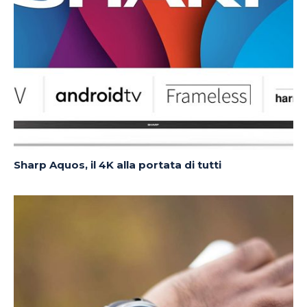
Sharp Aquos, il 4K alla portata di tutti