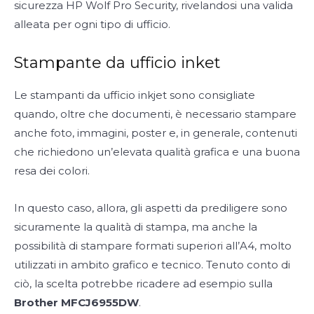
sicurezza HP Wolf Pro Security, rivelandosi una valida
alleata per ogni tipo di ufficio.
Stampante da ufficio inket
Le stampanti da ufficio inkjet sono consigliate
quando, oltre che documenti, è necessario stampare
anche foto, immagini, poster e, in generale, contenuti
che richiedono un’elevata qualità grafica e una buona
resa dei colori.
In questo caso, allora, gli aspetti da prediligere sono
sicuramente la qualità di stampa, ma anche la
possibilità di stampare formati superiori all’A4, molto
utilizzati in ambito grafico e tecnico. Tenuto conto di
ciò, la scelta potrebbe ricadere ad esempio sulla
Brother MFCJ6955DW
.