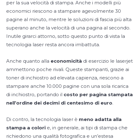
per la sua velocità di stampa. Anche i modelli più
economici riescono a stampare agevolmente 30
pagine al minuto, mentre le soluzioni di fascia più alta
superano anche la velocità di una pagina al secondo.
Inutile girarci attorno, sotto questo punto di vista la
tecnologia laser resta ancora imbattuta.
Anche quanto alla
economicità
di esercizio le laserjet
ammettono poche rivali. Queste stampanti, grazie ai
toner di inchiostro ad elevata capienza, riescono a
stampare anche 10.000 pagine con una sola ricarica
di inchiostro, portando il
costo per pagina stampata
nell’ordine dei decimi di centesimo di euro
.
Di contro, la tecnologia laser è
meno adatta alla
stampa a colori
e, in generale, ai tipi di stampa che
richiedono una qualità fotografica e un’estesa