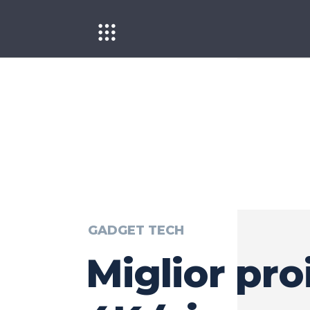
GADGET TECH
Miglior pro