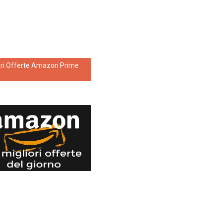
ori Offerte Amazon Prime