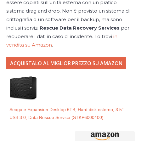
essere copiati sull’unità esterna con un pratico
sistema drag and drop. Non è previsto un sistema di
crittografia o un software per il backup, ma sono
inclusi i servizi
Rescue Data Recovery Services
per
recuperare i dati in caso di incidente. Lo trovi
in
vendita su Amazon
.
ACQUISTALO AL MIGLIOR PREZZO SU AMAZON
Seagate Expansion Desktop 6TB, Hard disk esterno, 3.5",
USB 3.0, Data Rescue Service (STKP6000400)