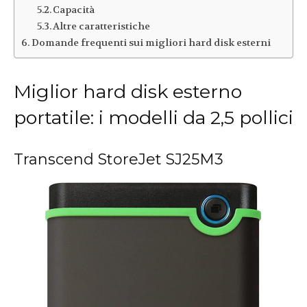
Capacità
Altre caratteristiche
Domande frequenti sui migliori hard disk esterni
Miglior hard disk esterno
portatile: i modelli da 2,5 pollici
Transcend StoreJet SJ25M3