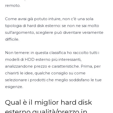
remoto.
Come avrai già potuto intuire, non c’è una sola
tipologia di hard disk esterno: se non ne sai molto
sull’argomento, scegliere può diventare veramente
difficile.
Non temere: in questa classifica ho raccolto tutti i
modelli di HDD esterno più interessanti,
analizzandone prezzo e caratteristiche. Prima, per
chiarirti le idee, qualche consiglio su come
selezionare i prodotti che meglio soddisfano le tue
esigenze.
Qual è il miglior hard disk
esterno qualità/prezzo in