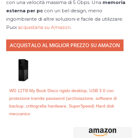
con una velocità massima di 5 Gbps. Una
memoria
esterna per pc
con un bel design, meno
ingombrante di altre soluzioni e facile da utilizzare.
Puoi
acquistarla su Amazon
.
ACQUISTALO AL MIGLIOR PREZZO SU AMAZON
WD 12TB My Book Disco rigido desktop, USB 3.0 con
protezione tramite password (archiviazione, software di
backup, crittografia hardware, SuperSpeed) Hard disk
meccanico