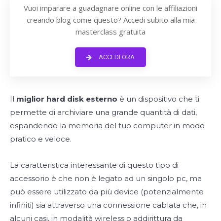
Vuoi imparare a guadagnare online con le affiliazioni
creando blog come questo? Accedi subito alla mia
masterclass gratuita
ACCEDI ORA
Il
miglior hard disk esterno
è un dispositivo che ti
permette di archiviare una grande quantità di dati,
espandendo la memoria del tuo computer in modo
pratico e veloce.
La caratteristica interessante di questo tipo di
accessorio è che non è legato ad un singolo pc, ma
può essere utilizzato da più device (potenzialmente
infiniti) sia attraverso una connessione cablata che, in
alcuni casi, in modalità wireless o addirittura da