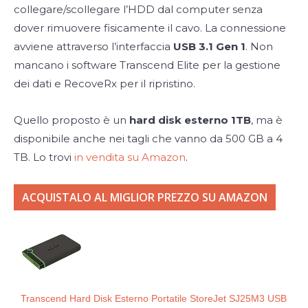
collegare/scollegare l’HDD dal computer senza
dover rimuovere fisicamente il cavo. La connessione
avviene attraverso l’interfaccia
USB 3.1 Gen 1
. Non
mancano i software Transcend Elite per la gestione
dei dati e RecoveRx per il ripristino.
Quello proposto è un
hard disk esterno 1TB
, ma è
disponibile anche nei tagli che vanno da 500 GB a 4
TB. Lo trovi
in vendita su Amazon
.
ACQUISTALO AL MIGLIOR PREZZO SU AMAZON
Transcend Hard Disk Esterno Portatile StoreJet SJ25M3 USB