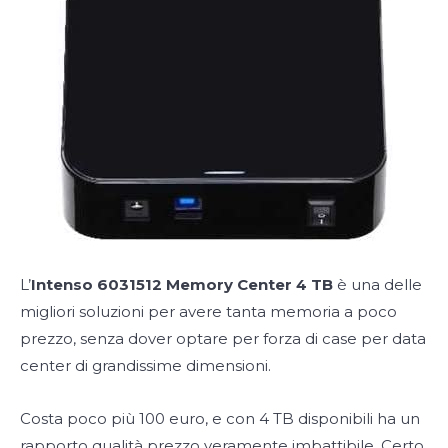
L’
Intenso 6031512 Memory Center 4 TB
è una delle
migliori soluzioni per avere tanta memoria a poco
prezzo, senza dover optare per forza di case per data
center di grandissime dimensioni.
Costa poco più 100 euro, e con 4 TB disponibili ha un
rapporto qualità prezzo veramente imbattibile. Certo,