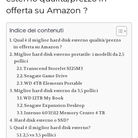
offerta su Amazon ?
Indice dei contenuti
Qual è il miglior hard disk esterno qualità/prezzo
in offerta su Amazon ?
Miglior hard disk esterno portatile: i modelli da 2,5
pollici
Transcend StoreJet SJ25M3
Seagate Game Drive
WD 4TB Elements Portable
Miglior hard disk esterno da 3,5 pollici
WD 12TB My Book
Seagate Expansion Desktop
Intenso 6031512 Memory Center 4 TB
Hard disk esterno o SSD?
Qual è il miglior hard disk esterno?
2,5 vs 3,5 pollici