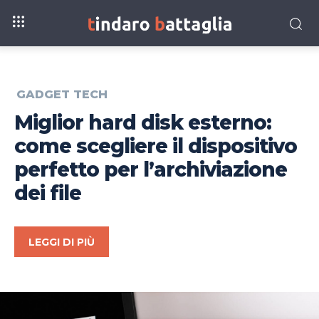
GADGET TECH
Miglior hard disk esterno:
come scegliere il dispositivo
perfetto per l’archiviazione
dei file
LEGGI DI PIÙ