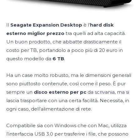
Il
Seagate Expansion Desktop
è l’
hard disk
esterno miglior prezzo
tra quelli ad alta capacità.
Un buon prodotto, che abbatte drasticamente il
costo per TB, portandolo a poco più di 20 euro in
questo modello da
6 TB
.
Ha un case molto robusto, ma le dimensioni generali
sono piuttosto contenute, così come il peso. È pur
sempre un
disco esterno per pc
da scrivania, ma si
lascia trasportare con una certa facilità. Necessita, in
ogni caso, dell’alimentazione di rete.
Compatibile sia con Windows che con Mac, utilizza
l’interfaccia USB 3.0 per trasferire i file, che possono