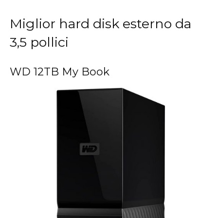
Miglior hard disk esterno da
3,5 pollici
WD 12TB My Book