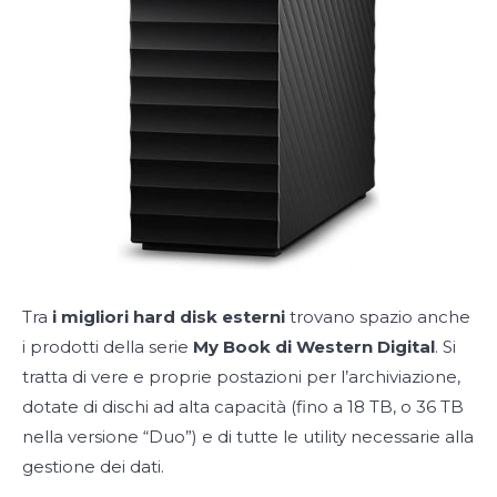
Tra
i migliori hard disk esterni
trovano spazio anche
i prodotti della serie
My Book di Western Digital
. Si
tratta di vere e proprie postazioni per l’archiviazione,
dotate di dischi ad alta capacità (fino a 18 TB, o 36 TB
nella versione “Duo”) e di tutte le utility necessarie alla
gestione dei dati.