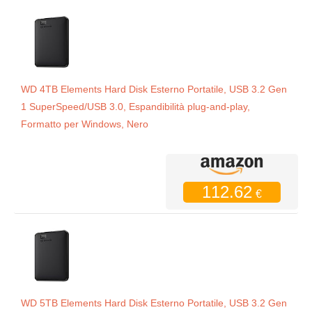
WD 4TB Elements Hard Disk Esterno Portatile, USB 3.2 Gen
1 SuperSpeed/USB 3.0, Espandibilità plug-and-play,
Formatto per Windows, Nero
112.62
€
WD 5TB Elements Hard Disk Esterno Portatile, USB 3.2 Gen