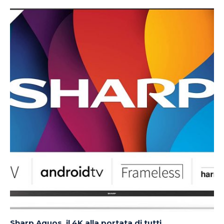
Sharp Aquos, il 4K alla portata di tutti