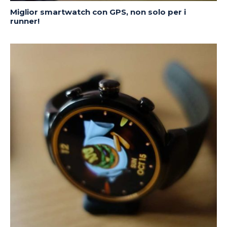
Miglior smartwatch con GPS, non solo per i
runner!