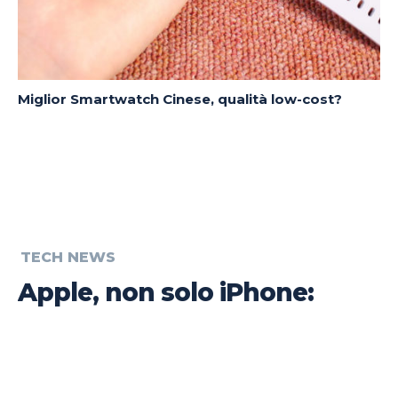
Miglior Smartwatch Cinese, qualità low-cost?