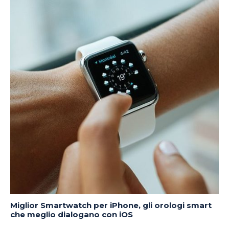
Miglior Smartwatch per iPhone, gli orologi smart
che meglio dialogano con iOS