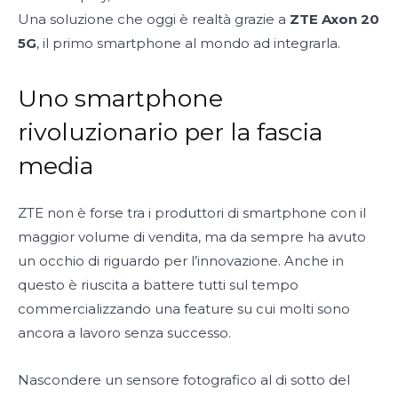
Una soluzione che oggi è realtà grazie a
ZTE Axon 20
5G
, il primo smartphone al mondo ad integrarla.
Uno smartphone
rivoluzionario per la fascia
media
ZTE non è forse tra i produttori di smartphone con il
maggior volume di vendita, ma da sempre ha avuto
un occhio di riguardo per l’innovazione. Anche in
questo è riuscita a battere tutti sul tempo
commercializzando una feature su cui molti sono
ancora a lavoro senza successo.
Nascondere un sensore fotografico al di sotto del