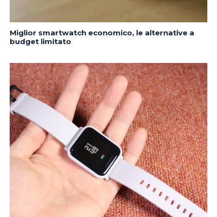
Miglior smartwatch economico, le alternative a
budget limitato