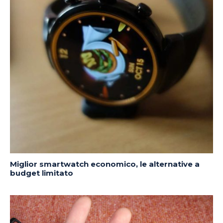
Miglior smartwatch economico, le alternative a
budget limitato