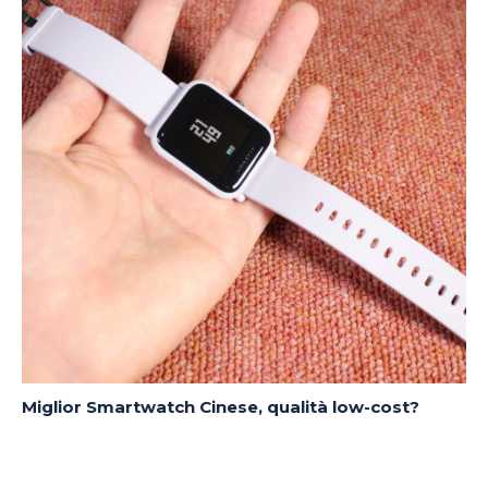
Miglior Smartwatch Cinese, qualità low-cost?