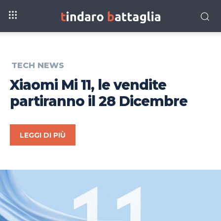
TECH NEWS
Xiaomi Mi 11, le vendite
partiranno il 28 Dicembre
LEGGI DI PIÙ