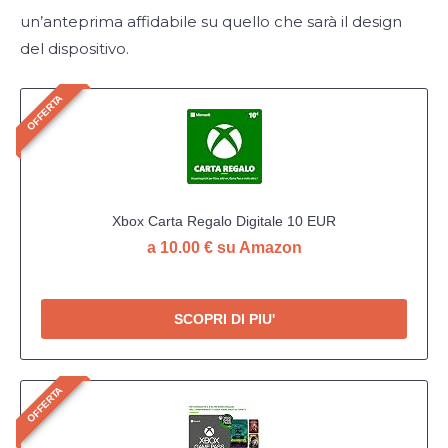
un’anteprima affidabile su quello che sarà il design
del dispositivo.
OFFERTA
Xbox Carta Regalo Digitale 10 EUR
a 10.00 € su Amazon
SCOPRI DI PIU'
OFFERTA