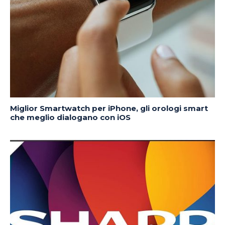
Miglior Smartwatch per iPhone, gli orologi smart
che meglio dialogano con iOS