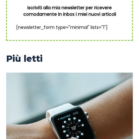
Iscriviti alla mia newsletter per ricevere
comodamente in inbox i miei nuovi articoli
[newsletter_form type="minimal" lists="1"]
Più letti