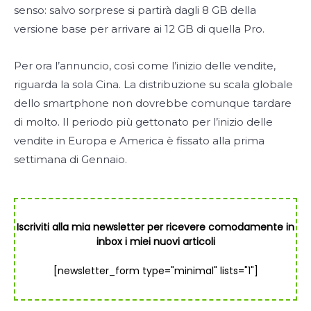
senso: salvo sorprese si partirà dagli 8 GB della
versione base per arrivare ai 12 GB di quella Pro.
Per ora l’annuncio, così come l’inizio delle vendite,
riguarda la sola Cina. La distribuzione su scala globale
dello smartphone non dovrebbe comunque tardare
di molto. Il periodo più gettonato per l’inizio delle
vendite in Europa e America è fissato alla prima
settimana di Gennaio.
Iscriviti alla mia newsletter per ricevere comodamente in
inbox i miei nuovi articoli
[newsletter_form type="minimal" lists="1"]