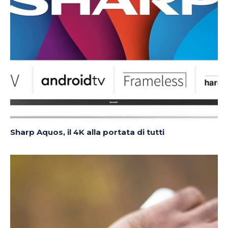
Sharp Aquos, il 4K alla portata di tutti