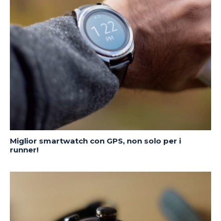
Miglior smartwatch con GPS, non solo per i
runner!