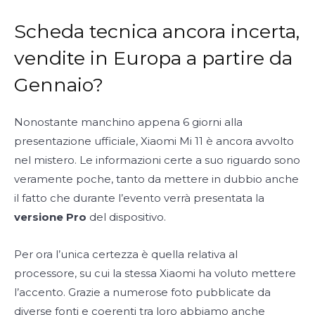
Scheda tecnica ancora incerta,
vendite in Europa a partire da
Gennaio?
Nonostante manchino appena 6 giorni alla
presentazione ufficiale, Xiaomi Mi 11 è ancora avvolto
nel mistero. Le informazioni certe a suo riguardo sono
veramente poche, tanto da mettere in dubbio anche
il fatto che durante l’evento verrà presentata la
versione Pro
del dispositivo.
Per ora l’unica certezza è quella relativa al
processore, su cui la stessa Xiaomi ha voluto mettere
l’accento. Grazie a numerose foto pubblicate da
diverse fonti e coerenti tra loro abbiamo anche