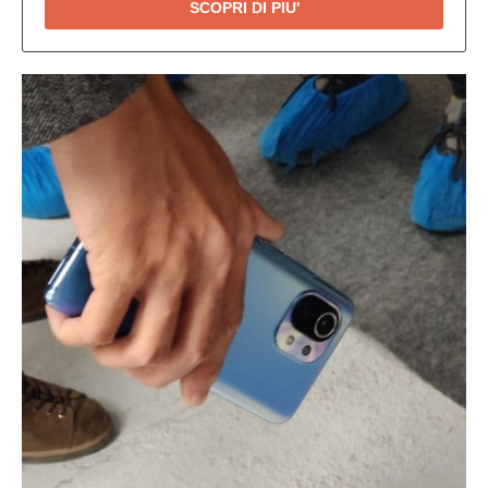
SCOPRI DI PIU'