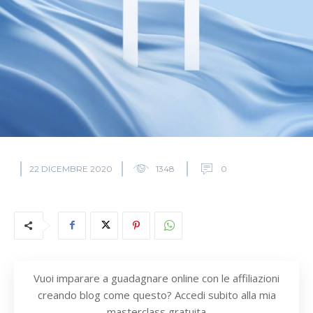
22 DICEMBRE 2020
1348
0
Vuoi imparare a guadagnare online con le affiliazioni
creando blog come questo? Accedi subito alla mia
masterclass gratuita