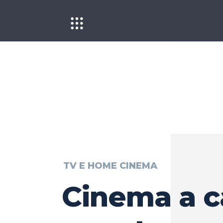
TV E HOME CINEMA
Cinema a c