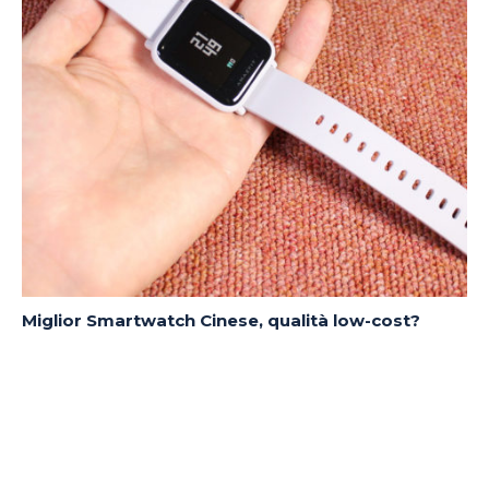
Miglior Smartwatch Cinese, qualità low-cost?