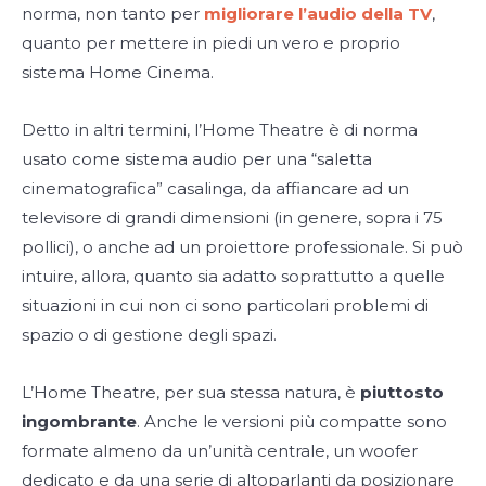
norma, non tanto per
migliorare l’audio della TV
,
quanto per mettere in piedi un vero e proprio
sistema Home Cinema.
Detto in altri termini, l’Home Theatre è di norma
usato come sistema audio per una “saletta
cinematografica” casalinga, da affiancare ad un
televisore di grandi dimensioni (in genere, sopra i 75
pollici), o anche ad un proiettore professionale. Si può
intuire, allora, quanto sia adatto soprattutto a quelle
situazioni in cui non ci sono particolari problemi di
spazio o di gestione degli spazi.
L’Home Theatre, per sua stessa natura, è
piuttosto
ingombrante
. Anche le versioni più compatte sono
formate almeno da un’unità centrale, un woofer
dedicato e da una serie di altoparlanti da posizionare