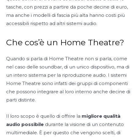
tasche, con prezzi a partire da poche decine di euro,
ma anche i modelli di fascia più alta hanno costi più
accessibili rispetto ad altri sistemi audio.
Che cos’è un Home Theatre?
Quando si parla di Home Theatre non si parla, come
nel caso delle soundbar, di un unico dispositivo, ma di
un intero sistema per la riproduzione audio. I sistemi
Home Theatre sono infatti dei gruppi di componenti
che possono integrare al loro interno anche decine di
parti distinte.
Il loro scopo è quello di offrire la
migliore qualità
audio possibile
durante la visione di un contenuto
multimediale. È per questo che vengono scelti, di