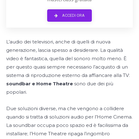
ACCEDI ORA
L’audio dei televisori, anche di quelli di nuova
generazione, lascia spesso a desiderare. La qualità
video è fantastica, quella del sonoro molto meno. È
per questo quasi sempre necessario l’acquisto di un
sistema di riproduzione esterno da affiancare alla TV:
soundbar e Home Theatre
sono due dei più
popolari.
Due soluzioni diverse, ma che vengono a collidere
quando si tratta di soluzioni audio per l’Home Cinema.
La soundbar occupa poco spazio ed è facilissima da
installare; l’Home Theatre ripaga l’ingombro