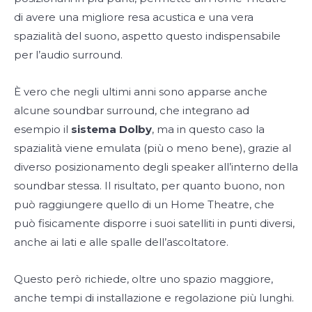
di avere una migliore resa acustica e una vera
spazialità del suono, aspetto questo indispensabile
per l’audio surround.
È vero che negli ultimi anni sono apparse anche
alcune soundbar surround, che integrano ad
esempio il
sistema Dolby
, ma in questo caso la
spazialità viene emulata (più o meno bene), grazie al
diverso posizionamento degli speaker all’interno della
soundbar stessa. Il risultato, per quanto buono, non
può raggiungere quello di un Home Theatre, che
può fisicamente disporre i suoi satelliti in punti diversi,
anche ai lati e alle spalle dell’ascoltatore.
Questo però richiede, oltre uno spazio maggiore,
anche tempi di installazione e regolazione più lunghi.