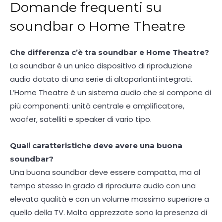
Domande frequenti su
soundbar o Home Theatre
Che differenza c’è tra soundbar e Home Theatre?
La soundbar è un unico dispositivo di riproduzione
audio dotato di una serie di altoparlanti integrati.
L’Home Theatre è un sistema audio che si compone di
più componenti: unità centrale e amplificatore,
woofer, satelliti e speaker di vario tipo.
Quali caratteristiche deve avere una buona
soundbar?
Una buona soundbar deve essere compatta, ma al
tempo stesso in grado di riprodurre audio con una
elevata qualità e con un volume massimo superiore a
quello della TV. Molto apprezzate sono la presenza di