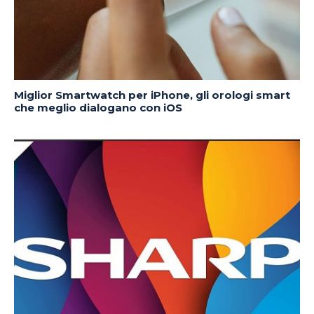
Miglior Smartwatch per iPhone, gli orologi smart
che meglio dialogano con iOS