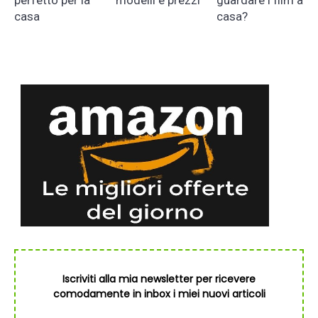
casa
casa?
Iscriviti alla mia newsletter per ricevere
comodamente in inbox i miei nuovi articoli