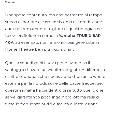
euro.
Una spesa contenuta, ma che permette al tempo
stesso di portare a casa un sistema di riproduzione
audio estremamente migliore di quelli integrati nei
televisori. Soluzioni come la
Yamaha TRUE X BAR
40A
, ad esempio, non fanno rimpiangere sistemi
Home Theatre ben più ingombranti.
Questa soundbar di nuova generazione ha il
vantaggio di avere un woofer integrato. A differenza
di altre soundbar, che necessitano di un’unità woofer
esterna per la riproduzione delle basse frequenze,
questa Yamaha ha già dentro di sé tutto quello che
serve, garantendo poco ingombro, ottima resa di
tutte le frequenze audio e facilità di installazione.