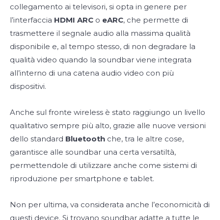
collegamento ai televisori, si opta in genere per
l’interfaccia
HDMI ARC
o
eARC
, che permette di
trasmettere il segnale audio alla massima qualità
disponibile e, al tempo stesso, di non degradare la
qualità video quando la soundbar viene integrata
all’interno di una catena audio video con più
dispositivi.
Anche sul fronte wireless è stato raggiungo un livello
qualitativo sempre più alto, grazie alle nuove versioni
dello standard
Bluetooth
che, tra le altre cose,
garantisce alle soundbar una certa versatiltà,
permettendole di utilizzare anche come sistemi di
riproduzione per smartphone e tablet.
Non per ultima, va considerata anche l’economicità di
questi device. Si trovano soundbar adatte a tutte le