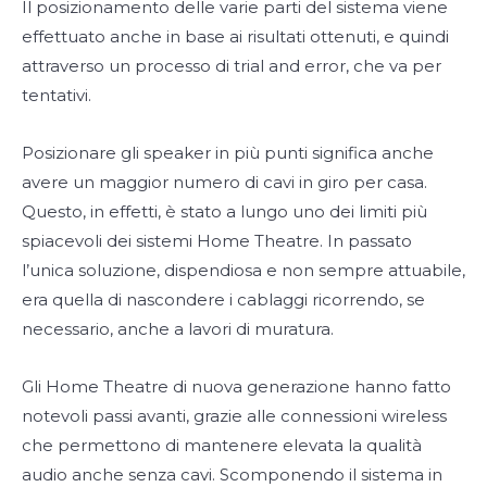
Il posizionamento delle varie parti del sistema viene
effettuato anche in base ai risultati ottenuti, e quindi
attraverso un processo di trial and error, che va per
tentativi.
Posizionare gli speaker in più punti significa anche
avere un maggior numero di cavi in giro per casa.
Questo, in effetti, è stato a lungo uno dei limiti più
spiacevoli dei sistemi Home Theatre. In passato
l’unica soluzione, dispendiosa e non sempre attuabile,
era quella di nascondere i cablaggi ricorrendo, se
necessario, anche a lavori di muratura.
Gli Home Theatre di nuova generazione hanno fatto
notevoli passi avanti, grazie alle connessioni wireless
che permettono di mantenere elevata la qualità
audio anche senza cavi. Scomponendo il sistema in