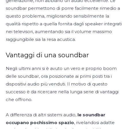
generazione, non abbiano un audio eccellente. Le
soundbar permettono di porre facilmente rimedio a
questo problema, migliorando sensibilmente la
qualità rispetto a quella fornita dagli speaker integrati
nei televisori, aumentando sia il volume massimo
raggiungibile sia la resa acustica.
Vantaggi di una soundbar
Negli ultimi anni si è avuto un vero e proprio boom
delle soundbar, ora posizionate ai primi posti tra i
dispositivi audio più venduti. Il motivo di questo
successo è da ricercare nella lunga serie di vantaggi
che offrono.
A differenza di altri sistemi audio,
le soundbar
occupano pochissimo spazio
, rivelandosi adatte