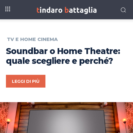
TV E HOME CINEMA
Soundbar o Home Theatre:
quale scegliere e perché?
LEGGI DI PIÙ