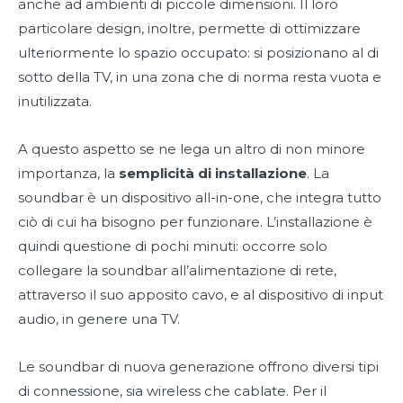
anche ad ambienti di piccole dimensioni. Il loro
particolare design, inoltre, permette di ottimizzare
ulteriormente lo spazio occupato: si posizionano al di
sotto della TV, in una zona che di norma resta vuota e
inutilizzata.
A questo aspetto se ne lega un altro di non minore
importanza, la
semplicità di installazione
. La
soundbar è un dispositivo all-in-one, che integra tutto
ciò di cui ha bisogno per funzionare. L’installazione è
quindi questione di pochi minuti: occorre solo
collegare la soundbar all’alimentazione di rete,
attraverso il suo apposito cavo, e al dispositivo di input
audio, in genere una TV.
Le soundbar di nuova generazione offrono diversi tipi
di connessione, sia wireless che cablate. Per il