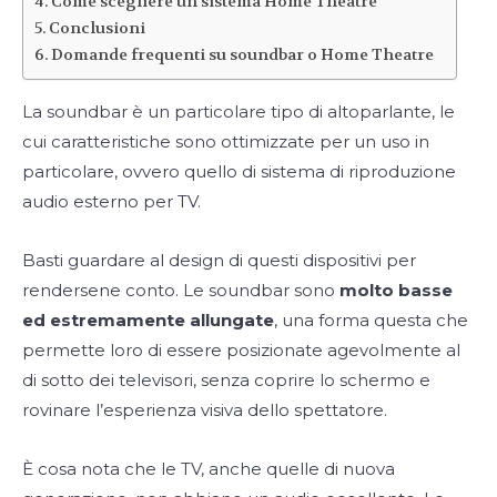
Come scegliere un sistema Home Theatre
Conclusioni
Domande frequenti su soundbar o Home Theatre
La soundbar è un particolare tipo di altoparlante, le
cui caratteristiche sono ottimizzate per un uso in
particolare, ovvero quello di sistema di riproduzione
audio esterno per TV.
Basti guardare al design di questi dispositivi per
rendersene conto. Le soundbar sono
molto basse
ed estremamente allungate
, una forma questa che
permette loro di essere posizionate agevolmente al
di sotto dei televisori, senza coprire lo schermo e
rovinare l’esperienza visiva dello spettatore.
È cosa nota che le TV, anche quelle di nuova