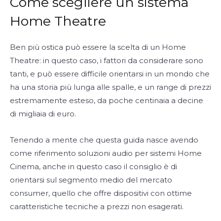
Come scegliere un sistema
Home Theatre
Ben più ostica può essere la scelta di un Home
Theatre: in questo caso, i fattori da considerare sono
tanti, e può essere difficile orientarsi in un mondo che
ha una storia più lunga alle spalle, e un range di prezzi
estremamente esteso, da poche centinaia a decine
di migliaia di euro.
Tenendo a mente che questa guida nasce avendo
come riferimento soluzioni audio per sistemi Home
Cinema, anche in questo caso il consiglio è di
orientarsi sul segmento medio del mercato
consumer, quello che offre dispositivi con ottime
caratteristiche tecniche a prezzi non esagerati.