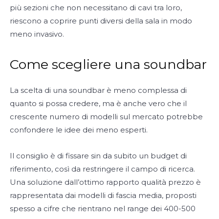
più sezioni che non necessitano di cavi tra loro,
riescono a coprire punti diversi della sala in modo
meno invasivo.
Come scegliere una soundbar
La scelta di una soundbar è meno complessa di
quanto si possa credere, ma è anche vero che il
crescente numero di modelli sul mercato potrebbe
confondere le idee dei meno esperti.
Il consiglio è di fissare sin da subito un budget di
riferimento, così da restringere il campo di ricerca.
Una soluzione dall’ottimo rapporto qualità prezzo è
rappresentata dai modelli di fascia media, proposti
spesso a cifre che rientrano nel range dei 400-500