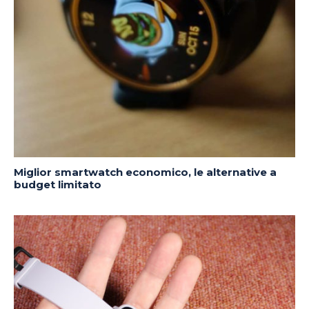
Miglior smartwatch economico, le alternative a
budget limitato