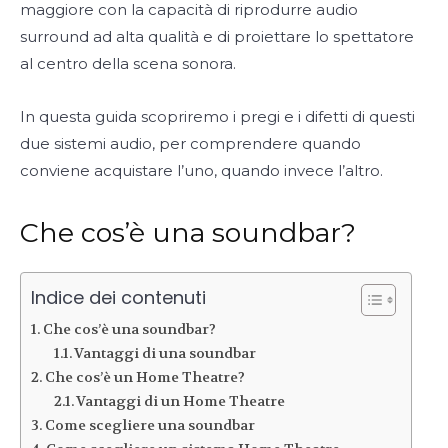
maggiore con la capacità di riprodurre audio
surround ad alta qualità e di proiettare lo spettatore
al centro della scena sonora.
In questa guida scopriremo i pregi e i difetti di questi
due sistemi audio, per comprendere quando
conviene acquistare l’uno, quando invece l’altro.
Che cos’è una soundbar?
Indice dei contenuti
Che cos’è una soundbar?
Vantaggi di una soundbar
Che cos’è un Home Theatre?
Vantaggi di un Home Theatre
Come scegliere una soundbar