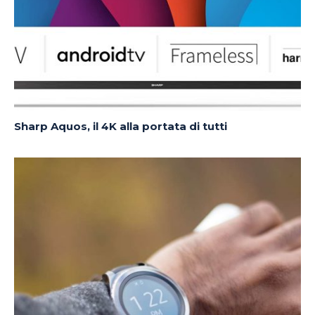
Sharp Aquos, il 4K alla portata di tutti