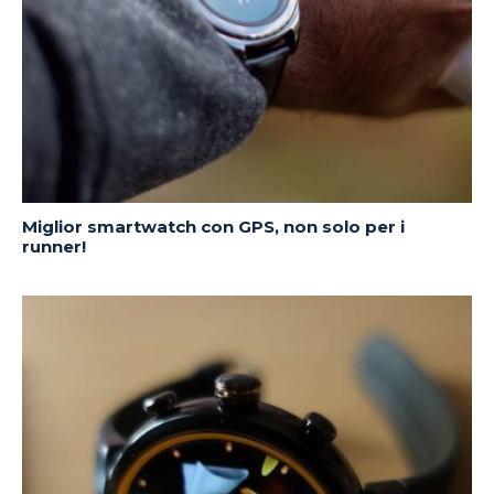
Miglior smartwatch con GPS, non solo per i
runner!