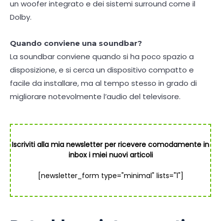
un woofer integrato e dei sistemi surround come il
Dolby.
Quando conviene una soundbar?
La soundbar conviene quando si ha poco spazio a
disposizione, e si cerca un dispositivo compatto e
facile da installare, ma al tempo stesso in grado di
migliorare notevolmente l’audio del televisore.
Iscriviti alla mia newsletter per ricevere comodamente in
inbox i miei nuovi articoli
[newsletter_form type="minimal" lists="1"]