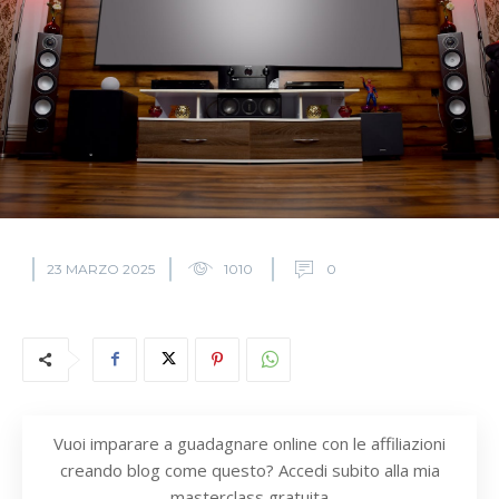
23 MARZO 2025
1010
0
Vuoi imparare a guadagnare online con le affiliazioni
creando blog come questo? Accedi subito alla mia
masterclass gratuita