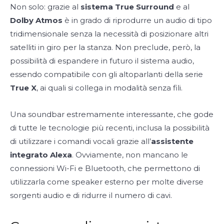
Non solo: grazie al
sistema True Surround
e al
Dolby Atmos
è in grado di riprodurre un audio di tipo
tridimensionale senza la necessità di posizionare altri
satelliti in giro per la stanza. Non preclude, però, la
possibilità di espandere in futuro il sistema audio,
essendo compatibile con gli altoparlanti della serie
True X
, ai quali si collega in modalità senza fili.
Una soundbar estremamente interessante, che gode
di tutte le tecnologie più recenti, inclusa la possibilità
di utilizzare i comandi vocali grazie all’
assistente
integrato Alexa
. Ovviamente, non mancano le
connessioni Wi-Fi e Bluetooth, che permettono di
utilizzarla come speaker esterno per molte diverse
sorgenti audio e di ridurre il numero di cavi.