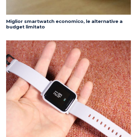
Miglior smartwatch economico, le alternative a
budget limitato