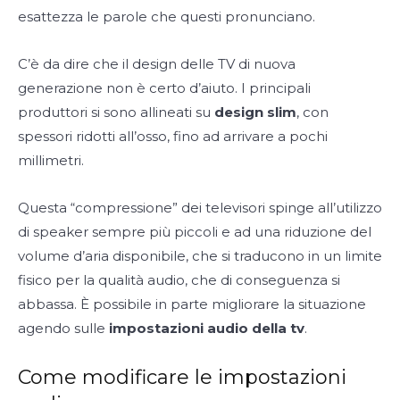
esattezza le parole che questi pronunciano.
C’è da dire che il design delle TV di nuova
generazione non è certo d’aiuto. I principali
produttori si sono allineati su
design slim
, con
spessori ridotti all’osso, fino ad arrivare a pochi
millimetri.
Questa “compressione” dei televisori spinge all’utilizzo
di speaker sempre più piccoli e ad una riduzione del
volume d’aria disponibile, che si traducono in un limite
fisico per la qualità audio, che di conseguenza si
abbassa. È possibile in parte migliorare la situazione
agendo sulle
impostazioni audio della tv
.
Come modificare le impostazioni