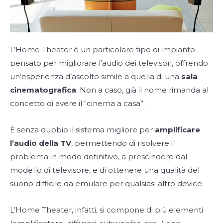
L’Home Theater è un particolare tipo di impianto
pensato per migliorare l’audio dei televisori, offrendo
un’esperienza d’ascolto simile a quella di una
sala
cinematografica
. Non a caso, già il nome rimanda al
concetto di avere il “cinema a casa”.
È senza dubbio il sistema migliore per
amplificare
l’audio della TV
, permettendo di risolvere il
problema in modo definitivo, a prescindere dal
modello di televisore, e di ottenere una qualità del
suono difficile da emulare per qualsiasi altro device.
L’Home Theater, infatti, si compone di più elementi