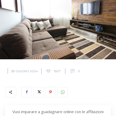
28 GIUGNO 2024
1507
0
Vuoi imparare a guadagnare online con le affiliazioni