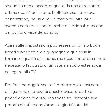
se questa non è accompagnata da una altrettanto
ottima qualità del suono. Molti televisori di nuova
generazione, inclusi quelli di fascia più alta, pur
avendo caratteristiche tecniche eccezionali peccano
dal punto di vista del sonoro.
Agire sulle impostazioni può essere un primo buon
rimedio per provare a guadagnare qualcosa in
termini di qualità del suono, ma quasi sempre si rende
necessario l’acquisto di un sistema audio esterno da
collegare alla TV.
Per fortuna, oggi la scelta è molto ampia, così come
è la gamma di prezzi di questi device: si parte da
poche decine di euro, una spesa sicuramente alla
portata di tutti e ampiamente giustificata dal