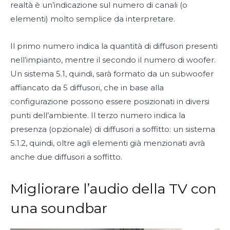
realtà è un’indicazione sul numero di canali (o
elementi) molto semplice da interpretare.
Il primo numero indica la quantità di diffusori presenti
nell’impianto, mentre il secondo il numero di woofer.
Un sistema 5.1, quindi, sarà formato da un subwoofer
affiancato da 5 diffusori, che in base alla
configurazione possono essere posizionati in diversi
punti dell’ambiente. Il terzo numero indica la
presenza (opzionale) di diffusori a soffitto: un sistema
5.1.2, quindi, oltre agli elementi già menzionati avrà
anche due diffusori a soffitto.
Migliorare l’audio della TV con
una soundbar