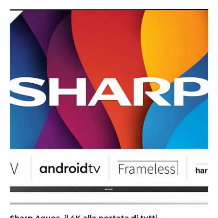
Sharp Aquos, il 4K alla portata di tutti