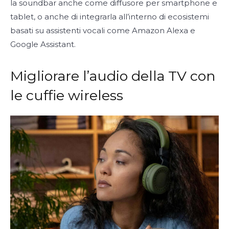
la soundbar anche come diffusore per smartphone e
tablet, o anche di integrarla all’interno di ecosistemi
basati su assistenti vocali come Amazon Alexa e
Google Assistant.
Migliorare l’audio della TV con
le cuffie wireless