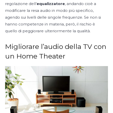
regolazione dell’
equalizzatore
, andando cioè a
modificare la resa audio in modo più specifico,
agendo sui livelli delle singole frequenze. Se non si
hanno competenze in materia, però, il rischio è
quello di peggiorare ulteriormente la qualità.
Migliorare l’audio della TV con
un Home Theater