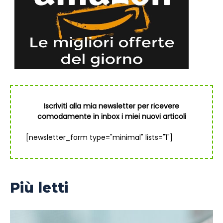
Iscriviti alla mia newsletter per ricevere
comodamente in inbox i miei nuovi articoli
[newsletter_form type="minimal" lists="1"]
Più letti