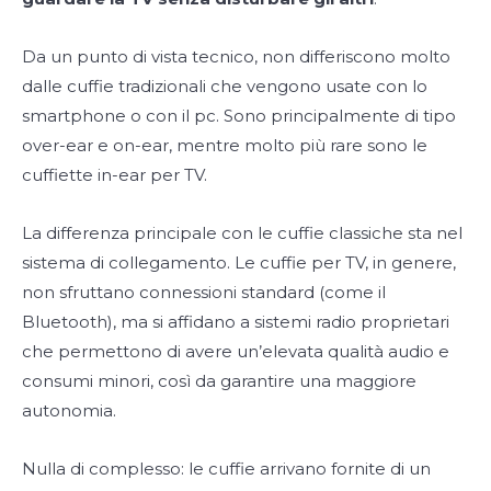
Da un punto di vista tecnico, non differiscono molto
dalle cuffie tradizionali che vengono usate con lo
smartphone o con il pc. Sono principalmente di tipo
over-ear e on-ear, mentre molto più rare sono le
cuffiette in-ear per TV.
La differenza principale con le cuffie classiche sta nel
sistema di collegamento. Le cuffie per TV, in genere,
non sfruttano connessioni standard (come il
Bluetooth), ma si affidano a sistemi radio proprietari
che permettono di avere un’elevata qualità audio e
consumi minori, così da garantire una maggiore
autonomia.
Nulla di complesso: le cuffie arrivano fornite di un