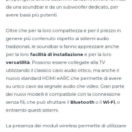
da una soundbar e da un subwoofer dedicato, per
avere bassi più potenti.
Oltre che per la loro compattezza e per il prezzo in
genere più contenuto rispetto ai sistemi audio
tradizionali, le soundbar si fanno apprezzare anche
per la loro
facilità di installazione
e per la loro
versatilità
. Possono essere collegate alla TV
utilizzando il classico cavo audio ottico, ma anche il
nuovo standard HDMI eARC che permette di avere
su unico cavo sia segnale audio che video. Gran parte
dei nuovi modelli è compatibile con la connessione
senza fili, che può sfruttare il
Bluetooth
o il
Wi-Fi
, o
entrambi questi sistemi.
La presenza dei moduli wireless permette di utilizzare