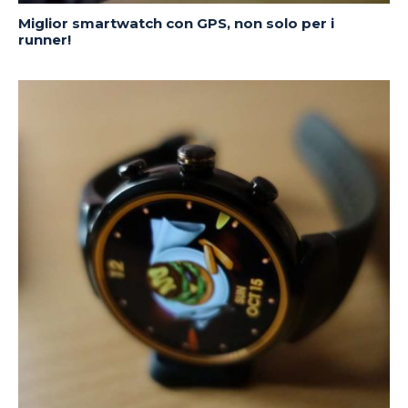
Miglior smartwatch con GPS, non solo per i
runner!