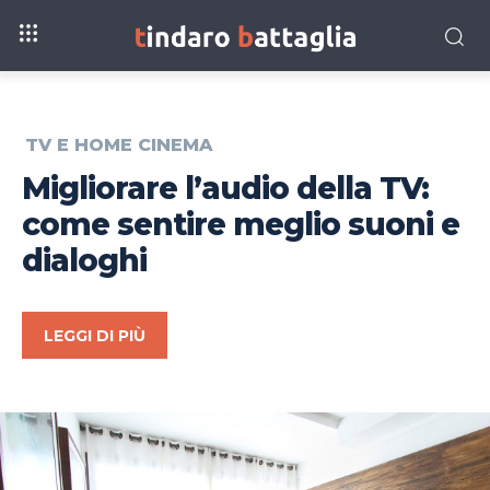
TV E HOME CINEMA
Migliorare l’audio della TV:
come sentire meglio suoni e
dialoghi
LEGGI DI PIÙ