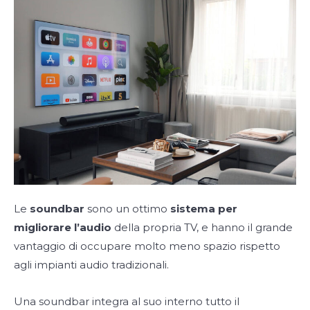
Le
soundbar
sono un ottimo
sistema per
migliorare l’audio
della propria TV, e hanno il grande
vantaggio di occupare molto meno spazio rispetto
agli impianti audio tradizionali.
Una soundbar integra al suo interno tutto il