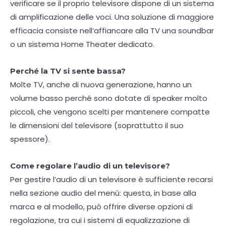
verificare se il proprio televisore dispone di un sistema
di amplificazione delle voci. Una soluzione di maggiore
efficacia consiste nell’affiancare alla TV una soundbar
o un sistema Home Theater dedicato.
Perché la TV si sente bassa?
Molte TV, anche di nuova generazione, hanno un
volume basso perché sono dotate di speaker molto
piccoli, che vengono scelti per mantenere compatte
le dimensioni del televisore (soprattutto il suo
spessore).
Come regolare l’audio di un televisore?
Per gestire l’audio di un televisore è sufficiente recarsi
nella sezione audio del menù: questa, in base alla
marca e al modello, può offrire diverse opzioni di
regolazione, tra cui i sistemi di equalizzazione di