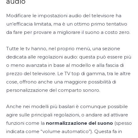
audio
Modificare le impostazioni audio del televisore ha
un’efficacia limitata, ma è un ottimo primo tentativo
da fare per provare a migliorare il suono a costo zero.
Tutte le tv hanno, nel proprio menù, una sezione
dedicata alle regolazioni audio: questa può essere più
o meno avanzata in base al modello e alla fascia di
prezzo del televisore. Le TV top di gamma, tra le altre
cose, offrono anche una maggiore possibilità di
personalizzazione del comparto sonoro.
Anche nei modelli più basilari è comunque possibile
agire sulle principali regolazioni, o andare ad attivare
funzioni come la
normalizzazione del suono
(spesso
indicata come “volume automatico”). Questa fa in