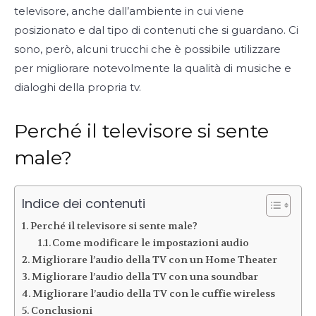
televisore, anche dall’ambiente in cui viene
posizionato e dal tipo di contenuti che si guardano. Ci
sono, però, alcuni trucchi che è possibile utilizzare
per migliorare notevolmente la qualità di musiche e
dialoghi della propria tv.
Perché il televisore si sente
male?
Indice dei contenuti
Perché il televisore si sente male?
Come modificare le impostazioni audio
Migliorare l’audio della TV con un Home Theater
Migliorare l’audio della TV con una soundbar
Migliorare l’audio della TV con le cuffie wireless
Conclusioni