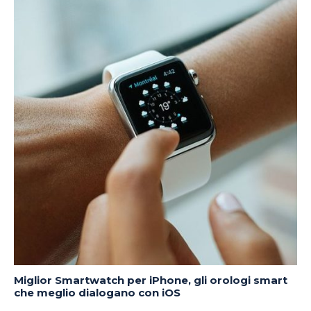
Miglior Smartwatch per iPhone, gli orologi smart
che meglio dialogano con iOS