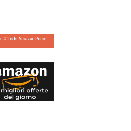
ori Offerte Amazon Prime