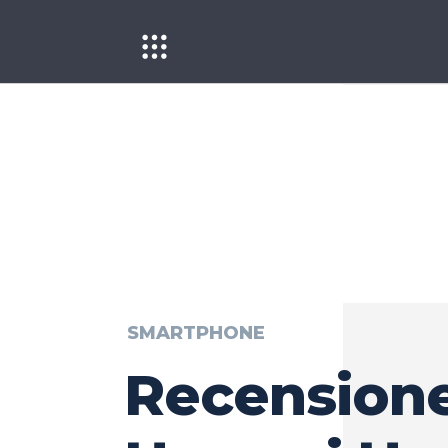
SMARTPHONE
Recension