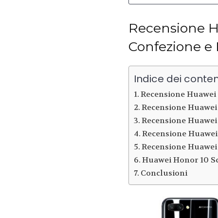
Recensione H
Confezione e
Indice dei conten
Recensione Huawei 
Recensione Huawei
Recensione Huawei
Recensione Huawei
Recensione Huawei
Huawei Honor 10 S
Conclusioni