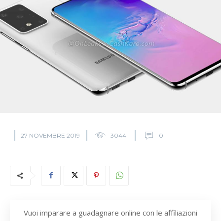
27 NOVEMBRE 2019
3044
0
Vuoi imparare a guadagnare online con le affiliazioni