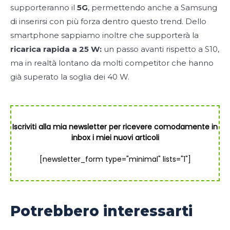
supporteranno il
5G
, permettendo anche a Samsung
di inserirsi con più forza dentro questo trend. Dello
smartphone sappiamo inoltre che supporterà la
ricarica rapida a 25 W:
un passo avanti rispetto a S10,
ma in realtà lontano da molti competitor che hanno
già superato la soglia dei 40 W.
Iscriviti alla mia newsletter per ricevere comodamente in
inbox i miei nuovi articoli
[newsletter_form type="minimal" lists="1"]
Potrebbero interessarti