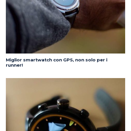
Miglior smartwatch con GPS, non solo per i
runner!