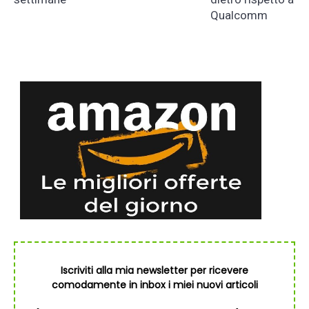
Qualcomm
Iscriviti alla mia newsletter per ricevere
comodamente in inbox i miei nuovi articoli