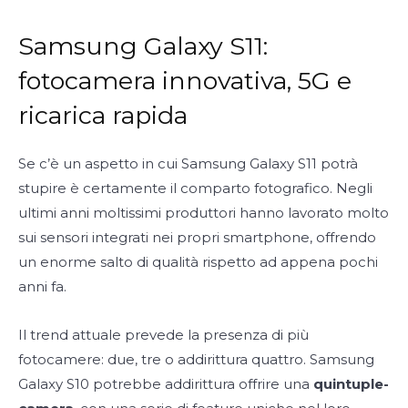
Samsung Galaxy S11:
fotocamera innovativa, 5G e
ricarica rapida
Se c’è un aspetto in cui Samsung Galaxy S11 potrà
stupire è certamente il comparto fotografico. Negli
ultimi anni moltissimi produttori hanno lavorato molto
sui sensori integrati nei propri smartphone, offrendo
un enorme salto di qualità rispetto ad appena pochi
anni fa.
Il trend attuale prevede la presenza di più
fotocamere: due, tre o addirittura quattro. Samsung
Galaxy S10 potrebbe addirittura offrire una
quintuple-