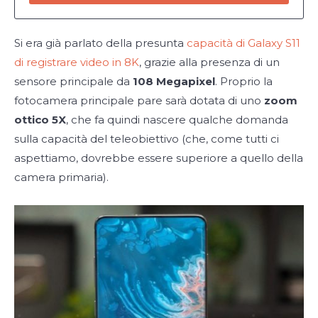
Si era già parlato della presunta
capacità di Galaxy S11
di registrare video in 8K
, grazie alla presenza di un
sensore principale da
108 Megapixel
. Proprio la
fotocamera principale pare sarà dotata di uno
zoom
ottico 5X
, che fa quindi nascere qualche domanda
sulla capacità del teleobiettivo (che, come tutti ci
aspettiamo, dovrebbe essere superiore a quello della
camera primaria).