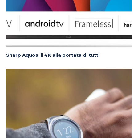
Sharp Aquos, il 4K alla portata di tutti