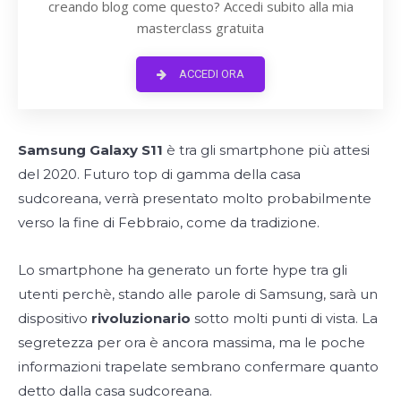
creando blog come questo? Accedi subito alla mia
masterclass gratuita
ACCEDI ORA
Samsung Galaxy S11
è tra gli smartphone più attesi
del 2020. Futuro top di gamma della casa
sudcoreana, verrà presentato molto probabilmente
verso la fine di Febbraio, come da tradizione.
Lo smartphone ha generato un forte hype tra gli
utenti perchè, stando alle parole di Samsung, sarà un
dispositivo
rivoluzionario
sotto molti punti di vista. La
segretezza per ora è ancora massima, ma le poche
informazioni trapelate sembrano confermare quanto
detto dalla casa sudcoreana.