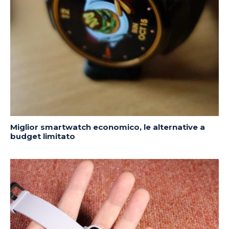
Miglior smartwatch economico, le alternative a
budget limitato