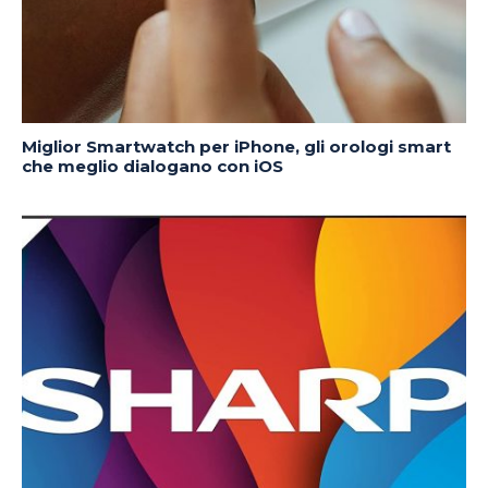
Miglior Smartwatch per iPhone, gli orologi smart
che meglio dialogano con iOS