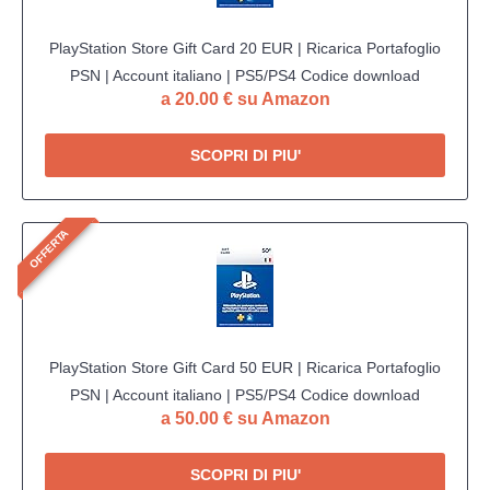
PlayStation Store Gift Card 20 EUR | Ricarica Portafoglio
PSN | Account italiano | PS5/PS4 Codice download
a 20.00 € su Amazon
SCOPRI DI PIU'
OFFERTA
PlayStation Store Gift Card 50 EUR | Ricarica Portafoglio
PSN | Account italiano | PS5/PS4 Codice download
a 50.00 € su Amazon
SCOPRI DI PIU'