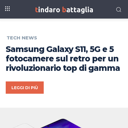
TECH NEWS
Samsung Galaxy S11, 5G e 5
fotocamere sul retro per un
rivoluzionario top di gamma
LEGGI DI PIÙ