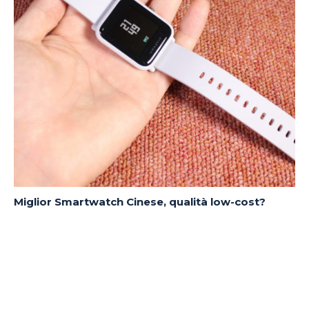
Miglior Smartwatch Cinese, qualità low-cost?