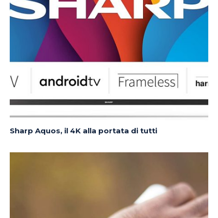
Sharp Aquos, il 4K alla portata di tutti