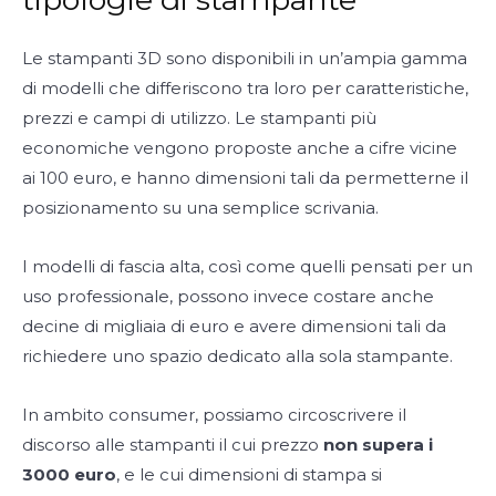
Le stampanti 3D sono disponibili in un’ampia gamma
di modelli che differiscono tra loro per caratteristiche,
prezzi e campi di utilizzo. Le stampanti più
economiche vengono proposte anche a cifre vicine
ai 100 euro, e hanno dimensioni tali da permetterne il
posizionamento su una semplice scrivania.
I modelli di fascia alta, così come quelli pensati per un
uso professionale, possono invece costare anche
decine di migliaia di euro e avere dimensioni tali da
richiedere uno spazio dedicato alla sola stampante.
In ambito consumer, possiamo circoscrivere il
discorso alle stampanti il cui prezzo
non supera i
3000 euro
, e le cui dimensioni di stampa si