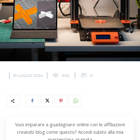
31 LUGLIO 2024
902
0
Vuoi imparare a guadagnare online con le affiliazioni
creando blog come questo? Accedi subito alla mia
masterclass gratuita