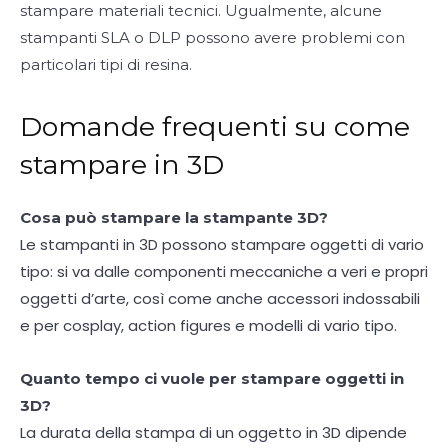
stampare materiali tecnici. Ugualmente, alcune
stampanti SLA o DLP possono avere problemi con
particolari tipi di resina.
Domande frequenti su come
stampare in 3D
Cosa può stampare la stampante 3D?
Le stampanti in 3D possono stampare oggetti di vario
tipo: si va dalle componenti meccaniche a veri e propri
oggetti d’arte, così come anche accessori indossabili
e per cosplay, action figures e modelli di vario tipo.
Quanto tempo ci vuole per stampare oggetti in
3D?
La durata della stampa di un oggetto in 3D dipende