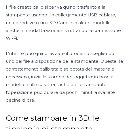
Il file creato dallo slicer va quindi trasferito alla
stampante usando un collegamento USB cablato,
una pendrive o una SD Card, e in alcuni modelli
anche in modalità wireless sfruttando la connessione
Wi-Fi.
L’utente può quindi avviare il processo scegliendo
uno dei file a disposizione della stampante. Questa, se
correttamente calibrata e se dotata del materiale
necessario, inizia la stampa dell’oggetto: in base al
modello e alle caratteristiche della stampante,
l’operazione può durare da pochi minuti a svariate
decine di ore.
Come stampare in 3D: le
tipologie di stampante