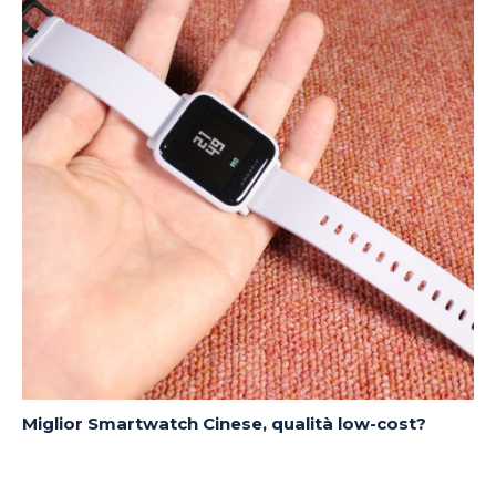
Miglior Smartwatch Cinese, qualità low-cost?