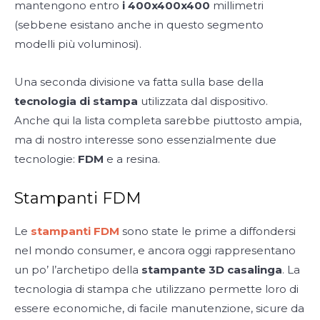
mantengono entro
i 400x400x400
millimetri
(sebbene esistano anche in questo segmento
modelli più voluminosi).
Una seconda divisione va fatta sulla base della
tecnologia di stampa
utilizzata dal dispositivo.
Anche qui la lista completa sarebbe piuttosto ampia,
ma di nostro interesse sono essenzialmente due
tecnologie:
FDM
e a resina.
Stampanti FDM
Le
stampanti FDM
sono state le prime a diffondersi
nel mondo consumer, e ancora oggi rappresentano
un po’ l’archetipo della
stampante 3D casalinga
. La
tecnologia di stampa che utilizzano permette loro di
essere economiche, di facile manutenzione, sicure da