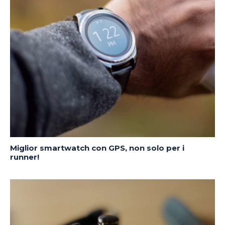
Miglior smartwatch con GPS, non solo per i
runner!