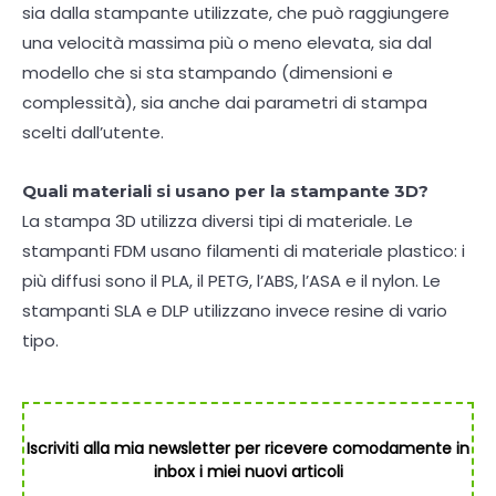
sia dalla stampante utilizzate, che può raggiungere
una velocità massima più o meno elevata, sia dal
modello che si sta stampando (dimensioni e
complessità), sia anche dai parametri di stampa
scelti dall’utente.
Quali materiali si usano per la stampante 3D?
La stampa 3D utilizza diversi tipi di materiale. Le
stampanti FDM usano filamenti di materiale plastico: i
più diffusi sono il PLA, il PETG, l’ABS, l’ASA e il nylon. Le
stampanti SLA e DLP utilizzano invece resine di vario
tipo.
Iscriviti alla mia newsletter per ricevere comodamente in
inbox i miei nuovi articoli