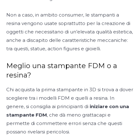
Non a caso, in ambito consumer, le stampanti a
resina vengono usate soprattutto per la creazione di
oggetti che necessitano di un’elevata qualità estetica,
anche a discapito delle caratteristiche meccaniche:
tra questi, statue, action figures e gioielli.
Meglio una stampante FDM o a
resina?
Chi acquista la prima stampante in 3D si trova a dover
scegliere tra i modelli FDM e quelli a resina. In
genere, si consiglia ai principianti di
iniziare con una
stampante FDM
, che dà meno grattacapi e
permette di commettere errori senza che questi
possano rivelarsi pericolosi.