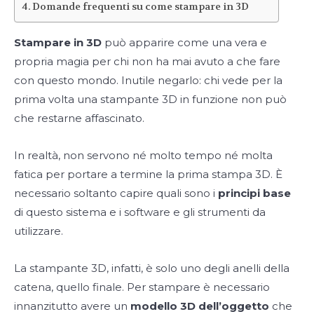
Domande frequenti su come stampare in 3D
Stampare in 3D
può apparire come una vera e
propria magia per chi non ha mai avuto a che fare
con questo mondo. Inutile negarlo: chi vede per la
prima volta una stampante 3D in funzione non può
che restarne affascinato.
In realtà, non servono né molto tempo né molta
fatica per portare a termine la prima stampa 3D. È
necessario soltanto capire quali sono i
principi base
di questo sistema e i software e gli strumenti da
utilizzare.
La stampante 3D, infatti, è solo uno degli anelli della
catena, quello finale. Per stampare è necessario
innanzitutto avere un
modello 3D
dell’oggetto
che