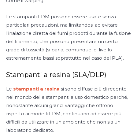
come il warping.
Le stampanti FDM possono essere usate senza
particolari precauzioni, ma limitandosi ad evitare
l’inalazione diretta dei fumi prodotti durante la fusione
del filamento, che possono presentare un certo
grado di tossicità (si parla, comunque, di livello
estremamente bassi soprattutto nel caso del PLA).
Stampanti a resina (SLA/DLP)
Le
stampanti a resina
si sono diffuse più di recente
nel mondo delle stampanti a uso domestico perché,
nonostante alcuni grandi vantaggi che offrono
rispetto ai modelli FDM, continuano ad essere più
difficili da utilizzare in un ambiente che non sia un
laboratorio dedicato.