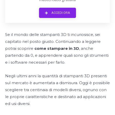
ACCEDI ORA
Se il mondo delle stampanti 3D ti incuriosisce, sei
capitato nel posto giusto. Continuando a leggere
potrai scoprire
come stampare in 3D
, anche
partendo da 0, e apprendere quali sono gli strumenti
e i software necessari per farlo.
Negli ultimi anni la quantità di stampanti 3D presenti
sul mercato è aumentata a dismisura. Oggi è possibile
scegliere tra centinaia di modelli diversi, ognuno con
le proprie caratteristiche e destinato ad applicazioni
ed usi diversi.