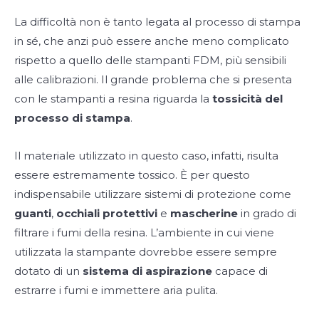
La difficoltà non è tanto legata al processo di stampa
in sé, che anzi può essere anche meno complicato
rispetto a quello delle stampanti FDM, più sensibili
alle calibrazioni. Il grande problema che si presenta
con le stampanti a resina riguarda la
tossicità del
processo di stampa
.
Il materiale utilizzato in questo caso, infatti, risulta
essere estremamente tossico. È per questo
indispensabile utilizzare sistemi di protezione come
guanti
,
occhiali protettivi
e
mascherine
in grado di
filtrare i fumi della resina. L’ambiente in cui viene
utilizzata la stampante dovrebbe essere sempre
dotato di un
sistema di aspirazione
capace di
estrarre i fumi e immettere aria pulita.