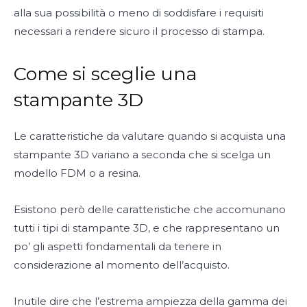
alla sua possibilità o meno di soddisfare i requisiti
necessari a rendere sicuro il processo di stampa.
Come si sceglie una
stampante 3D
Le caratteristiche da valutare quando si acquista una
stampante 3D variano a seconda che si scelga un
modello FDM o a resina.
Esistono però delle caratteristiche che accomunano
tutti i tipi di stampante 3D, e che rappresentano un
po’ gli aspetti fondamentali da tenere in
considerazione al momento dell’acquisto.
Inutile dire che l’estrema ampiezza della gamma dei