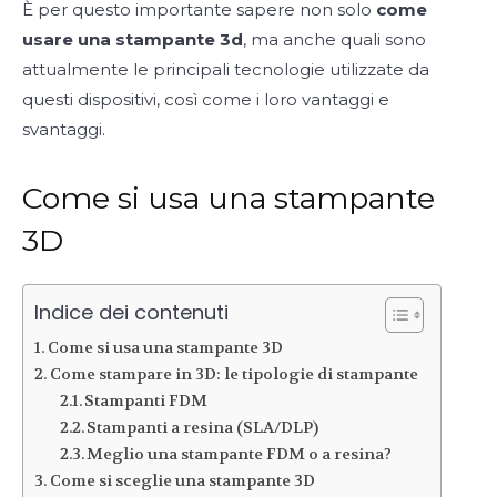
È per questo importante sapere non solo
come
usare una stampante 3d
, ma anche quali sono
attualmente le principali tecnologie utilizzate da
questi dispositivi, così come i loro vantaggi e
svantaggi.
Come si usa una stampante
3D
Indice dei contenuti
Come si usa una stampante 3D
Come stampare in 3D: le tipologie di stampante
Stampanti FDM
Stampanti a resina (SLA/DLP)
Meglio una stampante FDM o a resina?
Come si sceglie una stampante 3D