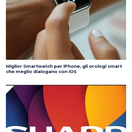
Miglior Smartwatch per iPhone, gli orologi smart
che meglio dialogano con iOS