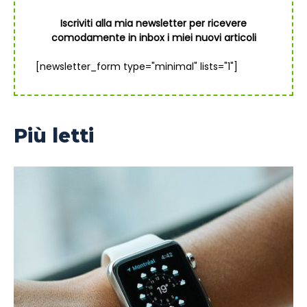
Iscriviti alla mia newsletter per ricevere
comodamente in inbox i miei nuovi articoli
[newsletter_form type="minimal" lists="1"]
Più letti