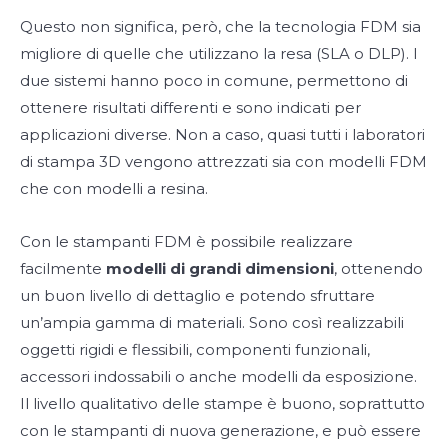
Questo non significa, però, che la tecnologia FDM sia
migliore di quelle che utilizzano la resa (SLA o DLP). I
due sistemi hanno poco in comune, permettono di
ottenere risultati differenti e sono indicati per
applicazioni diverse. Non a caso, quasi tutti i laboratori
di stampa 3D vengono attrezzati sia con modelli FDM
che con modelli a resina.
Con le stampanti FDM è possibile realizzare
facilmente
modelli di grandi dimensioni
, ottenendo
un buon livello di dettaglio e potendo sfruttare
un’ampia gamma di materiali. Sono così realizzabili
oggetti rigidi e flessibili, componenti funzionali,
accessori indossabili o anche modelli da esposizione.
Il livello qualitativo delle stampe è buono, soprattutto
con le stampanti di nuova generazione, e può essere