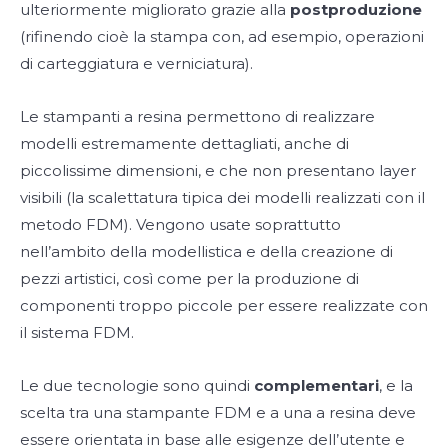
ulteriormente migliorato grazie alla
postproduzione
(rifinendo cioè la stampa con, ad esempio, operazioni
di carteggiatura e verniciatura).
Le stampanti a resina permettono di realizzare
modelli estremamente dettagliati, anche di
piccolissime dimensioni, e che non presentano layer
visibili (la scalettatura tipica dei modelli realizzati con il
metodo FDM). Vengono usate soprattutto
nell’ambito della modellistica e della creazione di
pezzi artistici, così come per la produzione di
componenti troppo piccole per essere realizzate con
il sistema FDM.
Le due tecnologie sono quindi
complementari
, e la
scelta tra una stampante FDM e a una a resina deve
essere orientata in base alle esigenze dell’utente e