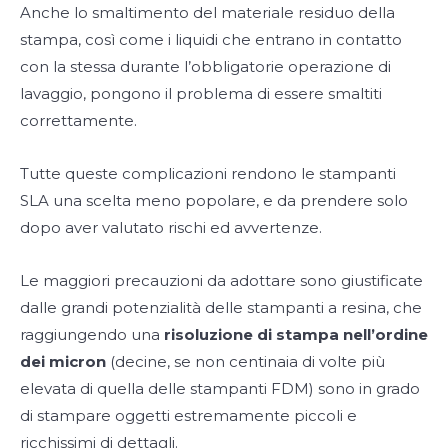
Anche lo smaltimento del materiale residuo della
stampa, così come i liquidi che entrano in contatto
con la stessa durante l’obbligatorie operazione di
lavaggio, pongono il problema di essere smaltiti
correttamente.
Tutte queste complicazioni rendono le stampanti
SLA una scelta meno popolare, e da prendere solo
dopo aver valutato rischi ed avvertenze.
Le maggiori precauzioni da adottare sono giustificate
dalle grandi potenzialità delle stampanti a resina, che
raggiungendo una
risoluzione di stampa nell’ordine
dei micron
(decine, se non centinaia di volte più
elevata di quella delle stampanti FDM) sono in grado
di stampare oggetti estremamente piccoli e
ricchissimi di dettagli.