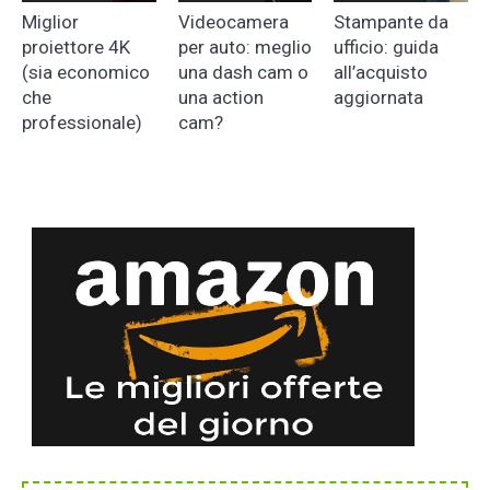
Miglior
Videocamera
Stampante da
proiettore 4K
per auto: meglio
ufficio: guida
(sia economico
una dash cam o
all’acquisto
che
una action
aggiornata
professionale)
cam?