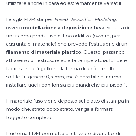
utilizzare anche in casa ed estremamente versatili.
La sigla FDM sta per
Fused Deposition Modeling
,
ovvero
modellazione a deposizione fusa
. Si tratta di
un sistema produttivo di tipo additivo (ovvero, per
aggiunta di materiale) che prevede l’estrusione di un
filamento di materiale plastico
. Questo, passando
attraverso un estrusore ad alta temperatura, fonde e
fuoriesce dall’ugello nella forma di un filo molto
sottile (in genere 0,4 mm, ma è possibile di norma
installare ugelli con fori sia più grandi che più piccoli).
Il materiale fuso viene deposto sul piatto di stampa in
modo che, strato dopo strato, venga a formarsi
l’oggetto completo.
Il sistema FDM permette di utilizzare diversi tipi di