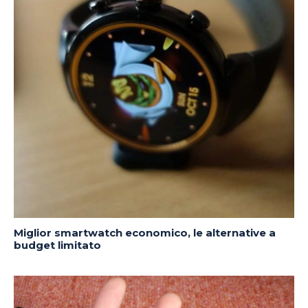
Miglior smartwatch economico, le alternative a
budget limitato