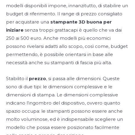
modelli disponibili impone, innanzitutto, di stabilire un
budget di riferimento. Il range di prezzo consigliato
per acquistare una
stampante 3D buona per
iniziare
senza troppi grattacapi è quello che va dai
250 ai 500 euro. Anche modelli più economici
possono rivelarsi adatti allo scopo, così come, budget
permettendo, è possibile orientarsi in base alle
necessità anche su stampanti di fascia più alta.
Stabilito il
prezzo
, si passa alle dimensioni. Queste
sono di due tipi: le dimensioni complessive e le
dimensioni di stampa. Le dimensioni complessive
indicano l’ingombro del dispositivo, ovvero quanto
spazio occupa: le stampanti possono essere anche
molto voluminose, ed è indispensabile scegliere un
modello che possa essere posizionato facilmente