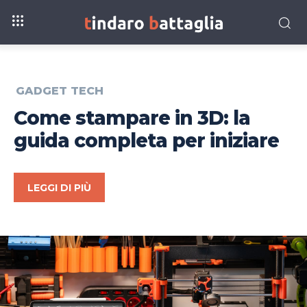
GADGET TECH
Come stampare in 3D: la
guida completa per iniziare
LEGGI DI PIÙ