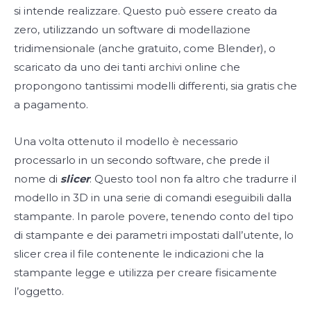
si intende realizzare. Questo può essere creato da
zero, utilizzando un software di modellazione
tridimensionale (anche gratuito, come Blender), o
scaricato da uno dei tanti archivi online che
propongono tantissimi modelli differenti, sia gratis che
a pagamento.
Una volta ottenuto il modello è necessario
processarlo in un secondo software, che prede il
nome di
slicer
. Questo tool non fa altro che tradurre il
modello in 3D in una serie di comandi eseguibili dalla
stampante. In parole povere, tenendo conto del tipo
di stampante e dei parametri impostati dall’utente, lo
slicer crea il file contenente le indicazioni che la
stampante legge e utilizza per creare fisicamente
l’oggetto.