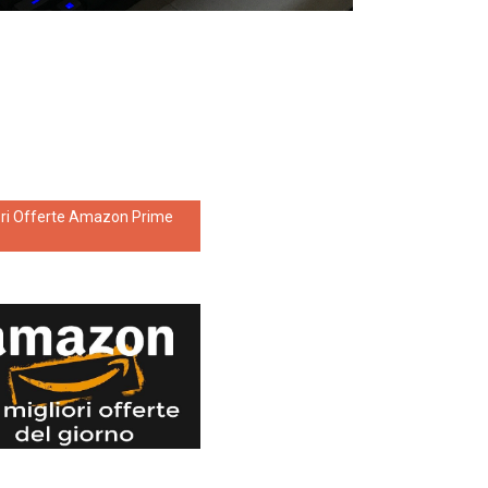
ori Offerte Amazon Prime