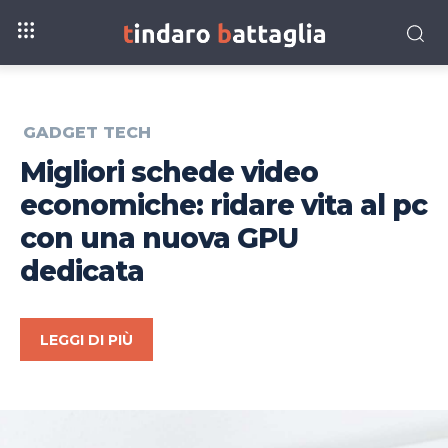
GADGET TECH
Migliori schede video
economiche: ridare vita al pc
con una nuova GPU
dedicata
LEGGI DI PIÙ