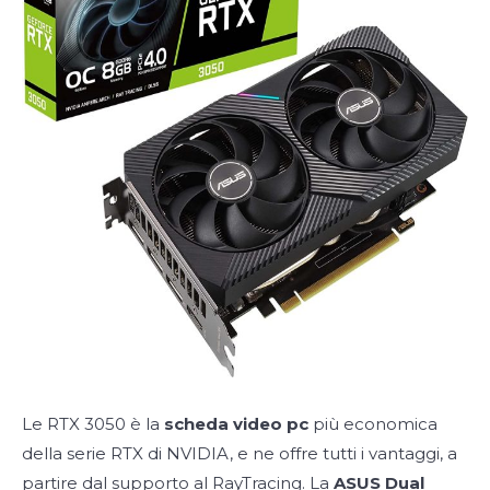
Le RTX 3050 è la
scheda video pc
più economica
della serie RTX di NVIDIA, e ne offre tutti i vantaggi, a
partire dal supporto al RayTracing. La
ASUS Dual