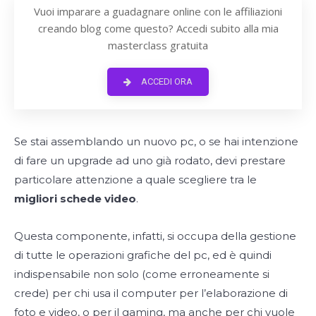
Vuoi imparare a guadagnare online con le affiliazioni
creando blog come questo? Accedi subito alla mia
masterclass gratuita
ACCEDI ORA
Se stai assemblando un nuovo pc, o se hai intenzione
di fare un upgrade ad uno già rodato, devi prestare
particolare attenzione a quale scegliere tra le
migliori schede video
.
Questa componente, infatti, si occupa della gestione
di tutte le operazioni grafiche del pc, ed è quindi
indispensabile non solo (come erroneamente si
crede) per chi usa il computer per l’elaborazione di
foto e video, o per il gaming, ma anche per chi vuole