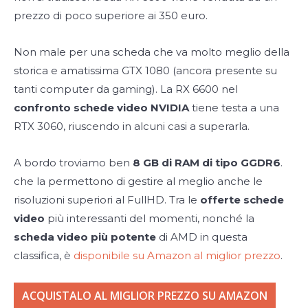
prezzo di poco superiore ai 350 euro.
Non male per una scheda che va molto meglio della
storica e amatissima GTX 1080 (ancora presente su
tanti computer da gaming). La RX 6600 nel
confronto schede video NVIDIA
tiene testa a una
RTX 3060, riuscendo in alcuni casi a superarla.
A bordo troviamo ben
8 GB di RAM di tipo GGDR6
.
che la permettono di gestire al meglio anche le
risoluzioni superiori al FullHD. Tra le
offerte schede
video
più interessanti del momenti, nonché la
scheda video più potente
di AMD in questa
classifica, è
disponibile su Amazon al miglior prezzo
.
ACQUISTALO AL MIGLIOR PREZZO SU AMAZON