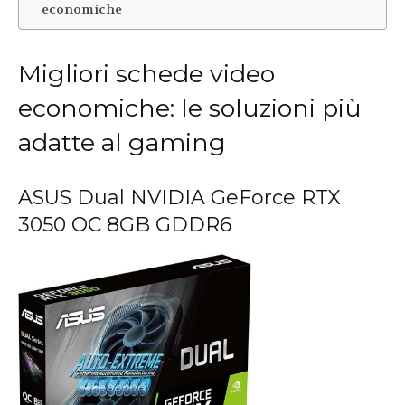
economiche
Migliori schede video
economiche: le soluzioni più
adatte al gaming
ASUS Dual NVIDIA GeForce RTX
3050 OC 8GB GDDR6