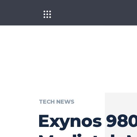
TECH NEWS
Exynos 980