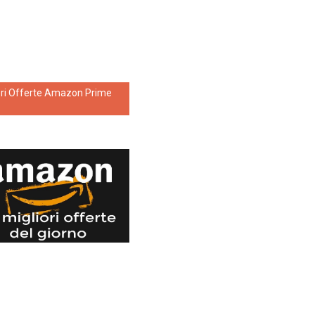
ori Offerte Amazon Prime