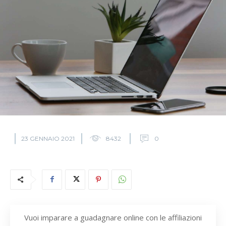
23 GENNAIO 2021
8432
0
Vuoi imparare a guadagnare online con le affiliazioni