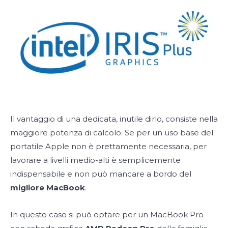
Il vantaggio di una dedicata, inutile dirlo, consiste nella
maggiore potenza di calcolo. Se per un uso base del
portatile Apple non è prettamente necessaria, per
lavorare a livelli medio-alti è semplicemente
indispensabile e non può mancare a bordo del
migliore MacBook
.
In questo caso si può optare per un MacBook Pro