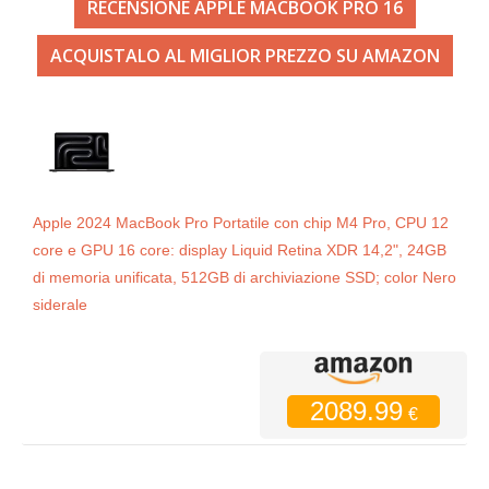
RECENSIONE APPLE MACBOOK PRO 16
ACQUISTALO AL MIGLIOR PREZZO SU AMAZON
Apple 2024 MacBook Pro Portatile con chip M4 Pro, CPU 12
core e GPU 16 core: display Liquid Retina XDR 14,2", 24GB
di memoria unificata, 512GB di archiviazione SSD; color Nero
siderale
2089.99
€