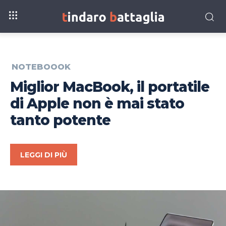
NOTEBOOOK
Miglior MacBook, il portatile
di Apple non è mai stato
tanto potente
LEGGI DI PIÙ