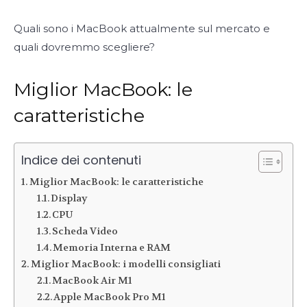
Quali sono i MacBook attualmente sul mercato e
quali dovremmo scegliere?
Miglior MacBook: le
caratteristiche
Indice dei contenuti
Miglior MacBook: le caratteristiche
Display
CPU
Scheda Video
Memoria Interna e RAM
Miglior MacBook: i modelli consigliati
MacBook Air M1
Apple MacBook Pro M1