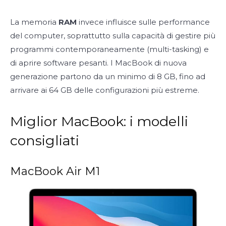
La memoria
RAM
invece influisce sulle performance
del computer, soprattutto sulla capacità di gestire più
programmi contemporaneamente (multi-tasking) e
di aprire software pesanti. I MacBook di nuova
generazione partono da un minimo di 8 GB, fino ad
arrivare ai 64 GB delle configurazioni più estreme.
Miglior MacBook: i modelli
consigliati
MacBook Air M1