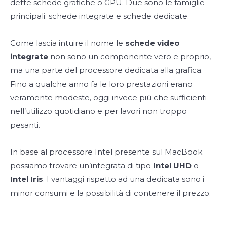
dette schede grafiche o GPU. Due sono le famiglie
principali: schede integrate e schede dedicate.
Come lascia intuire il nome le
schede video
integrate
non sono un componente vero e proprio,
ma una parte del processore dedicata alla grafica.
Fino a qualche anno fa le loro prestazioni erano
veramente modeste, oggi invece più che sufficienti
nell’utilizzo quotidiano e per lavori non troppo
pesanti.
In base al processore Intel presente sul MacBook
possiamo trovare un’integrata di tipo
Intel UHD
o
Intel Iris
. I vantaggi rispetto ad una dedicata sono i
minor consumi e la possibilità di contenere il prezzo.