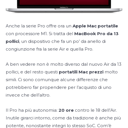
Anche la serie Pro offre ora un
Apple Mac portatile
con processore M1. Si tratta del
MacBook Pro da 13
pollici
, un dispositivo che fa un po’ da anello di
congiunzione fra la serie Air e quella Pro.
A ben vedere non è molto diverso dal nuovo Air da 13
pollici, e del resto questi
portatili Mac prezzi
molto
simili. Ci sono comunque alcune differenze che
potrebbero far propendere per l’acquisto di uno
invece che dell’altro.
Il Pro ha più autonomia:
20 ore
contro le 18 dell’Air.
Inutile girarci intorno, come da tradizione è anche più
potente, nonostante integri lo stesso SoC. Com’è