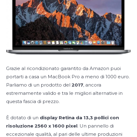
Grazie al ricondizionato garantito da Amazon puoi
portarti a casa un MacBook Pro a meno di 1000 euro.
Parliamo di un prodotto del
2017
, ancora
estremamente valido e tra le migliori alternative in
questa fascia di prezzo.
È dotato di un
display Retina da 13,3 pollici con
risoluzione 2560 x 1600 pixel
. Un pannello di
eccezionale qualità, al pari delle ultime produzioni