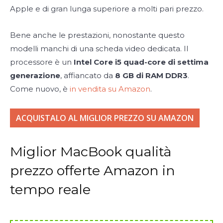
Apple e di gran lunga superiore a molti pari prezzo.
Bene anche le prestazioni, nonostante questo
modelli manchi di una scheda video dedicata. Il
processore è un
Intel Core i5 quad-core di settima
generazione
, affiancato da
8 GB di RAM DDR3
.
Come nuovo, è
in vendita su Amazon
.
ACQUISTALO AL MIGLIOR PREZZO SU AMAZON
Miglior MacBook qualità
prezzo offerte Amazon in
tempo reale