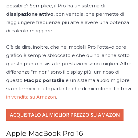
possibile? Semplice, il Pro ha un sistema di
dissipazione attivo
, con ventola, che permette di
raggiungere frequenze più alte e avere una potenza
di calcolo maggiore.
C’è da dire, inoltre, che nei modelli Pro l’ottavo core
grafico è sempre sbloccato e che quindi anche sotto
questo punto di vista le prestazioni sono migliori. Altre
differenze “minori” sono il display più luminoso di
questo
Mac pc portatile
e un sistema audio migliore
sia in termini di altoparlante che di microfono. Lo trovi
in vendita su Amazon
.
ACQUISTALO AL MIGLIOR PREZZO SU AMAZON
Apple MacBook Pro 16