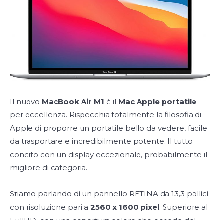
Il nuovo
MacBook Air M1
è il
Mac Apple portatile
per eccellenza. Rispecchia totalmente la filosofia di
Apple di proporre un portatile bello da vedere, facile
da trasportare e incredibilmente potente. Il tutto
condito con un display eccezionale, probabilmente il
migliore di categoria.
Stiamo parlando di un pannello RETINA da 13,3 pollici
con risoluzione pari a
2560 x 1600 pixel
. Superiore al