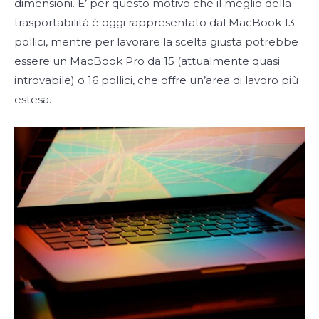
dimensioni. E’ per questo motivo che il meglio della
trasportabilità è oggi rappresentato dal MacBook 13
pollici, mentre per lavorare la scelta giusta potrebbe
essere un MacBook Pro da 15 (attualmente quasi
introvabile) o 16 pollici, che offre un’area di lavoro più
estesa.