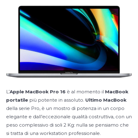
L’
Apple MacBook Pro 16
è al momento il
MacBook
portatile
più potente in assoluto.
Ultimo MacBook
della serie Pro, è un mostro di potenza in un corpo
elegante e dall’eccezionale qualità costruttiva, con un
peso complessivo di soli 2 Kg: nulla se pensiamo che
si tratta di una workstation professionale.