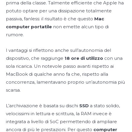
prima della classe. Talmente efficiente che Apple ha
potuto optare per una dissipazione totalmente
passiva, fanless: il risultato è che questo
Mac
computer portatile
non emette alcun tipo di
rumore.
I vantaggi si riflettono anche sull’autonomia del
dispositivo, che raggiunge
18 ore di utilizzo
con una
sola ricarica. Un notevole passo avanti rispetto ai
MacBook di qualche anno fa che, rispetto alla
concorrenza, lamentavano proprio un’autonomia più
scarsa.
L’archiviazione è basata su dischi
SSD
a stato solido,
velocissimi in lettura e scrittura, la RAM invece è
integrata a livello di SoC permettendo di ampliare
ancora di più le prestazioni. Per questo
computer