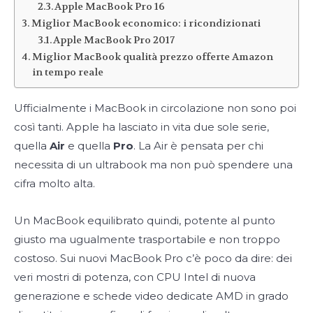
Apple MacBook Pro 16
Miglior MacBook economico: i ricondizionati
Apple MacBook Pro 2017
Miglior MacBook qualità prezzo offerte Amazon
in tempo reale
Ufficialmente i MacBook in circolazione non sono poi
così tanti. Apple ha lasciato in vita due sole serie,
quella
Air
e quella
Pro
. La Air è pensata per chi
necessita di un ultrabook ma non può spendere una
cifra molto alta.
Un MacBook equilibrato quindi, potente al punto
giusto ma ugualmente trasportabile e non troppo
costoso. Sui nuovi MacBook Pro c’è poco da dire: dei
veri mostri di potenza, con CPU Intel di nuova
generazione e schede video dedicate AMD in grado