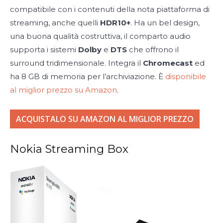
compatibile con i contenuti della nota piattaforma di
streaming, anche quelli
HDR10+
. Ha un bel design,
una buona qualità costruttiva, il comparto audio
supporta i sistemi
Dolby
e
DTS
che offrono il
surround tridimensionale. Integra il
Chromecast
ed
ha 8 GB di memoria per l’archiviazione. È
disponibile
al miglior prezzo su Amazon
.
ACQUISTALO SU AMAZON AL MIGLIOR PREZZO
Nokia Streaming Box