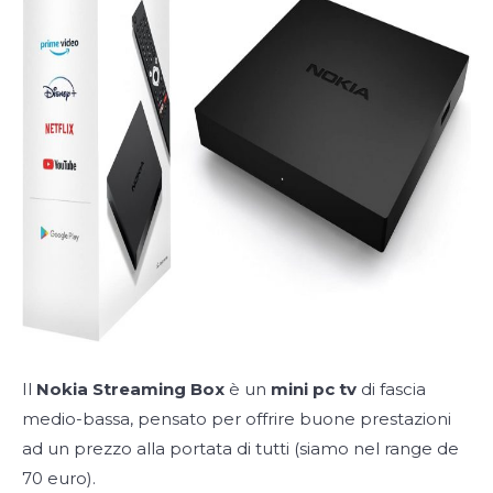
Il
Nokia Streaming Box
è un
mini pc tv
di fascia
medio-bassa, pensato per offrire buone prestazioni
ad un prezzo alla portata di tutti (siamo nel range de
70 euro).