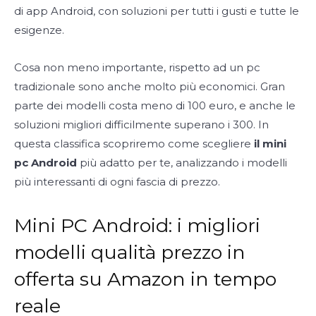
di app Android, con soluzioni per tutti i gusti e tutte le
esigenze.
Cosa non meno importante, rispetto ad un pc
tradizionale sono anche molto più economici. Gran
parte dei modelli costa meno di 100 euro, e anche le
soluzioni migliori difficilmente superano i 300. In
questa classifica scopriremo come scegliere
il mini
pc Android
più adatto per te, analizzando i modelli
più interessanti di ogni fascia di prezzo.
Mini PC Android: i migliori
modelli qualità prezzo in
offerta su Amazon in tempo
reale