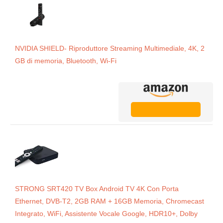
NVIDIA SHIELD- Riproduttore Streaming Multimediale, 4K, 2
GB di memoria, Bluetooth, Wi-Fi
STRONG SRT420 TV Box Android TV 4K Con Porta
Ethernet, DVB-T2, 2GB RAM + 16GB Memoria, Chromecast
Integrato, WiFi, Assistente Vocale Google, HDR10+, Dolby