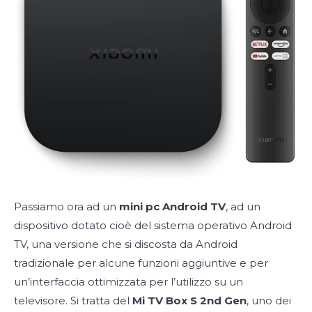
Passiamo ora ad un
mini pc Android TV
, ad un
dispositivo dotato cioè del sistema operativo Android
TV, una versione che si discosta da Android
tradizionale per alcune funzioni aggiuntive e per
un’interfaccia ottimizzata per l’utilizzo su un
televisore. Si tratta del
Mi TV Box S 2nd Gen
, uno dei