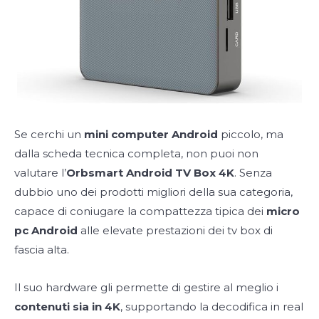
Se cerchi un
mini computer Android
piccolo, ma
dalla scheda tecnica completa, non puoi non
valutare l’
Orbsmart Android TV Box 4K
. Senza
dubbio uno dei prodotti migliori della sua categoria,
capace di coniugare la compattezza tipica dei
micro
pc Android
alle elevate prestazioni dei tv box di
fascia alta.
Il suo hardware gli permette di gestire al meglio i
contenuti sia in 4K
, supportando la decodifica in real