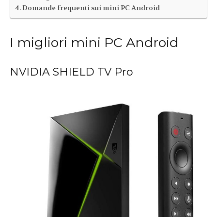
Domande frequenti sui mini PC Android
I migliori mini PC Android
NVIDIA SHIELD TV Pro