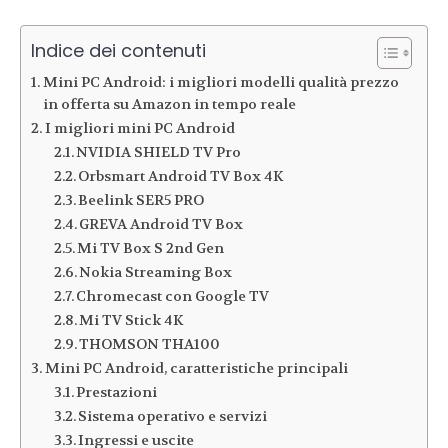
Indice dei contenuti
Mini PC Android: i migliori modelli qualità prezzo
in offerta su Amazon in tempo reale
I migliori mini PC Android
NVIDIA SHIELD TV Pro
Orbsmart Android TV Box 4K
Beelink SER5 PRO
GREVA Android TV Box
Mi TV Box S 2nd Gen
Nokia Streaming Box
Chromecast con Google TV
Mi TV Stick 4K
THOMSON THA100
Mini PC Android, caratteristiche principali
Prestazioni
Sistema operativo e servizi
Ingressi e uscite