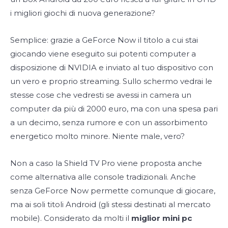
i migliori giochi di nuova generazione?
Semplice: grazie a GeForce Now il titolo a cui stai
giocando viene eseguito sui potenti computer a
disposizione di NVIDIA e inviato al tuo dispositivo con
un vero e proprio streaming. Sullo schermo vedrai le
stesse cose che vedresti se avessi in camera un
computer da più di 2000 euro, ma con una spesa pari
a un decimo, senza rumore e con un assorbimento
energetico molto minore. Niente male, vero?
Non a caso la Shield TV Pro viene proposta anche
come alternativa alle console tradizionali. Anche
senza GeForce Now permette comunque di giocare,
ma ai soli titoli Android (gli stessi destinati al mercato
mobile). Considerato da molti il
miglior mini pc