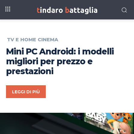
TV E HOME CINEMA
Mini PC Android: i modelli
migliori per prezzo e
prestazioni
LEGGI DI PIÙ