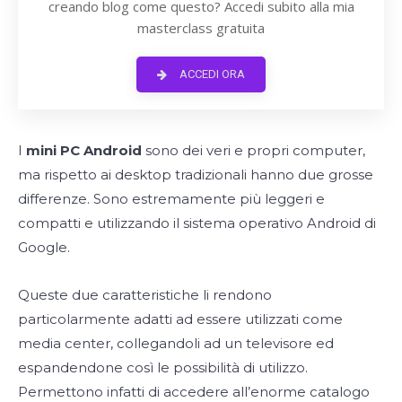
creando blog come questo? Accedi subito alla mia
masterclass gratuita
ACCEDI ORA
I
mini PC Android
sono dei veri e propri computer,
ma rispetto ai desktop tradizionali hanno due grosse
differenze. Sono estremamente più leggeri e
compatti e utilizzando il sistema operativo Android di
Google.
Queste due caratteristiche li rendono
particolarmente adatti ad essere utilizzati come
media center, collegandoli ad un televisore ed
espandendone così le possibilità di utilizzo.
Permettono infatti di accedere all’enorme catalogo