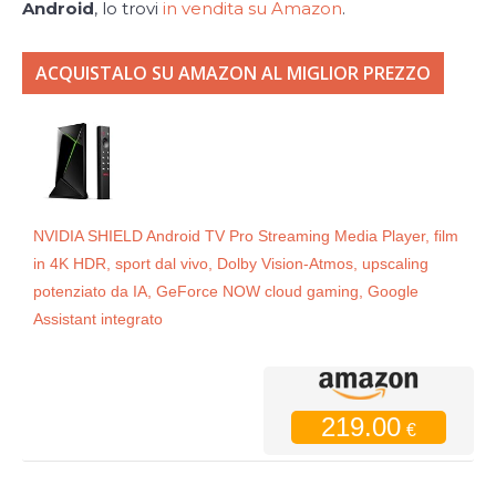
Android
, lo trovi
in vendita su Amazon
.
ACQUISTALO SU AMAZON AL MIGLIOR PREZZO
NVIDIA SHIELD Android TV Pro Streaming Media Player, film
in 4K HDR, sport dal vivo, Dolby Vision-Atmos, upscaling
potenziato da IA, GeForce NOW cloud gaming, Google
Assistant integrato
219.00
€