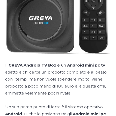
Il
GREVA Android TV Box
è un
Android mini pc tv
adatto a chi cerca un prodotto completo e al passo
con i tempi, ma non vuole spendere molto. Viene
proposto a poco meno di 100 euro e, a questa cifra,
ammette veramente pochi rivale.
Un suo primo punto di forza è il sistema operativo
Android 11
, che lo posiziona tra gli
Android mini pc