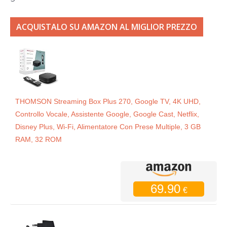
ACQUISTALO SU AMAZON AL MIGLIOR PREZZO
THOMSON Streaming Box Plus 270, Google TV, 4K UHD,
Controllo Vocale, Assistente Google, Google Cast, Netflix,
Disney Plus, Wi-Fi, Alimentatore Con Prese Multiple, 3 GB
RAM, 32 ROM
69.90
€