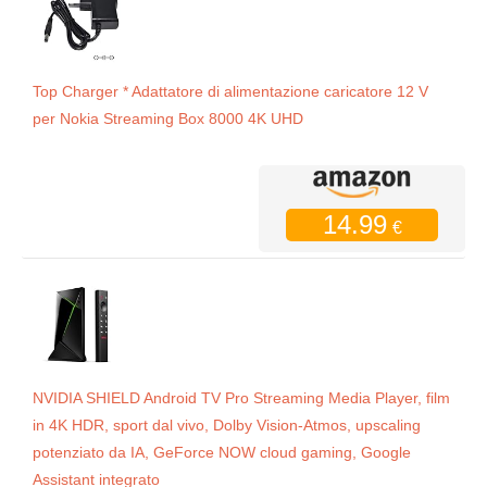
Top Charger * Adattatore di alimentazione caricatore 12 V
per Nokia Streaming Box 8000 4K UHD
14.99
€
NVIDIA SHIELD Android TV Pro Streaming Media Player, film
in 4K HDR, sport dal vivo, Dolby Vision-Atmos, upscaling
potenziato da IA, GeForce NOW cloud gaming, Google
Assistant integrato