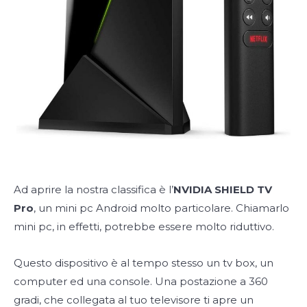
Ad aprire la nostra classifica è l’
NVIDIA SHIELD TV
Pro
, un mini pc Android molto particolare. Chiamarlo
mini pc, in effetti, potrebbe essere molto riduttivo.
Questo dispositivo è al tempo stesso un tv box, un
computer ed una console. Una postazione a 360
gradi, che collegata al tuo televisore ti apre un