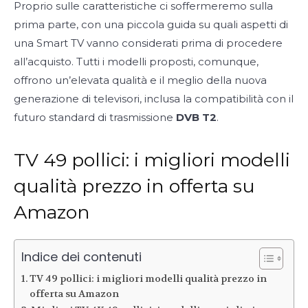
Proprio sulle caratteristiche ci soffermeremo sulla
prima parte, con una piccola guida su quali aspetti di
una Smart TV vanno considerati prima di procedere
all’acquisto. Tutti i modelli proposti, comunque,
offrono un’elevata qualità e il meglio della nuova
generazione di televisori, inclusa la compatibilità con il
futuro standard di trasmissione
DVB T2
.
TV 49 pollici: i migliori modelli
qualità prezzo in offerta su
Amazon
Indice dei contenuti
TV 49 pollici: i migliori modelli qualità prezzo in
offerta su Amazon