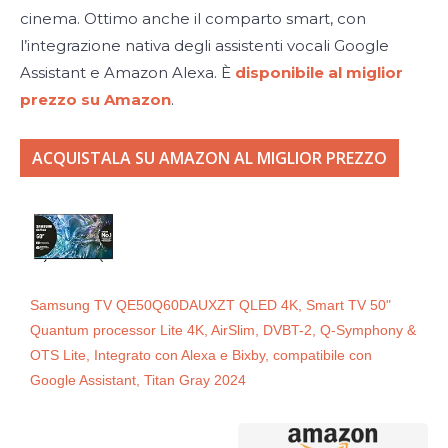
cinema. Ottimo anche il comparto smart, con
l’integrazione nativa degli assistenti vocali Google
Assistant e Amazon Alexa. È
disponibile al miglior
prezzo su Amazon
.
ACQUISTALA SU AMAZON AL MIGLIOR PREZZO
Samsung TV QE50Q60DAUXZT QLED 4K, Smart TV 50"
Quantum processor Lite 4K, AirSlim, DVBT-2, Q-Symphony &
OTS Lite, Integrato con Alexa e Bixby, compatibile con
Google Assistant, Titan Gray 2024