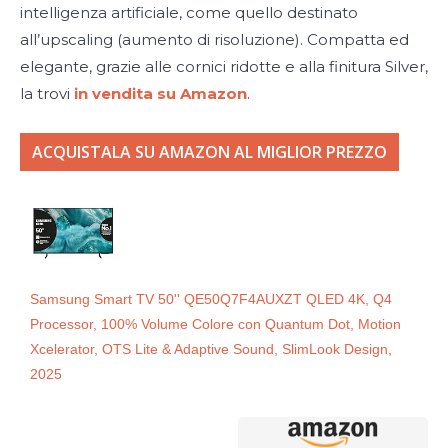
intelligenza artificiale, come quello destinato
all’upscaling (aumento di risoluzione). Compatta ed
elegante, grazie alle cornici ridotte e alla finitura Silver,
la trovi
in vendita su Amazon
.
ACQUISTALA SU AMAZON AL MIGLIOR PREZZO
Samsung Smart TV 50'' QE50Q7F4AUXZT QLED 4K, Q4
Processor, 100% Volume Colore con Quantum Dot, Motion
Xcelerator, OTS Lite & Adaptive Sound, SlimLook Design,
2025