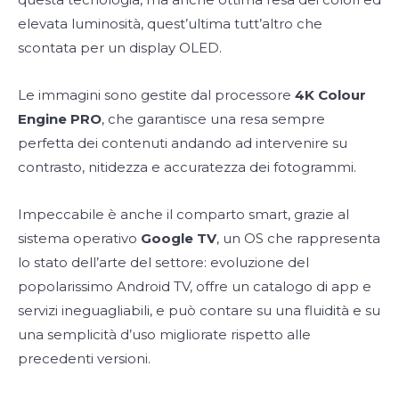
elevata luminosità, quest’ultima tutt’altro che
scontata per un display OLED.
Le immagini sono gestite dal processore
4K Colour
Engine PRO
, che garantisce una resa sempre
perfetta dei contenuti andando ad intervenire su
contrasto, nitidezza e accuratezza dei fotogrammi.
Impeccabile è anche il comparto smart, grazie al
sistema operativo
Google TV
, un OS che rappresenta
lo stato dell’arte del settore: evoluzione del
popolarissimo Android TV, offre un catalogo di app e
servizi ineguagliabili, e può contare su una fluidità e su
una semplicità d’uso migliorate rispetto alle
precedenti versioni.