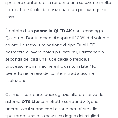
spessore contenuto, la rendono una soluzione molto
compatta e facile da posizionare un po’ ovunque in
casa.
È dotata di un
pannello QLED 4K
con tecnologia
Quantum Dot, in grado di coprire il 100% del volume
colore. La retroilluminazione di tipo Dual LED
permette di avere colori più naturali, utilizzando a
seconda dei casi una luce calda o fredda. Il
processore d’immagine è il Quantum Lite 4K,
perfetto nella resa dei contenuti ad altissima
risoluzione.
Ottimo il comparto audio, grazie alla presenza del
sistema
OTS Lite
con effetto surround 3D, che
sincronizza il suono con l’azione per offrire allo
spettatore una resa acustica degna dei migliori