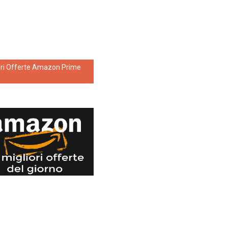
ori Offerte Amazon Prime