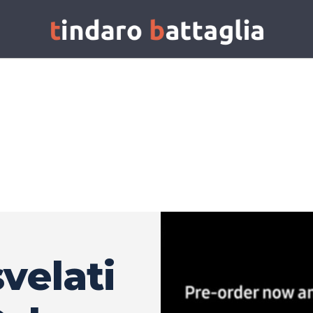
velati