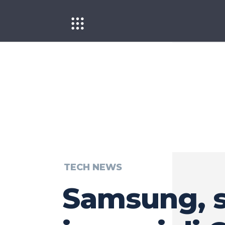
TECH NEWS
Samsung, s