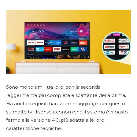
Sono molto simili tra loro, con la seconda
leggermente più completa e scattante della prima.
Ha anche requisiti hardware maggiori, e per questo
su molte tv Hisense economiche il sistema è rimasto
fermo alla versione 4.0, più adatta alle loro
caratteristiche tecniche.