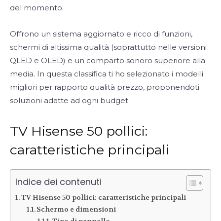
del momento.
Offrono un sistema aggiornato e ricco di funzioni,
schermi di altissima qualità (soprattutto nelle versioni
QLED e OLED) e un comparto sonoro superiore alla
media. In questa classifica ti ho selezionato i modelli
migliori per rapporto qualità prezzo, proponendoti
soluzioni adatte ad ogni budget.
TV Hisense 50 pollici:
caratteristiche principali
Indice dei contenuti
TV Hisense 50 pollici: caratteristiche principali
Schermo e dimensioni