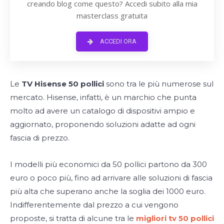
creando blog come questo? Accedi subito alla mia
masterclass gratuita
ACCEDI ORA
Le
TV Hisense 50 pollici
sono tra le più numerose sul
mercato. Hisense, infatti, è un marchio che punta
molto ad avere un catalogo di dispositivi ampio e
aggiornato, proponendo soluzioni adatte ad ogni
fascia di prezzo.
I modelli più economici da 50 pollici partono da 300
euro o poco più, fino ad arrivare alle soluzioni di fascia
più alta che superano anche la soglia dei 1000 euro.
Indifferentemente dal prezzo a cui vengono
proposte, si tratta di alcune tra le
migliori tv 50 pollici