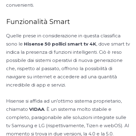
convenienti.
Funzionalità Smart
Quelle prese in considerazione in questa classifica
sono le
Hisense 50 pollici smart tv 4K
, dove smart tv
indica la presenza di funzioni intelligenti. Ciò è reso
possibile dai sistemi operativi di nuova generazione
che, rispetto al passato, offrono la possibilità di
navigare su internet e accedere ad una quantità
incredibile di app e servizi.
Hisense si affida ad un’ottimo sistema proprietario,
chiamato
VIDAA
. È un sistema molto stabile e
completo, paragonabile alle soluzioni integrate sulle
tv Samsung e LG (rispettivamente, Tizen e webOS). Al
momento si trova in due versioni, la 4.0 e la 5.0.