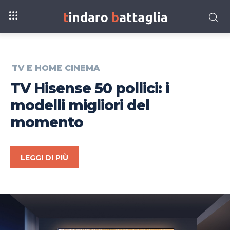
TV E HOME CINEMA
TV Hisense 50 pollici: i
modelli migliori del
momento
LEGGI DI PIÙ