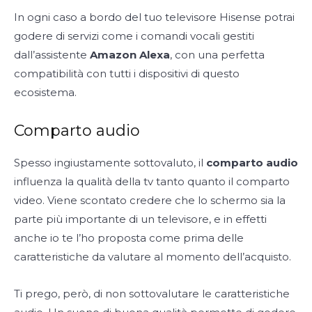
In ogni caso a bordo del tuo televisore Hisense potrai
godere di servizi come i comandi vocali gestiti
dall’assistente
Amazon Alexa
, con una perfetta
compatibilità con tutti i dispositivi di questo
ecosistema.
Comparto audio
Spesso ingiustamente sottovaluto, il
comparto audio
influenza la qualità della tv tanto quanto il comparto
video. Viene scontato credere che lo schermo sia la
parte più importante di un televisore, e in effetti
anche io te l’ho proposta come prima delle
caratteristiche da valutare al momento dell’acquisto.
Ti prego, però, di non sottovalutare le caratteristiche