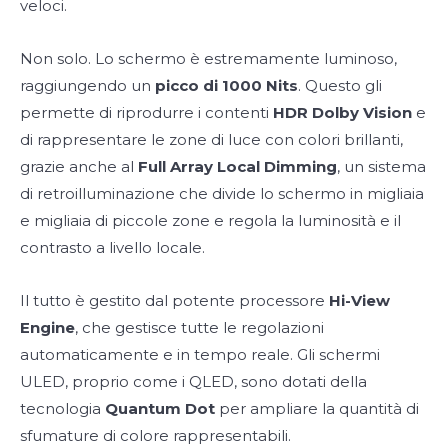
veloci.
Non solo. Lo schermo è estremamente luminoso,
raggiungendo un
picco di 1000 Nits
. Questo gli
permette di riprodurre i contenti
HDR Dolby Vision
e
di rappresentare le zone di luce con colori brillanti,
grazie anche al
Full Array Local Dimming
, un sistema
di retroilluminazione che divide lo schermo in migliaia
e migliaia di piccole zone e regola la luminosità e il
contrasto a livello locale.
Il tutto è gestito dal potente processore
Hi-View
Engine
, che gestisce tutte le regolazioni
automaticamente e in tempo reale. Gli schermi
ULED, proprio come i QLED, sono dotati della
tecnologia
Quantum Dot
per ampliare la quantità di
sfumature di colore rappresentabili.