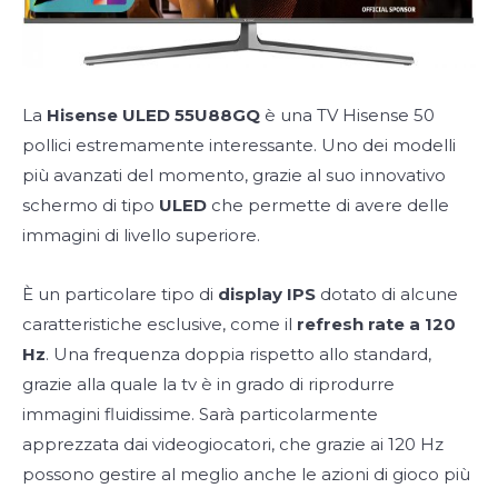
La
Hisense ULED 55U88GQ
è una TV Hisense 50
pollici estremamente interessante. Uno dei modelli
più avanzati del momento, grazie al suo innovativo
schermo di tipo
ULED
che permette di avere delle
immagini di livello superiore.
È un particolare tipo di
display IPS
dotato di alcune
caratteristiche esclusive, come il
refresh rate a 120
Hz
. Una frequenza doppia rispetto allo standard,
grazie alla quale la tv è in grado di riprodurre
immagini fluidissime. Sarà particolarmente
apprezzata dai videogiocatori, che grazie ai 120 Hz
possono gestire al meglio anche le azioni di gioco più