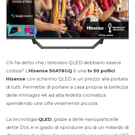
Chi ha detto che i televisori QLED debbano essere
costosi? L’
Hisense 50A78GQ
è una
tv 50 pollici
Hisense
con schermo QLED e un prezzo alla portata
di tutti. Permette di portare a casa propria la bellezza
delle immagini 4K ad alta fedeltà cromatica
spendendo una cifra veramente piccola.
La tecnologia
QLED
, grazie a delle nanoparticelle
dette Dot, è in grado di riprodurre più di un miliardo di