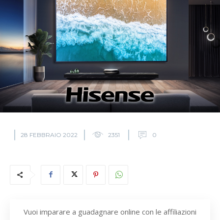
28 FEBBRAIO 2022
2351
0
Vuoi imparare a guadagnare online con le affiliazioni