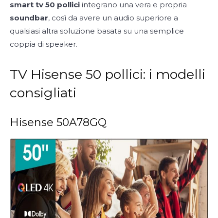
smart tv 50 pollici
integrano una vera e propria
soundbar
, così da avere un audio superiore a
qualsiasi altra soluzione basata su una semplice
coppia di speaker.
TV Hisense 50 pollici: i modelli
consigliati
Hisense 50A78GQ