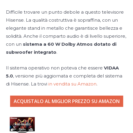
Difficile trovare un punto debole a questo televisore
Hisense. La qualità costruttiva è sopraffina, con un
elegante stand in metallo che garantisce bellezza e
solidità. Anche il comparto audio è di livello superiore,
con un
sistema a 60 W Dolby Atmos dotato di
subwoofer integrato
.
Il sistema operativo non poteva che essere
VIDAA
5.0
, versione più aggiornata e completa del sistema
di Hisense. La trovi
in vendita su Amazon
.
ACQUISTALO AL MIGLIOR PREZZO SU AMAZON