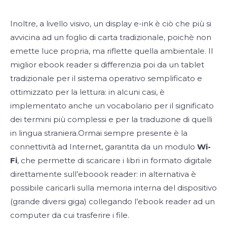
Inoltre, a livello visivo, un display e-ink è ciò che più si
avvicina ad un foglio di carta tradizionale, poichè non
emette luce propria, ma riflette quella ambientale. Il
miglior ebook reader si differenzia poi da un tablet
tradizionale per il sistema operativo semplificato e
ottimizzato per la lettura: in alcuni casi, è
implementato anche un vocabolario per il significato
dei termini più complessi e per la traduzione di quelli
in lingua straniera.Ormai sempre presente è la
connettività ad Internet, garantita da un modulo
Wi-
Fi
, che permette di scaricare i libri in formato digitale
direttamente sull’eboook reader: in alternativa è
possibile caricarli sulla memoria interna del dispositivo
(grande diversi giga) collegando l’ebook reader ad un
computer da cui trasferire i file.