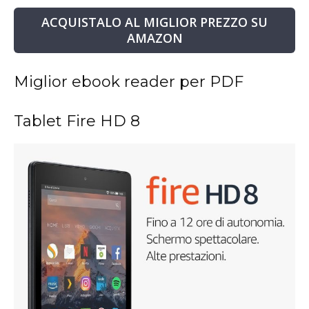
ACQUISTALO AL MIGLIOR PREZZO SU
AMAZON
Miglior ebook reader per PDF
Tablet Fire HD 8