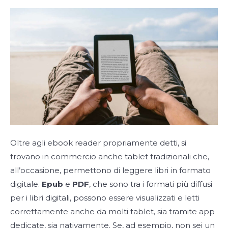
Oltre agli ebook reader propriamente detti, si
trovano in commercio anche tablet tradizionali che,
all’occasione, permettono di leggere libri in formato
digitale.
Epub
e
PDF
, che sono tra i formati più diffusi
per i libri digitali, possono essere visualizzati e letti
correttamente anche da molti tablet, sia tramite app
dedicate, sia nativamente. Se, ad esempio, non sei un