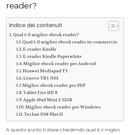
reader?
Indice dei contenuti
Qual è il miglior ebook reader?
Qual è il miglior ebook reader in commercio
E-reader Kindle
E-reader Kindle Paperwhite
Miglior ebook reader per Android
Huawei Mediapad T3
Lenovo TB3-710I
Miglior ebook reader per PDF
Tablet Fire HD 8
Apple iPad Mini 2 32GB
Miglior ebook reader per Windows
Teclast X98 Plus II
A questo punto ti starai chiedendo qual è il miglior