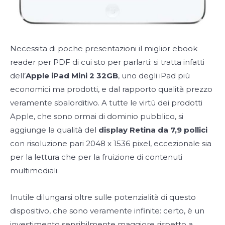
Necessita di poche presentazioni il miglior ebook
reader per PDF di cui sto per parlarti: si tratta infatti
dell’
Apple iPad Mini 2 32GB
, uno degli iPad più
economici ma prodotti, e dal rapporto qualità prezzo
veramente sbalorditivo. A tutte le virtù dei prodotti
Apple, che sono ormai di dominio pubblico, si
aggiunge la qualità del
display Retina da 7,9 pollici
con risoluzione pari 2048 x 1536 pixel, eccezionale sia
per la lettura che per la fruizione di contenuti
multimediali.
Inutile dilungarsi oltre sulle potenzialità di questo
dispositivo, che sono veramente infinite: certo, è un
investimento sensibilmente maggiore rispetto a