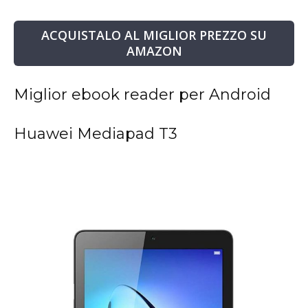
ACQUISTALO AL MIGLIOR PREZZO SU
AMAZON
Miglior ebook reader per Android
Huawei Mediapad T3