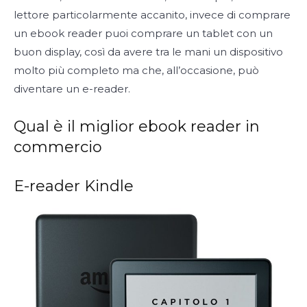
lettore particolarmente accanito, invece di comprare
un ebook reader puoi comprare un tablet con un
buon display, così da avere tra le mani un dispositivo
molto più completo ma che, all’occasione, può
diventare un e-reader.
Qual è il miglior ebook reader in
commercio
E-reader Kindle