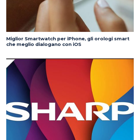
Miglior Smartwatch per iPhone, gli orologi smart
che meglio dialogano con iOS