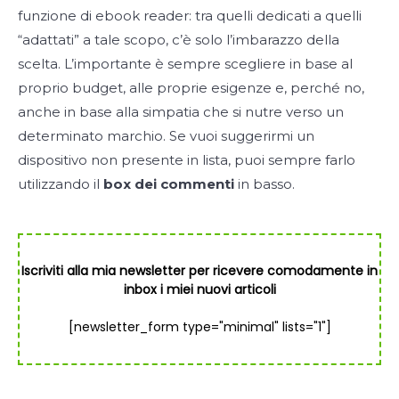
funzione di ebook reader: tra quelli dedicati a quelli
“adattati” a tale scopo, c’è solo l’imbarazzo della
scelta. L’importante è sempre scegliere in base al
proprio budget, alle proprie esigenze e, perché no,
anche in base alla simpatia che si nutre verso un
determinato marchio. Se vuoi suggerirmi un
dispositivo non presente in lista, puoi sempre farlo
utilizzando il
box dei commenti
in basso.
Iscriviti alla mia newsletter per ricevere comodamente in
inbox i miei nuovi articoli
[newsletter_form type="minimal" lists="1"]