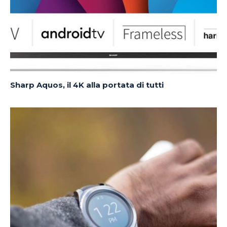
Sharp Aquos, il 4K alla portata di tutti