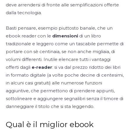
deve arrendersi di fronte alle semplificazioni offerte
dalla tecnologia.
Basti pensare, esempio piuttosto banale, che un
ebook reader con le
dimensioni
di un libro
tradizionale e leggero come un tascabile permette di
portare con sè centinaia, se non anche migliaia, di
volumi differenti. Inutile elencare tutti i vantaggi
offerti dagli
e-reader
: si va dal prezzo ridotto dei libri
in formato digitale (a volte poche decine di centesimi,
in alcuni casi gratuiti) alle numerose funzioni
aggiuntive, che permettono di prendere appunti,
sottolineare e aggiungere segnalibri senza il timore di
danneggiare il titolo che si sta leggendo.
Qual è il miglior ebook