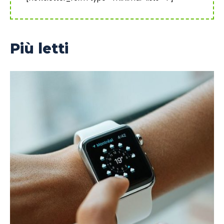
Più letti