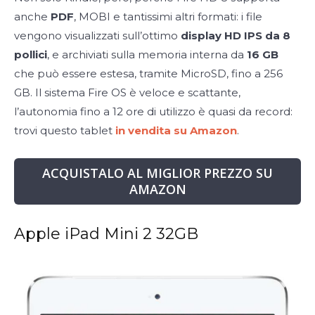
anche
PDF
, MOBI e tantissimi altri formati: i file
vengono visualizzati sull’ottimo
display HD IPS da 8
pollici
, e archiviati sulla memoria interna da
16 GB
che può essere estesa, tramite MicroSD, fino a 256
GB. Il sistema Fire OS è veloce e scattante,
l’autonomia fino a 12 ore di utilizzo è quasi da record:
trovi questo tablet
in vendita su Amazon
.
ACQUISTALO AL MIGLIOR PREZZO SU
AMAZON
Apple iPad Mini 2 32GB