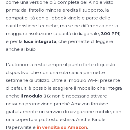
come una versione più completa del Kindle visto
prima: dal fratello minore eredita il supporto, la
compatibilità con gli ebook kindle e parte delle
caratteristiche tecniche, ma se ne differenzia per la
maggiore risoluzione (a parità di diagonale,
300 PPI
)
e per la
luce integrata
, che permette di leggere
anche al buio.
L’autonomia resta sempre il punto forte di questo
dispositivo, che con una sola carica permette
settimane di utilizzo. Oltre al modulo Wi-Fi presente
di default, è possibile scegliere il modello che integra
anche il
modulo 3G
: non è necessario attivare
nessuna promozione perchè Amazon fornisce
gratuitamente un servizio di navigazione mobile, con
una copertura piuttosto estesa. Anche Kindle
Paperwhite è
in vendita su Amazon
.