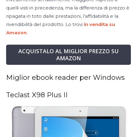
quelli visti in precedenza, ma la differenza di prezzo è
ripagata in toto dalle prestazioni, l’affidabilità e la
rivendibilità del prodotto. Lo trovi
in vendita su
Amazon
.
ACQUISTALO AL MIGLIOR PREZZO SU
AMAZON
Miglior ebook reader per Windows
Teclast X98 Plus II