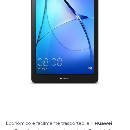
Economico e facilmente trasportabile, il
Huawei