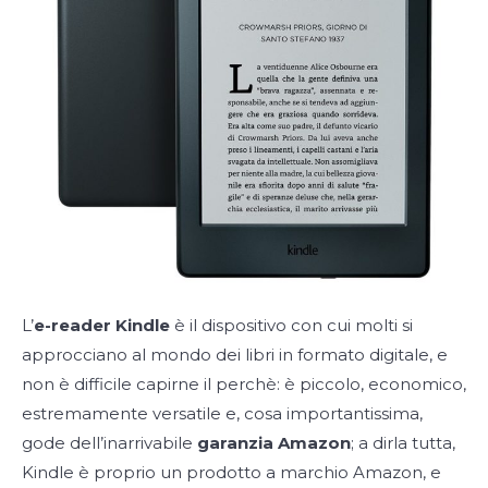
L’
e-reader Kindle
è il dispositivo con cui molti si
approcciano al mondo dei libri in formato digitale, e
non è difficile capirne il perchè: è piccolo, economico,
estremamente versatile e, cosa importantissima,
gode dell’inarrivabile
garanzia Amazon
; a dirla tutta,
Kindle è proprio un prodotto a marchio Amazon, e