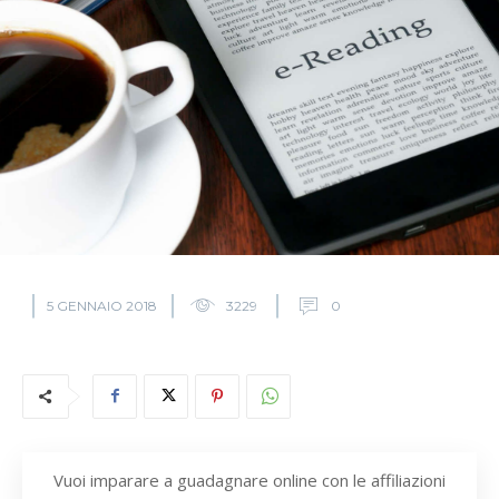
5 GENNAIO 2018
3229
0
Vuoi imparare a guadagnare online con le affiliazioni