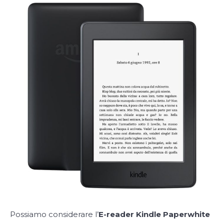
Possiamo considerare l’
E-reader Kindle Paperwhite