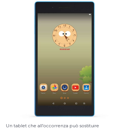
Un tablet che all’occorrenza può sostituire