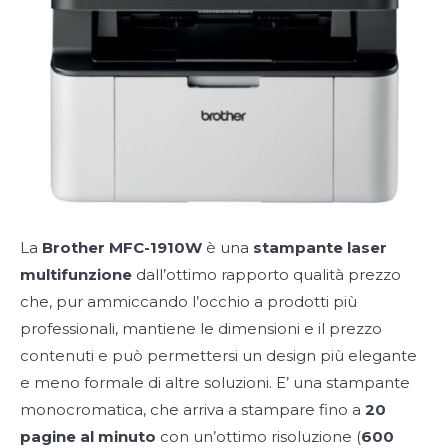
La
Brother MFC-1910W
è una
stampante laser
multifunzione
dall’ottimo rapporto qualità prezzo
che, pur ammiccando l’occhio a prodotti più
professionali, mantiene le dimensioni e il prezzo
contenuti e può permettersi un design più elegante
e meno formale di altre soluzioni. E’ una stampante
monocromatica, che arriva a stampare fino a
20
pagine al minuto
con un’ottimo risoluzione (
600