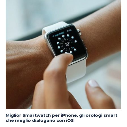
Miglior Smartwatch per iPhone, gli orologi smart
che meglio dialogano con iOS