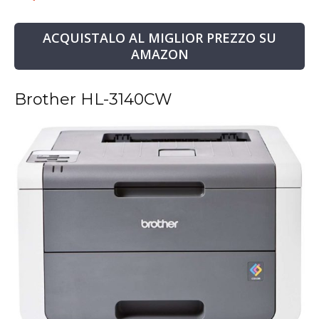
ACQUISTALO AL MIGLIOR PREZZO SU
AMAZON
Brother HL-3140CW