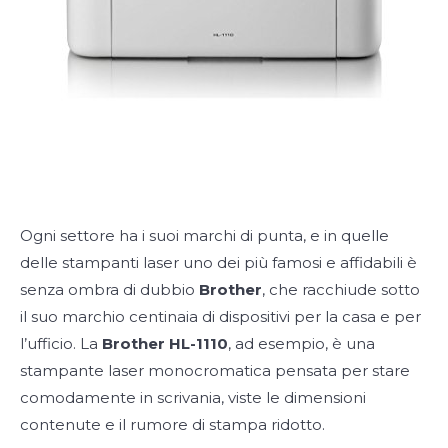
Ogni settore ha i suoi marchi di punta, e in quelle
delle stampanti laser uno dei più famosi e affidabili è
senza ombra di dubbio
Brother
, che racchiude sotto
il suo marchio centinaia di dispositivi per la casa e per
l’ufficio. La
Brother HL-1110
, ad esempio, è una
stampante laser monocromatica pensata per stare
comodamente in scrivania, viste le dimensioni
contenute e il rumore di stampa ridotto.