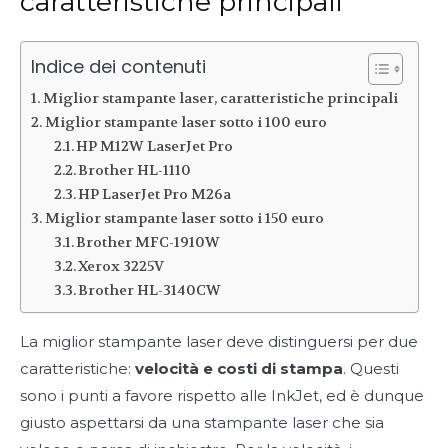
caratteristiche principali
Indice dei contenuti
Miglior stampante laser, caratteristiche principali
Miglior stampante laser sotto i 100 euro
HP M12W LaserJet Pro
Brother HL-1110
HP LaserJet Pro M26a
Miglior stampante laser sotto i 150 euro
Brother MFC-1910W
Xerox 3225V
Brother HL-3140CW
La miglior stampante laser deve distinguersi per due
caratteristiche:
velocità e costi di stampa
. Questi
sono i punti a favore rispetto alle InkJet, ed è dunque
giusto aspettarsi da una stampante laser che sia