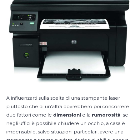
A influenzarti sulla scelta di una stampante laser
piuttosto che di un’altra dovrebbero poi concorrere
due fattori come le
dimensioni
e la
rumorosità
: se
negli uffici è possibile chiudere un occhio, a casa è
impensabile, salvo situazioni particolari, avere una