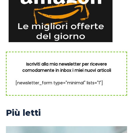
Iscriviti alla mia newsletter per ricevere
comodamente in inbox i miei nuovi articoli
[newsletter_form type="minimal" lists="1"]
Più letti