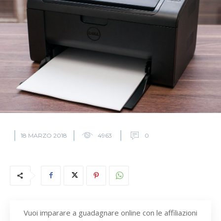
18 MARZO 2018
4963
0
Vuoi imparare a guadagnare online con le affiliazioni