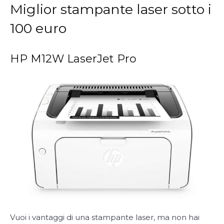
Miglior stampante laser sotto i
100 euro
HP M12W LaserJet Pro
Vuoi i vantaggi di una stampante laser, ma non hai