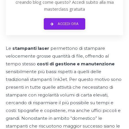
creando blog come questo? Accedi subito alla mia
masterclass gratuita
ACCEDI ORA
Le
stampanti laser
permettono di stampare
velocemente grosse quantità di file, offrendo al
tempo stesso
costi di gestione e manutenzione
sensibilmente più bassi rispetti a quelli delle
tradizionali stampanti InkJet. Per questo motivo sono
presenti in tutte quelle attività che necessitano di
stampare con regolarità volumi di carta elevati,
cercando di risparmiare il più possibile su tempi e
costi: tipografie e copisterie, ma anche uffici piccoli e
grandi. Nonostante in ambito “domestico” le
stampanti che riscuotono maggior successo siano le