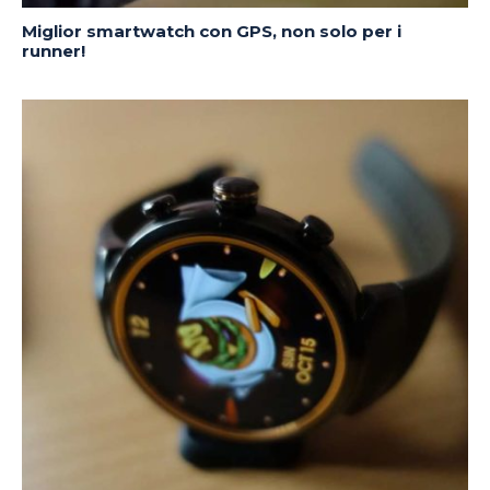
Miglior smartwatch con GPS, non solo per i
runner!