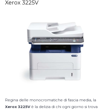
Xerox 3225V
Regina delle monocromatiche di fascia media, la
Xerox 3225V
è la delizia di chi ogni giorno si trova