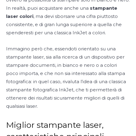
In realtà, puoi acquistare anche una
stampante
laser colori
, ma devi sborsare una cifra piuttosto
consistente, e di gran lunga superiore a quella che
spenderesti per una classica InkJet a colori.
Immagino però che, essendoti orientato su una
stampante laser, sia alla ricerca di un dispositivo per
stampare documenti, in bianco e nero o a colori
poco importa, e che non sia interessato alla stampa
fotografica: in quel caso, rivaluta l’idea di una classica
stampante fotografica InkJet, che ti permetterà di
ottenere dei risultati sicuramente migliori di quelli di
qualsiasi laser.
Miglior stampante laser,