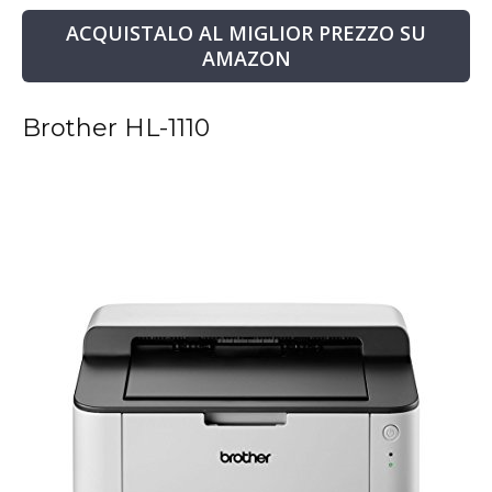
ACQUISTALO AL MIGLIOR PREZZO SU
AMAZON
Brother HL-1110