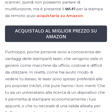
scanner, quindi non possiamo parlare di
multifunzione, ma è presente il
Wi-Fi
per la stampa
da remoto: puoi
acquistarla su Amazon
.
ACQUISTALO AL MIGLIOR PREZZO SU
AMAZON
Purtroppo, poche persone sono a conoscenza dei
vantaggi delle stampanti laser, che vengono viste in
genere come macchine da ufficio, costose e difficili
da utilizzare. In realtà, come hai avuto modo di
vedere tu stesso, le laser sono spesso preferibili alle
più popolari InkJet, che pure hanno i loro meriti. Che
tu sia un universitario alla ricerca di un dispositivo che
ti permetta di stampare economicamente i tuoi
appunti, o che tu necessiti di una valida alleata per