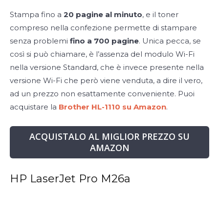
Stampa fino a
20 pagine al minuto
, e il toner
compreso nella confezione permette di stampare
senza problemi
fino a 700 pagine
. Unica pecca, se
così si può chiamare, è l’assenza del modulo Wi-Fi
nella versione Standard, che è invece presente nella
versione Wi-Fi che però viene venduta, a dire il vero,
ad un prezzo non esattamente conveniente. Puoi
acquistare la
Brother HL-1110 su Amazon
.
ACQUISTALO AL MIGLIOR PREZZO SU
AMAZON
HP LaserJet Pro M26a