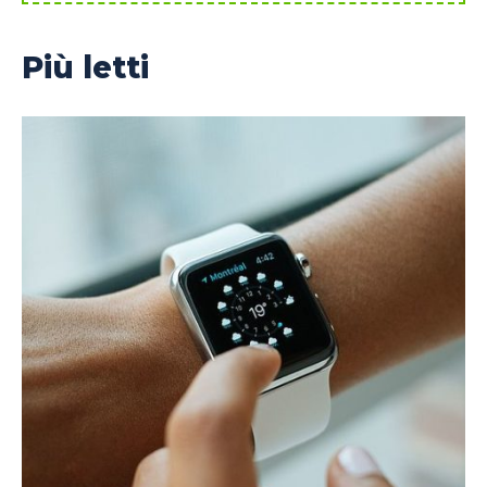
Più letti