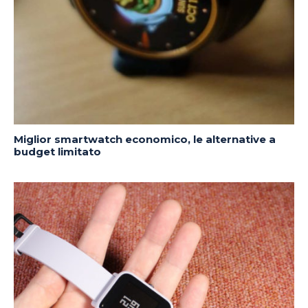
Miglior smartwatch economico, le alternative a
budget limitato