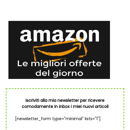
Iscriviti alla mia newsletter per ricevere
comodamente in inbox i miei nuovi articoli
[newsletter_form type="minimal" lists="1"]