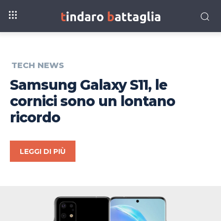
TECH NEWS
Samsung Galaxy S11, le
cornici sono un lontano
ricordo
LEGGI DI PIÙ