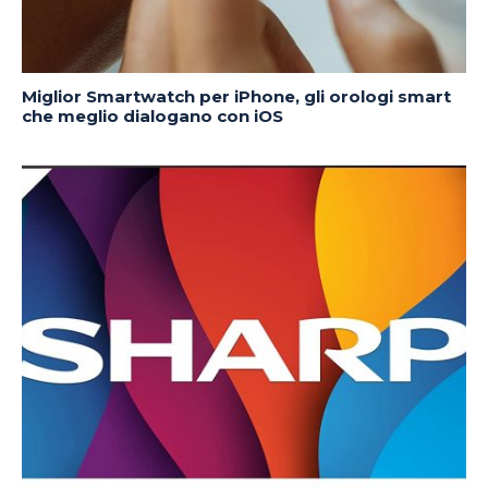
Miglior Smartwatch per iPhone, gli orologi smart
che meglio dialogano con iOS