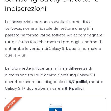
indiscrezioni
Le indiscrezioni portano stavolta il nome di
Ice
Universe
, nome affidabile del settore che già in
passato ha fornito valide soffiate. Ad accompagnare il
tutto c’è una foto che mostra i proteggi-schermo di
entrambe le versioni di Galaxy S11, quella normale e
quella Plus.
La foto mette in luce una minima differenza di
dimensione tra i due device. Samsung Galaxy S11
dovrebbe avere una diagonale di
6,7 pollici
, mentre
Galaxy S11+ dovrebbe arrivare a
6,9 pollici
.
OFFERTA