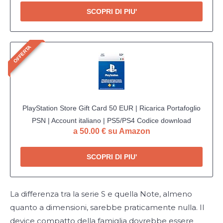
SCOPRI DI PIU'
OFFERTA
PlayStation Store Gift Card 50 EUR | Ricarica Portafoglio
PSN | Account italiano | PS5/PS4 Codice download
a 50.00 € su Amazon
SCOPRI DI PIU'
La differenza tra la serie S e quella Note, almeno
quanto a dimensioni, sarebbe praticamente nulla. Il
device compatto della famiglia dovrebbe essere