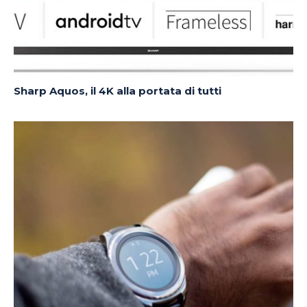
Sharp Aquos, il 4K alla portata di tutti