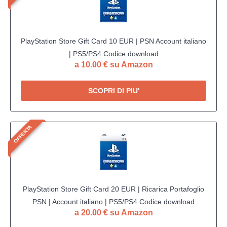
PlayStation Store Gift Card 10 EUR | PSN Account italiano
| PS5/PS4 Codice download
a 10.00 € su Amazon
SCOPRI DI PIU'
OFFERTA
PlayStation Store Gift Card 20 EUR | Ricarica Portafoglio
PSN | Account italiano | PS5/PS4 Codice download
a 20.00 € su Amazon