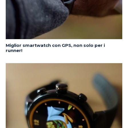
Miglior smartwatch con GPS, non solo per i
runner!