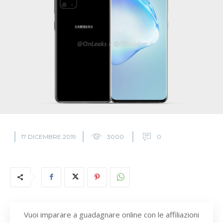
17 DICEMBRE 2019
3000
0
Vuoi imparare a guadagnare online con le affiliazioni