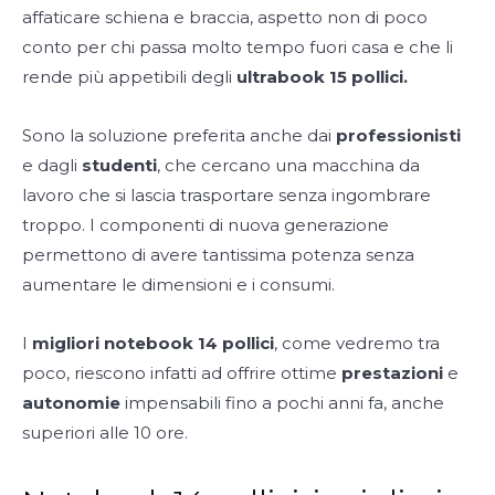
affaticare schiena e braccia, aspetto non di poco
conto per chi passa molto tempo fuori casa e che li
rende più appetibili degli
ultrabook 15 pollici.
Sono la soluzione preferita anche dai
professionisti
e dagli
studenti
, che cercano una macchina da
lavoro che si lascia trasportare senza ingombrare
troppo. I componenti di nuova generazione
permettono di avere tantissima potenza senza
aumentare le dimensioni e i consumi.
I
migliori notebook 14 pollici
, come vedremo tra
poco, riescono infatti ad offrire ottime
prestazioni
e
autonomie
impensabili fino a pochi anni fa, anche
superiori alle 10 ore.