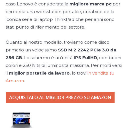
caso Lenovo è considerata la
migliore marca pc
per
chi cerca una workstation portatile, creatrice della
iconica serie di laptop ThinkPad che per anni sono
stati punto di riferimento del settore.
Quanto al nostro modello, troviamo come disco
primario un velocissimo
SSD M.2 2242 PCIe 3.0 da
256 GB
. Lo schermo è un’unità
IPS FullHD
, con buoni
colori e 250 Nits di luminosità massima. Per molti versi
il
miglior portatile da lavoro
, lo trovi
in vendita su
Amazon
.
ACQUISTALO AL MIGLIOR PREZZO SU AMAZON