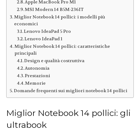
Apple MacBook Pro M1
MSI Modern 14 B5M-236IT
Miglior Notebook 14 pollici: i modelli più
economici
Lenovo IdeaPad 5 Pro
Lenovo IdeaPad 1
Miglior Notebook 14 pollici: caratteristiche
principali
Design e qualità costruttiva
Autonomia
Prestazioni
Memorie
Domande frequenti sui migliori notebook 14 pollici
Miglior Notebook 14 pollici: gli
ultrabook