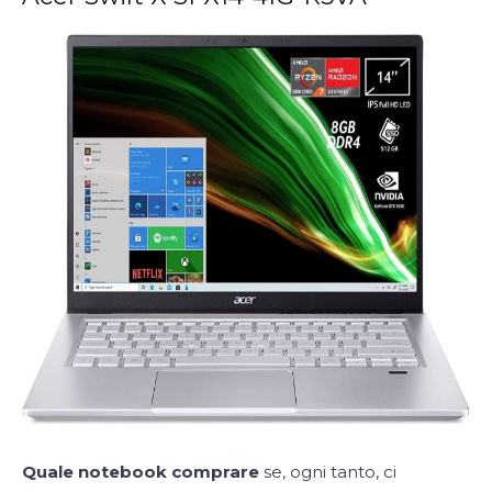
Quale notebook comprare
se, ogni tanto, ci