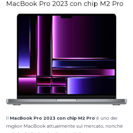
MacBook Pro 2023 con chip M2 Pro
Il
MacBook Pro 2023 con chip M2
Pro
è uno dei
migliori MacBook attualmente sul mercato, nonché