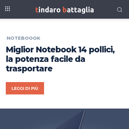
NOTEBOOOK
Miglior Notebook 14 pollici,
la potenza facile da
trasportare
LEGGI DI PIÙ