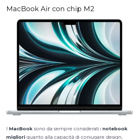
MacBook Air con chip M2
I
MacBook
sono da sempre considerati i
notebook
migliori
quanto alla capacità di coniugare design,