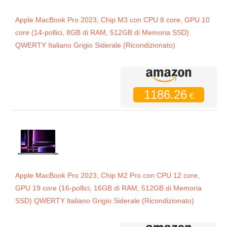
Apple MacBook Pro 2023, Chip M3 con CPU 8 core, GPU 10
core (14-pollici, 8GB di RAM, 512GB di Memoria SSD)
QWERTY Italiano Grigio Siderale (Ricondizionato)
1186.26
€
Apple MacBook Pro 2023, Chip M2 Pro con CPU 12 core,
GPU 19 core (16-pollici, 16GB di RAM, 512GB di Memoria
SSD) QWERTY Italiano Grigio Siderale (Ricondizionato)