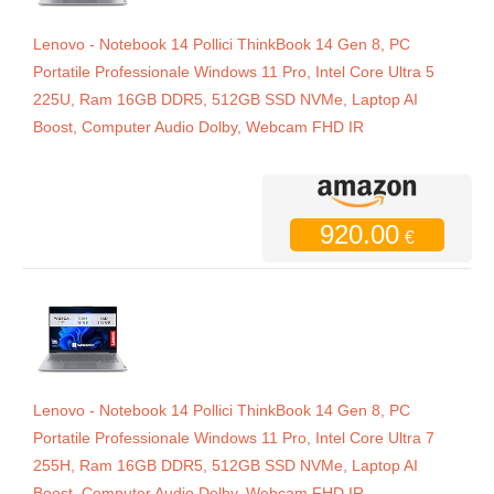
Lenovo - Notebook 14 Pollici ThinkBook 14 Gen 8, PC
Portatile Professionale Windows 11 Pro, Intel Core Ultra 5
225U, Ram 16GB DDR5, 512GB SSD NVMe, Laptop AI
Boost, Computer Audio Dolby, Webcam FHD IR
920.00
€
Lenovo - Notebook 14 Pollici ThinkBook 14 Gen 8, PC
Portatile Professionale Windows 11 Pro, Intel Core Ultra 7
255H, Ram 16GB DDR5, 512GB SSD NVMe, Laptop AI
Boost, Computer Audio Dolby, Webcam FHD IR