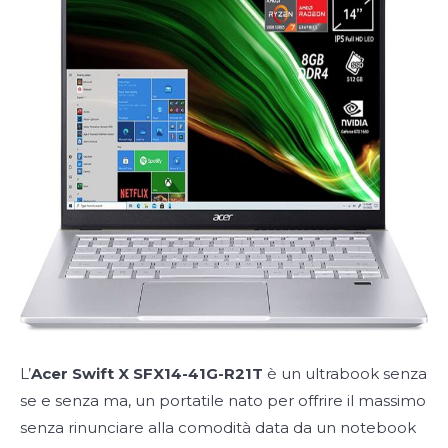
L’
Acer Swift X SFX14-41G-R21T
è un ultrabook senza
se e senza ma, un portatile nato per offrire il massimo
senza rinunciare alla comodità data da un notebook