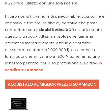
a 22 ore di utilizzo con una sola ricarica.
In giro non si trova nulla di paragonabile, così come è
impossibile trovare un display portatile che possa
competere con il
Liquid Retina XDR
di cui è dotato
questo ultrabook. Altissima risoluzione, gamma
cromatica incredibilmente estesa e contrasto
elevatissimo (rapporto 1.000.000:1), così come la
luminosità che arriva fino a 1600 Nits, ne fanno uno
schermo perfetto per l’uso professionale. Lo trovi
in
vendita su Amazon
.
ACQUISTALO AL MIGLIOR PREZZO SU AMAZON