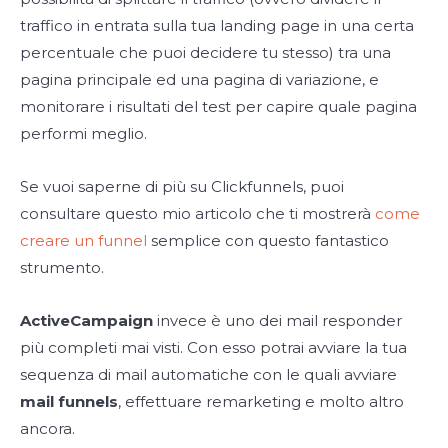
traffico in entrata sulla tua landing page in una certa
percentuale che puoi decidere tu stesso) tra una
pagina principale ed una pagina di variazione, e
monitorare i risultati del test per capire quale pagina
performi meglio.
Se vuoi saperne di più su Clickfunnels, puoi
consultare questo mio articolo che ti mostrerà
come
creare un funnel
semplice con questo fantastico
strumento.
ActiveCampaign
invece è uno dei mail responder
più completi mai visti. Con esso potrai avviare la tua
sequenza di mail automatiche con le quali avviare
mail funnels
, effettuare remarketing e molto altro
ancora.