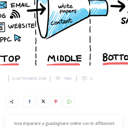
14 SETTEMBRE 2018
7553
0
Vuoi imparare a guadagnare online con le affiliazioni