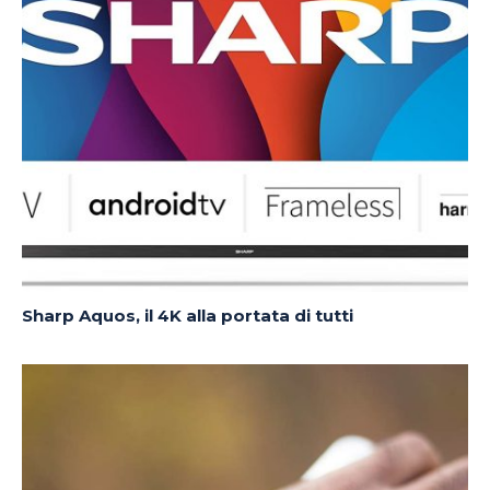
Sharp Aquos, il 4K alla portata di tutti