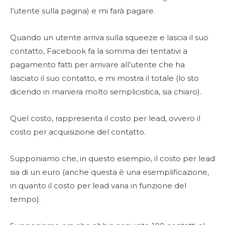
l’utente sulla pagina) e mi farà pagare.
Quando un utente arriva sulla squeeze e lascia il suo
contatto, Facebook fa la somma dei tentativi a
pagamento fatti per arrivare all’utente che ha
lasciato il suo contatto, e mi mostra il totale (lo sto
dicendo in maniera molto semplicistica, sia chiaro).
Quel costo, rappresenta il costo per lead, ovvero il
costo per acquisizione del contatto.
Supponiamo che, in questo esempio, il costo per lead
sia di un euro (anche questa è una esemplificazione,
in quanto il costo per lead varia in funzione del
tempo).