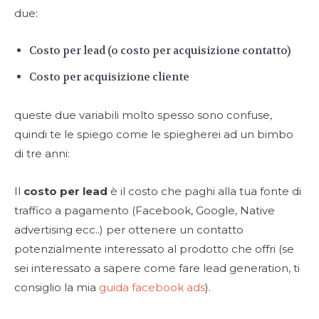
due:
Costo per lead (o costo per acquisizione contatto)
Costo per acquisizione cliente
queste due variabili molto spesso sono confuse,
quindi te le spiego come le spiegherei ad un bimbo
di tre anni:
Il
costo per lead
è il costo che paghi alla tua fonte di
traffico a pagamento (Facebook, Google, Native
advertising ecc..) per ottenere un contatto
potenzialmente interessato al prodotto che offri (se
sei interessato a sapere come fare lead generation, ti
consiglio la mia
guida facebook ads
).