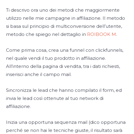
Ti descrivo ora uno dei metodi che maggiormente
utilizzo nelle mie campagne in affiliazione. Il metodo
si basa sul principio di multiconversione dell’utente,
metodo che spiego nel dettaglio in
ROIBOOK M
.
Come prima cosa, crea una funnel con clickfunnels,
nel quale vendi il tuo prodotto in affiliazione.
All’interno della pagina di vendita, tra i dati richiesti,
inserisci anche il campo mail.
Sincronizza le lead che hanno compilato il form, ed
invia le lead così ottenute al tuo network di
affiliazione.
Inizia una opportuna sequenza mail (dico opportuna
perché se non hai le tecniche giuste, il risultato sarà