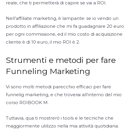
reale, che ti permetterà di capire se vai a ROI.
Nell’affiliate marketing, è lampante: se io vendo un
prodotto in affiliazione che mi fa guadagnare 20 euro
per ogni commissione, ed il mio costo di acquisizione
cliente è di 10 euro, il mio ROI è 2.
Strumenti e metodi per fare
Funneling Marketing
Vi sono molti metodi parecchio efficaci per fare
funnelig marketing, e che troverai all’interno del mio
corso ROIBOOK M.
Tuttavia, qua ti mostrerò i tools e le tecniche che
maggiormente utilizzo nella mia attività quotidiana.