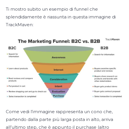
Ti mostro subito un esempio di funnel che
splendidamente è riassunta in questa immagine di
TrackMaven:
Come vedi l’immagine rappresenta un cono che,
partendo dalla parte più larga posta in alto, arriva
all’ultimo step, che è appunto il purchase (altro