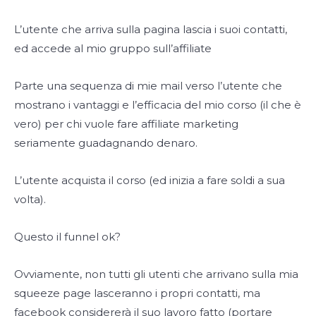
L’utente che arriva sulla pagina lascia i suoi contatti,
ed accede al mio gruppo sull’affiliate
Parte una sequenza di mie mail verso l’utente che
mostrano i vantaggi e l’efficacia del mio corso (il che è
vero) per chi vuole fare affiliate marketing
seriamente guadagnando denaro.
L’utente acquista il corso (ed inizia a fare soldi a sua
volta).
Questo il funnel ok?
Ovviamente, non tutti gli utenti che arrivano sulla mia
squeeze page lasceranno i propri contatti, ma
facebook considererà il suo lavoro fatto (portare