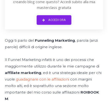
creando blog come questo? Accedi subito alla mia
masterclass gratuita
ACCEDI ORA
Oggi ti parlo del
Funneling Marketing
, parola (anzi
parole) difficili di origine inglese.
Il Funnel Marketing infatti è uno dei processi che
maggiormente utilizzo durante le mie campagne di
affiliate marketing
, ed è una strategia ideale per chi
vuole
guadagnare con le affiliazioni
con margini
molto alti, ed è soprattutto una sezione molto
importante del mio corso sulle affiliazioni
ROIBOOK
M
.