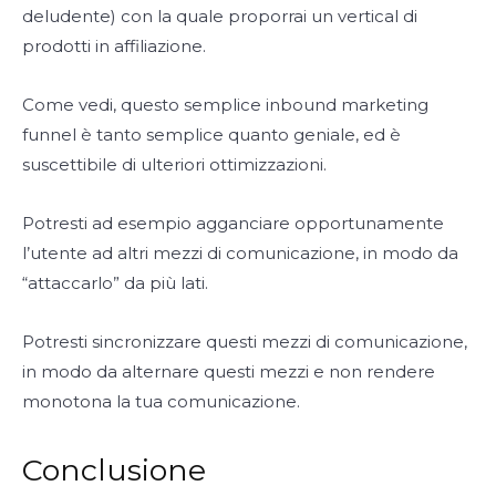
deludente) con la quale proporrai un vertical di
prodotti in affiliazione.
Come vedi, questo semplice inbound marketing
funnel è tanto semplice quanto geniale, ed è
suscettibile di ulteriori ottimizzazioni.
Potresti ad esempio agganciare opportunamente
l’utente ad altri mezzi di comunicazione, in modo da
“attaccarlo” da più lati.
Potresti sincronizzare questi mezzi di comunicazione,
in modo da alternare questi mezzi e non rendere
monotona la tua comunicazione.
Conclusione