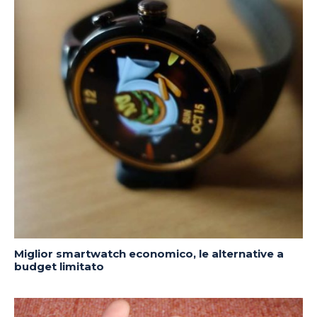
Miglior smartwatch economico, le alternative a
budget limitato