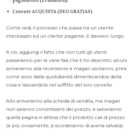
pagamento (Evaluation).
L’utente ACQUISTA (DEO GRATIAS).
Come vedi, il processo che passa tra un utente
interessato ed un cliente pagante, è davvero lungo.
A ciò, aggiungi il fatto che non tutti gli utenti
passeranno per le varie fasi che ti ho descritto: alcuni
arriveranno alla recensione e magari usciranno, presi
come sono dalla quotidianità dimenticandosi della
cosa e lasciandola nel soffitto del loro cervello.
Altri arriveranno alla scheda di vendita, ma magari
non saranno convintissimi del prezzo, e salveranno
quella pagina in attesa che il prodotto cali di prezzo
(e poi, ovviamente, si scorderanno di averla salvata).