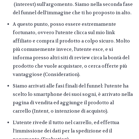
(interest) sull’argomento. Siamo nella seconda fase
del funnel dell’immagine che ti ho proposto in alto.
A questo punto, posso essere estremamente
fortunato, ovvero l’utente clicca sul mio link
affiliato e compra il prodotto a colpo sicuro. Molto
più comunemente invece, l’utente esce, e si
informa presso altri siti di review circa la bontà del
prodotto che vuole acquistare, o cerca offerte più
vantaggiose (Consideration).
Siamo arrivati alle fasi finali del funnel: l’utente ha
scelto lo smartphone dei suoi sogni, è arrivato nella
pagina di vendita ed aggiunge il prodotto al
carrello (Intent, o intenzione di acquisto).
L’utente rivede il tutto nel carrello, ed effettua
l’immissione dei dati per la spedizione ed il