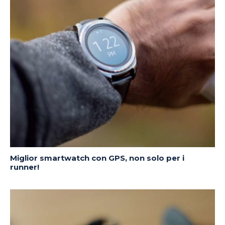
Miglior smartwatch con GPS, non solo per i
runner!