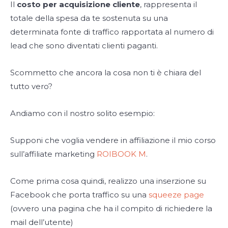
Il
costo per acquisizione cliente
, rappresenta il
totale della spesa da te sostenuta su una
determinata fonte di traffico rapportata al numero di
lead che sono diventati clienti paganti.
Scommetto che ancora la cosa non ti è chiara del
tutto vero?
Andiamo con il nostro solito esempio:
Supponi che voglia vendere in affiliazione il mio corso
sull’affiliate marketing
ROIBOOK M
.
Come prima cosa quindi, realizzo una inserzione su
Facebook che porta traffico su una
squeeze page
(ovvero una pagina che ha il compito di richiedere la
mail dell’utente)