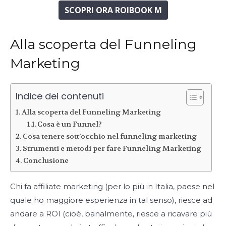
SCOPRI ORA ROIBOOK M
Alla scoperta del Funneling
Marketing
Indice dei contenuti
Alla scoperta del Funneling Marketing
Cosa è un Funnel?
Cosa tenere sott’occhio nel funneling marketing
Strumenti e metodi per fare Funneling Marketing
Conclusione
Chi fa affiliate marketing (per lo più in Italia, paese nel
quale ho maggiore esperienza in tal senso), riesce ad
andare a ROI (cioè, banalmente, riesce a ricavare più