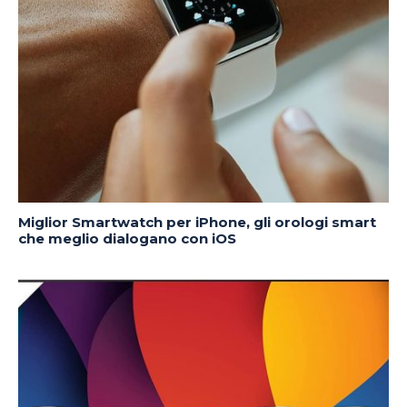
Miglior Smartwatch per iPhone, gli orologi smart
che meglio dialogano con iOS