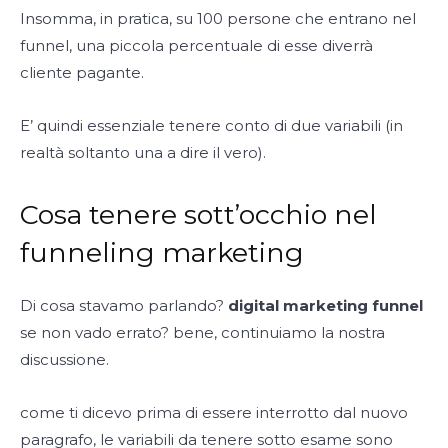
Insomma, in pratica, su 100 persone che entrano nel
funnel, una piccola percentuale di esse diverrà
cliente pagante.
E’ quindi essenziale tenere conto di due variabili (in
realtà soltanto una a dire il vero).
Cosa tenere sott’occhio nel
funneling marketing
Di cosa stavamo parlando?
digital marketing
funnel
se non vado errato? bene, continuiamo la nostra
discussione.
come ti dicevo prima di essere interrotto dal nuovo
paragrafo, le variabili da tenere sotto esame sono