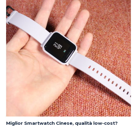
Miglior Smartwatch Cinese, qualità low-cost?