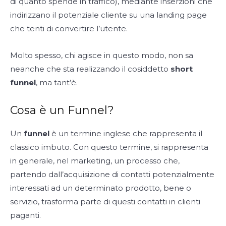
di quanto spende in traffico), mediante inserzioni che
indirizzano il potenziale cliente su una landing page
che tenti di convertire l’utente.
Molto spesso, chi agisce in questo modo, non sa
neanche che sta realizzando il cosiddetto
short
funnel
, ma tant’è.
Cosa è un Funnel?
Un
funnel
è un termine inglese che rappresenta il
classico imbuto. Con questo termine, si rappresenta
in generale, nel marketing, un processo che,
partendo dall’acquisizione di contatti potenzialmente
interessati ad un determinato prodotto, bene o
servizio, trasforma parte di questi contatti in clienti
paganti.