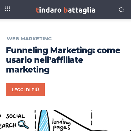
WEB MARKETING
Funneling Marketing: come
usarlo nell’affiliate
marketing
LEGGI DI PIÙ