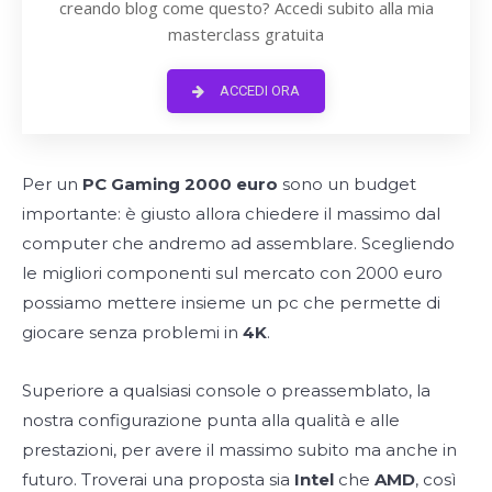
creando blog come questo? Accedi subito alla mia
masterclass gratuita
ACCEDI ORA
Per un
PC Gaming 2000 euro
sono un budget
importante: è giusto allora chiedere il massimo dal
computer che andremo ad assemblare. Scegliendo
le migliori componenti sul mercato con 2000 euro
possiamo mettere insieme un pc che permette di
giocare senza problemi in
4K
.
Superiore a qualsiasi console o preassemblato, la
nostra configurazione punta alla qualità e alle
prestazioni, per avere il massimo subito ma anche in
futuro. Troverai una proposta sia
Intel
che
AMD
, così