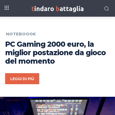
NOTEBOOOK
PC Gaming 2000 euro, la
miglior postazione da gioco
del momento
LEGGI DI PIÙ