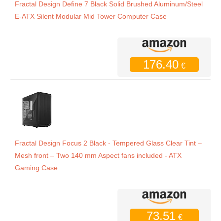
Fractal Design Define 7 Black Solid Brushed Aluminum/Steel
E-ATX Silent Modular Mid Tower Computer Case
176.40
€
Fractal Design Focus 2 Black - Tempered Glass Clear Tint –
Mesh front – Two 140 mm Aspect fans included - ATX
Gaming Case
73.51
€