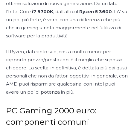
ottime soluzioni di nuova generazione. Da un lato
l’Intel Core
i7 9700K
, dall’altro il
Ryzen 5 3600
. L’i7 va
un po’ più forte, è vero, con una differenza che più
che in gaming si nota maggiormente nell’utilizzo di
software per la produttività.
Il Ryzen, dal canto suo, costa molto meno: per
rapporto prezzo/prestazioni è il meglio che si possa
chiedere. La scelta, in definitiva, è dettata più dai gusti
personali che non da fattori oggettivi: in generale, con
AMD puoi risparmiare qualcosina, con Intel puoi
avere un po’ di potenza in più.
PC Gaming 2000 euro:
componenti comuni