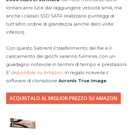
lontani anni luce dal raggiungere velocità simili, ma
anche i classici SSD SATA realizzano punteggi di
tutt’altro ordine di grandezza (anche dieci volte
inferiori).
Con questo Sabrent il trasferimento dei file e il
caricamento dei giochi saranno fulminei, con un
guadagno notevole in termini di tempo e prestazioni.
E’
disponibile su Amazon
: in regalo riceverai il
software di clonazione
Acronis True Image
.
ACQUISTALO AL MIGLIOR PREZZO SU AMAZON