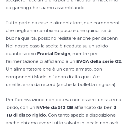
da gaming che stiamo assemblando.
Tutto parte da case e alimentatore, due componenti
che negli anni cambiano poco e che quindi, se di
buona qualità, possono resistere anche per decenni.
Nel nostro caso la scelta è ricaduta su un solido
quanto sobrio
Fractal Design
, mentre per
l’alimentazione ci affidiamo a un
EVGA della serie G2
.
Un alimentatore che è un carro armato, con
componenti Made in Japan di alta qualità e
un’efficienza da record (anche la bolletta ringrazia).
Per l’archiviazione non poteva non esserci un sistema
ibrido, con un
NVMe da 512 GB
affiancato da ben
3
TB di disco rigido
. Con tanto spazio a disposizione
anche chi ama avere tutto salvato in locale non avrà