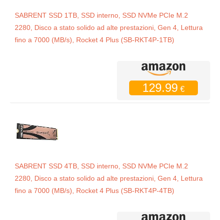
SABRENT SSD 1TB, SSD interno, SSD NVMe PCIe M.2
2280, Disco a stato solido ad alte prestazioni, Gen 4, Lettura
fino a 7000 (MB/s), Rocket 4 Plus (SB-RKT4P-1TB)
129.99
€
SABRENT SSD 4TB, SSD interno, SSD NVMe PCIe M.2
2280, Disco a stato solido ad alte prestazioni, Gen 4, Lettura
fino a 7000 (MB/s), Rocket 4 Plus (SB-RKT4P-4TB)