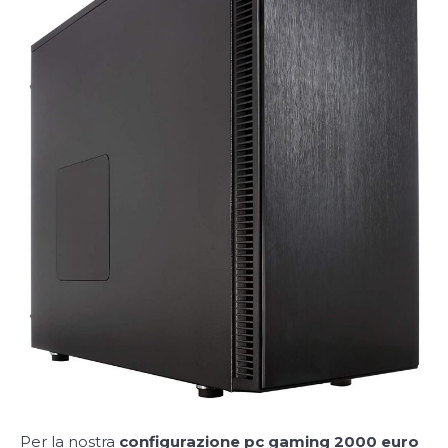
Per la nostra
configurazione pc gaming 2000 euro