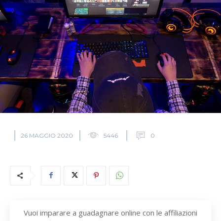
26 MAGGIO 2020
5446
0
Vuoi imparare a guadagnare online con le affiliazioni