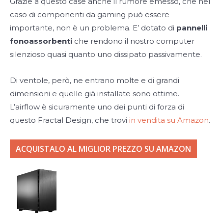
Grazie a questo case anche il rumore emesso, che nel
caso di componenti da gaming può essere
importante, non è un problema. E’ dotato di
pannelli
fonoassorbenti
che rendono il nostro computer
silenzioso quasi quanto uno dissipato passivamente.
Di ventole, però, ne entrano molte e di grandi
dimensioni e quelle già installate sono ottime.
L’airflow è sicuramente uno dei punti di forza di
questo Fractal Design, che trovi
in vendita su Amazon
.
ACQUISTALO AL MIGLIOR PREZZO SU AMAZON