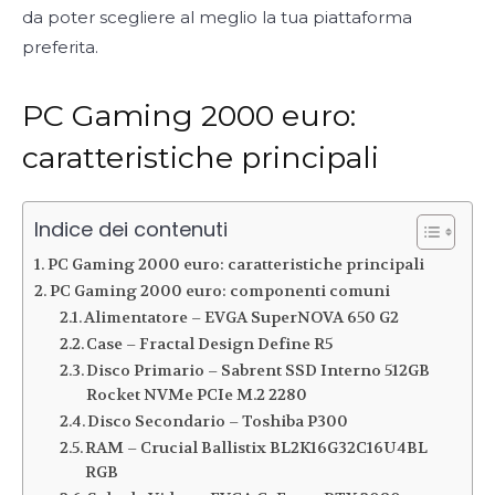
da poter scegliere al meglio la tua piattaforma
preferita.
PC Gaming 2000 euro:
caratteristiche principali
Indice dei contenuti
PC Gaming 2000 euro: caratteristiche principali
PC Gaming 2000 euro: componenti comuni
Alimentatore – EVGA SuperNOVA 650 G2
Case – Fractal Design Define R5
Disco Primario – Sabrent SSD Interno 512GB
Rocket NVMe PCIe M.2 2280
Disco Secondario – Toshiba P300
RAM – Crucial Ballistix BL2K16G32C16U4BL
RGB