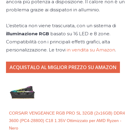
ancora più potenza a disposizione. Il calore non è un
problema grazie ai dissipatori in alluminio.
L’estetica non viene trascurata, con un sistema di
illuminazione RGB
basato su 16 LED e 8 zone.
Compatibilità con i principali effetti grafici, alta
personalizzazione. Le trovi
in vendita su Amazon
.
ACQUISTALO AL MIGLIOR PREZZO SU AMAZON
CORSAIR VENGEANCE RGB PRO SL 32GB (2x16GB) DDR4
3600 (PC4-28800) C18 1.35V Ottimizzato per AMD Ryzen -
Nero