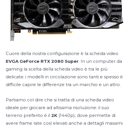
Cuore della nostra configurazione è la scheda video
EVGA GeForce RTX 2080 Super
. In un computer da
gaming la scelta della scheda video è tra le più
delicate: i modelli in circolazione sono tanti e spesso è
difficile capire le differenze tra un marchio e un altro.
Partiamo col dire che si tratta di una scheda video
ideale per giocare ad altissima risoluzione: il suo
terreno preferito è il
2K
(1440p), dove permette di
avere frame rate così elevati anche a dettagli massimi