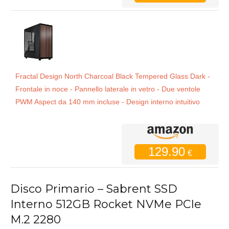
Fractal Design North Charcoal Black Tempered Glass Dark -
Frontale in noce - Pannello laterale in vetro - Due ventole
PWM Aspect da 140 mm incluse - Design interno intuitivo
129.90
€
Disco Primario – Sabrent SSD
Interno 512GB Rocket NVMe PCIe
M.2 2280