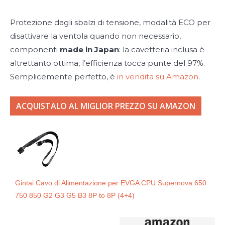
Protezione dagli sbalzi di tensione, modalità ECO per
disattivare la ventola quando non necessario,
componenti
made in Japan
: la cavetteria inclusa è
altrettanto ottima, l’efficienza tocca punte del 97%.
Semplicemente perfetto, è
in vendita su Amazon
.
ACQUISTALO AL MIGLIOR PREZZO SU AMAZON
Gintai Cavo di Alimentazione per EVGA CPU Supernova 650
750 850 G2 G3 G5 B3 8P to 8P (4+4)